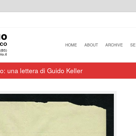
HOME
ABOUT
ARCHIVE
SE
: una lettera di Guido Keller