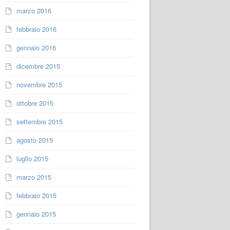
marzo 2016
febbraio 2016
gennaio 2016
dicembre 2015
novembre 2015
ottobre 2015
settembre 2015
agosto 2015
luglio 2015
marzo 2015
febbraio 2015
gennaio 2015