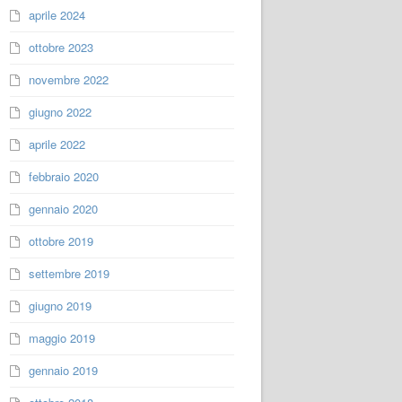
aprile 2024
ottobre 2023
novembre 2022
giugno 2022
aprile 2022
febbraio 2020
gennaio 2020
ottobre 2019
settembre 2019
giugno 2019
maggio 2019
gennaio 2019