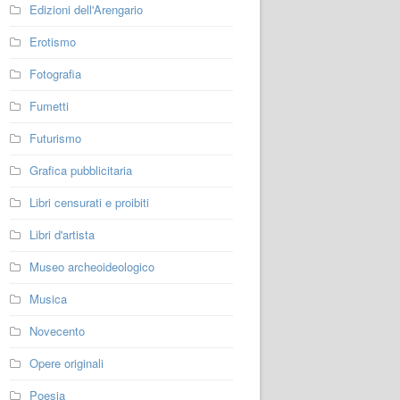
Edizioni dell'Arengario
Erotismo
Fotografia
Fumetti
Futurismo
Grafica pubblicitaria
Libri censurati e proibiti
Libri d'artista
Museo archeoideologico
Musica
Novecento
Opere originali
Poesia