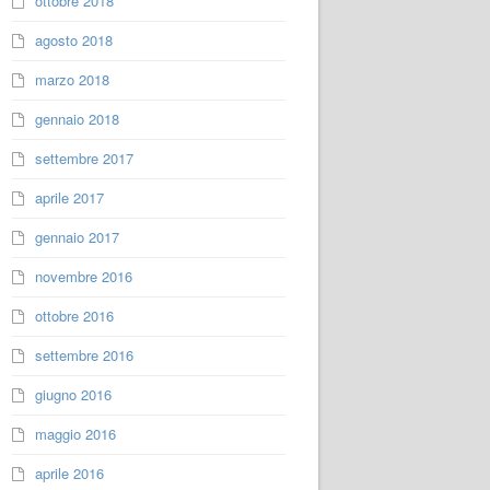
ottobre 2018
agosto 2018
marzo 2018
gennaio 2018
settembre 2017
aprile 2017
gennaio 2017
novembre 2016
ottobre 2016
settembre 2016
giugno 2016
maggio 2016
aprile 2016