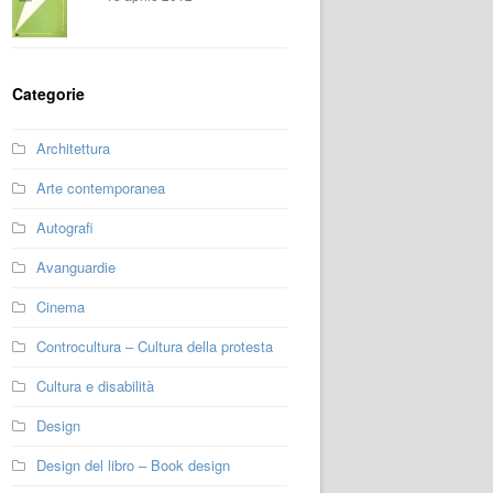
Categorie
Architettura
Arte contemporanea
Autografi
Avanguardie
Cinema
Controcultura – Cultura della protesta
Cultura e disabilità
Design
Design del libro – Book design