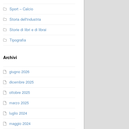
Sport – Calcio
Storia dell'industria
Storie di libri e di librai
Tipografia
Archivi
giugno 2026
dicembre 2025
ottobre 2025
marzo 2025
luglio 2024
maggio 2024