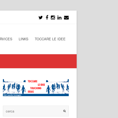
RVICES
LINKS
TOCCARE LE IDEE