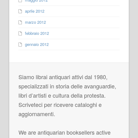
aprile 2012
marzo 2012
febbraio 2012
gennaio 2012
Siamo librai antiquari attivi dal 1980,
specializzati in storia delle avanguardie,
libri d’artisti e cultura della protesta.
Scriveteci per ricevere cataloghi e
aggiornamenti.
We are antiquarian booksellers active