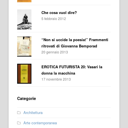
Che cosa vuol dire?
5 febbraio 2012
“Non si uccide la poesia!” Frammenti
ritrovati di Giovanna Bemporad
20 gennaio 2013
EROTICA FUTURISTA 20: Vasari la
donna la macchina
17 novembre 2013
Categorie
Architettura
Arte contemporanea