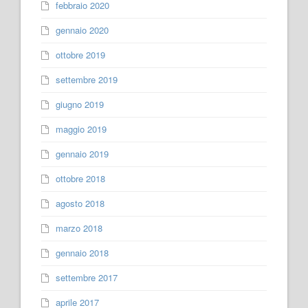
febbraio 2020
gennaio 2020
ottobre 2019
settembre 2019
giugno 2019
maggio 2019
gennaio 2019
ottobre 2018
agosto 2018
marzo 2018
gennaio 2018
settembre 2017
aprile 2017