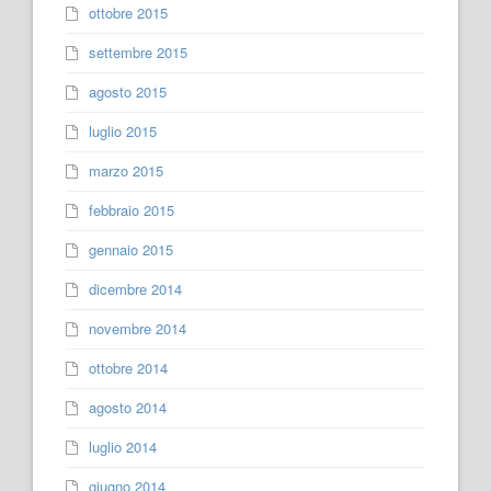
ottobre 2015
settembre 2015
agosto 2015
luglio 2015
marzo 2015
febbraio 2015
gennaio 2015
dicembre 2014
novembre 2014
ottobre 2014
agosto 2014
luglio 2014
giugno 2014