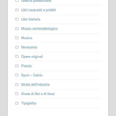
Grafica pubblicitaria
Libri censurati e proibiti
Libri d'artista
Museo archeoideologico
Musica
Novecento
Opere originali
Poesia
Sport – Calcio
Storia dell'industria
Storie di libri e di librai
Tipografia