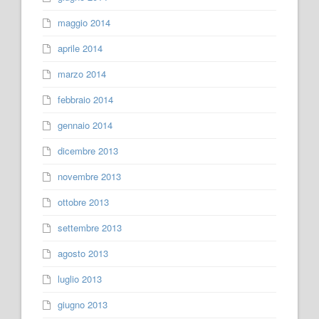
maggio 2014
aprile 2014
marzo 2014
febbraio 2014
gennaio 2014
dicembre 2013
novembre 2013
ottobre 2013
settembre 2013
agosto 2013
luglio 2013
giugno 2013