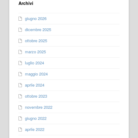
Archivi
giugno 2026
dicembre 2025
ottobre 2025
marzo 2025
luglio 2024
maggio 2024
aprile 2024
ottobre 2023
novembre 2022
giugno 2022
aprile 2022