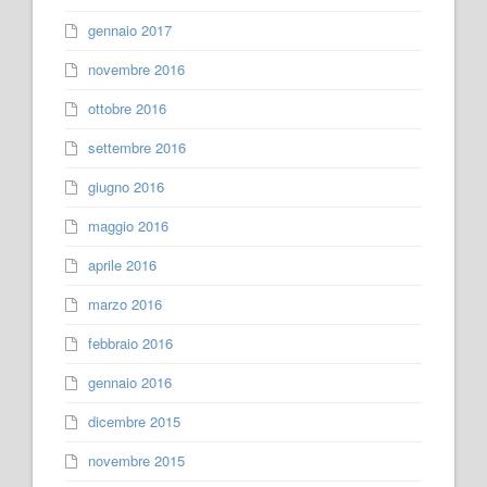
gennaio 2017
novembre 2016
ottobre 2016
settembre 2016
giugno 2016
maggio 2016
aprile 2016
marzo 2016
febbraio 2016
gennaio 2016
dicembre 2015
novembre 2015