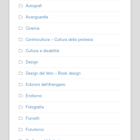
Autografi
Avanguardie
Cinema
Controcultura – Cultura della protesta
Cultura e disabilità
Design
Design del libro – Book design
Edizioni dell'Arengario
Erotismo
Fotografia
Fumetti
Futurismo