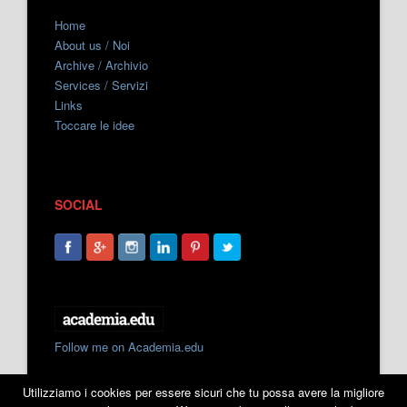
Home
About us / Noi
Archive / Archivio
Services / Servizi
Links
Toccare le idee
SOCIAL
Follow me on Academia.edu
Utilizziamo i cookies per essere sicuri che tu possa avere la migliore