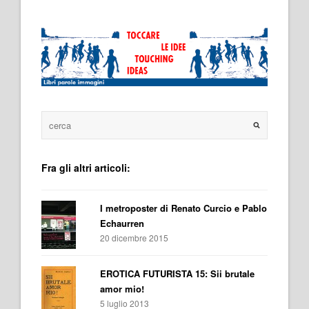
Fra gli altri articoli:
I metroposter di Renato Curcio e Pablo
Echaurren
20 dicembre 2015
EROTICA FUTURISTA 15: Sii brutale
amor mio!
5 luglio 2013