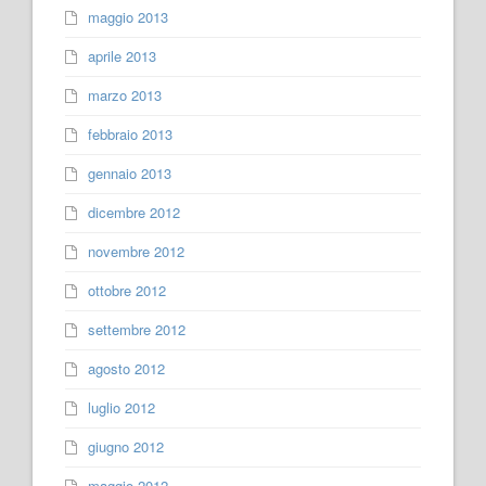
maggio 2013
aprile 2013
marzo 2013
febbraio 2013
gennaio 2013
dicembre 2012
novembre 2012
ottobre 2012
settembre 2012
agosto 2012
luglio 2012
giugno 2012
maggio 2012