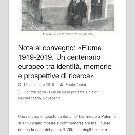
Nota al convegno: «Fiume
1919-2019. Un centenario
europeo tra identità, memorie
e prospettive di ricerca»
16 settembre 2019
Paolo Tonini
Controcultura - Cultura della protesta
,
Edizioni
dell'Arengario
,
Novecento
Che ne sarà di questo centenario? Da Trieste a Palermo
si annunciano mostre e commemorazioni ma il cuore
rimane la casa del poeta, il Vittoriale degli Italiani a