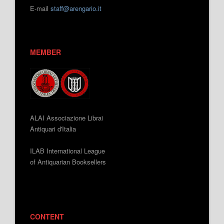
E-mail
staff@arengario.it
MEMBER
ALAI Associazione Librai
Antiquari d'Italia
ILAB International League
of Antiquarian Booksellers
CONTENT