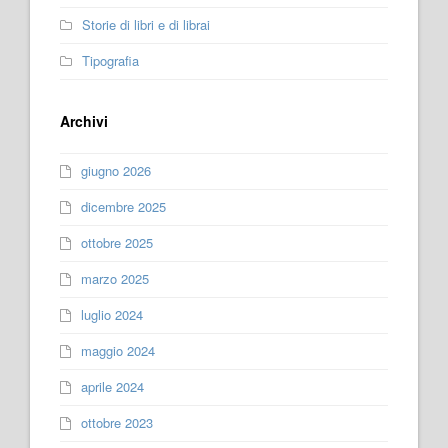
Storie di libri e di librai
Tipografia
Archivi
giugno 2026
dicembre 2025
ottobre 2025
marzo 2025
luglio 2024
maggio 2024
aprile 2024
ottobre 2023