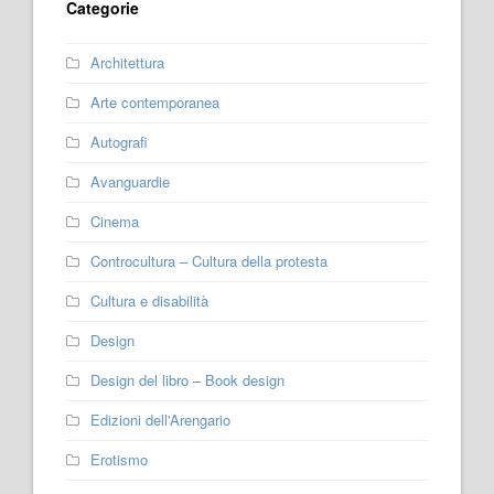
Categorie
Architettura
Arte contemporanea
Autografi
Avanguardie
Cinema
Controcultura – Cultura della protesta
Cultura e disabilità
Design
Design del libro – Book design
Edizioni dell'Arengario
Erotismo