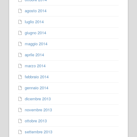
agosto 2014
luglio 2014
giugno 2014
maggio 2014
aprile 2014
marzo 2014
febbraio 2014
gennaio 2014
dicembre 2013
novembre 2013
ottobre 2013
settembre 2013