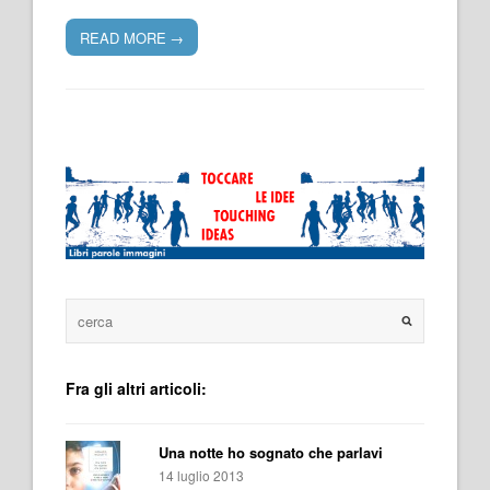
READ MORE
→
Fra gli altri articoli:
Una notte ho sognato che parlavi
14 luglio 2013