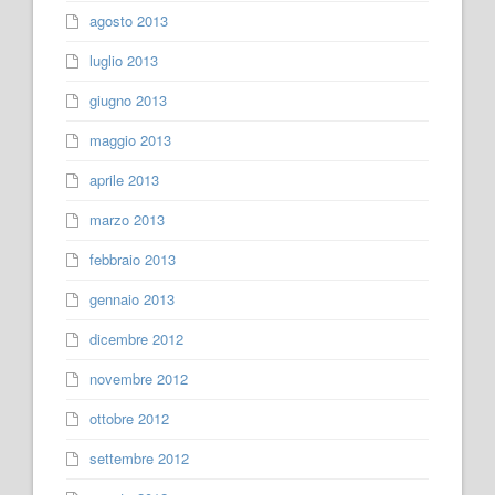
agosto 2013
luglio 2013
giugno 2013
maggio 2013
aprile 2013
marzo 2013
febbraio 2013
gennaio 2013
dicembre 2012
novembre 2012
ottobre 2012
settembre 2012