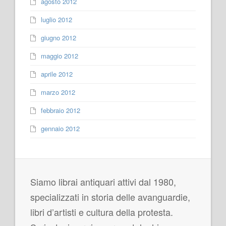
agosto 2012
luglio 2012
giugno 2012
maggio 2012
aprile 2012
marzo 2012
febbraio 2012
gennaio 2012
Siamo librai antiquari attivi dal 1980,
specializzati in storia delle avanguardie,
libri d’artisti e cultura della protesta.