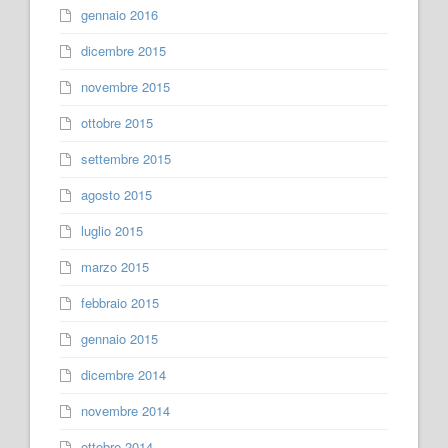
gennaio 2016
dicembre 2015
novembre 2015
ottobre 2015
settembre 2015
agosto 2015
luglio 2015
marzo 2015
febbraio 2015
gennaio 2015
dicembre 2014
novembre 2014
ottobre 2014