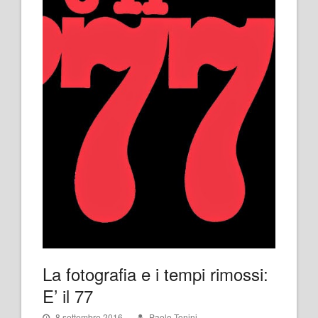
La fotografia e i tempi rimossi:
E’ il 77
8 settembre 2016
Paolo Tonini