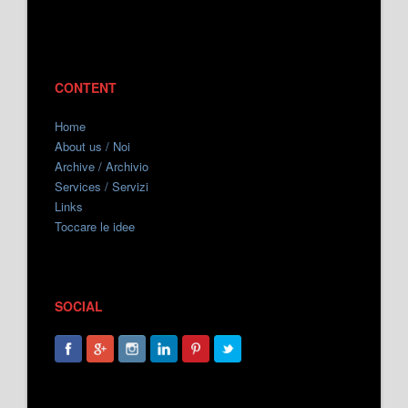
CONTENT
Home
About us / Noi
Archive / Archivio
Services / Servizi
Links
Toccare le idee
SOCIAL