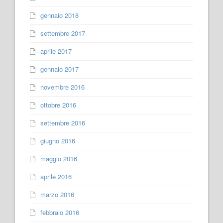
gennaio 2018
settembre 2017
aprile 2017
gennaio 2017
novembre 2016
ottobre 2016
settembre 2016
giugno 2016
maggio 2016
aprile 2016
marzo 2016
febbraio 2016