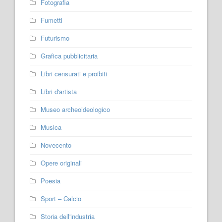
Fotografia
Fumetti
Futurismo
Grafica pubblicitaria
Libri censurati e proibiti
Libri d'artista
Museo archeoideologico
Musica
Novecento
Opere originali
Poesia
Sport – Calcio
Storia dell'industria