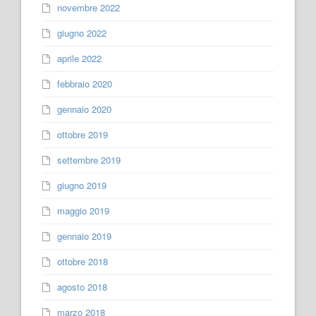
novembre 2022
giugno 2022
aprile 2022
febbraio 2020
gennaio 2020
ottobre 2019
settembre 2019
giugno 2019
maggio 2019
gennaio 2019
ottobre 2018
agosto 2018
marzo 2018