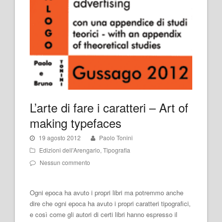
L’arte di fare i caratteri – Art of
making typefaces
19 agosto 2012
Paolo Tonini
Edizioni dell'Arengario
,
Tipografia
Nessun commento
Ogni epoca ha avuto i propri libri ma potremmo anche
dire che ogni epoca ha avuto i propri caratteri tipografici,
e così come gli autori di certi libri hanno espresso il