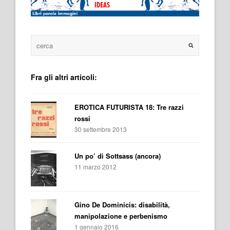
Fra gli altri articoli:
EROTICA FUTURISTA 18: Tre razzi
rossi
30 settembre 2013
Un po’ di Sottsass (ancora)
11 marzo 2012
Gino De Dominicis: disabilità,
manipolazione e perbenismo
1 gennaio 2016