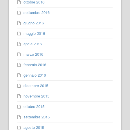
ottobre 2016
settembre 2016
giugno 2016
maggio 2016
aprile 2016
marzo 2016
febbraio 2016
gennaio 2016
dicembre 2015
novembre 2015
ottobre 2015
settembre 2015
agosto 2015