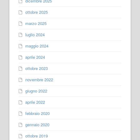
dicembre 2025
ottobre 2025
marzo 2025
luglio 2024
maggio 2024
aprile 2024
ottobre 2023
novembre 2022
giugno 2022
aprile 2022
febbraio 2020
gennaio 2020
ottobre 2019