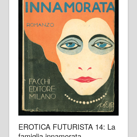
EROTICA FUTURISTA 14: La
famiglia innamorata