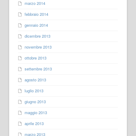
marzo 2014
febbraio 2014
gennaio 2014
dicembre 2013
novembre 2013
ottobre 2013
settembre 2013
agosto 2013
luglio 2013
giugno 2013
maggio 2013
aprile 2013
marzo 2013