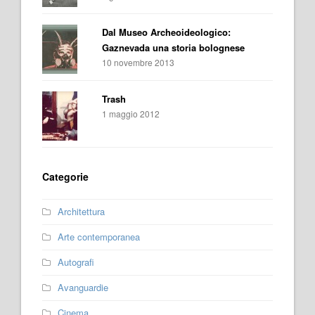
Dal Museo Archeoideologico:
Gaznevada una storia bolognese
10 novembre 2013
Trash
1 maggio 2012
Categorie
Architettura
Arte contemporanea
Autografi
Avanguardie
Cinema