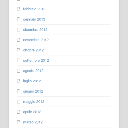
febbraio 2013
gennaio 2013
dicembre 2012
novembre 2012
ottobre 2012
settembre 2012
agosto 2012
luglio 2012
giugno 2012
maggio 2012
aprile 2012
marzo 2012