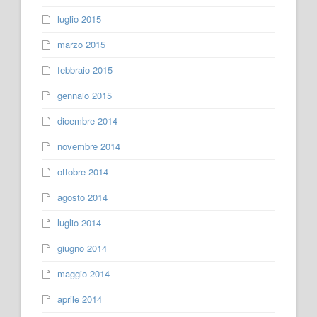
luglio 2015
marzo 2015
febbraio 2015
gennaio 2015
dicembre 2014
novembre 2014
ottobre 2014
agosto 2014
luglio 2014
giugno 2014
maggio 2014
aprile 2014