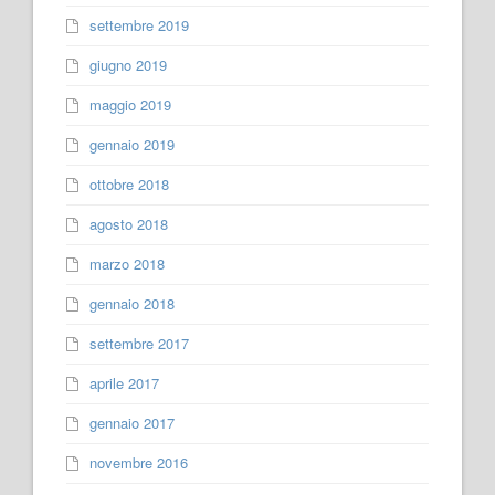
settembre 2019
giugno 2019
maggio 2019
gennaio 2019
ottobre 2018
agosto 2018
marzo 2018
gennaio 2018
settembre 2017
aprile 2017
gennaio 2017
novembre 2016