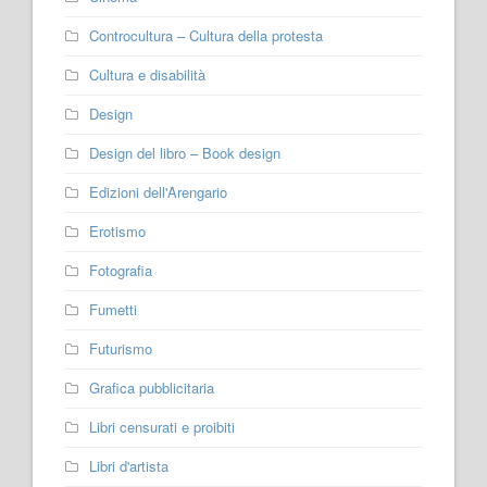
Controcultura – Cultura della protesta
Cultura e disabilità
Design
Design del libro – Book design
Edizioni dell'Arengario
Erotismo
Fotografia
Fumetti
Futurismo
Grafica pubblicitaria
Libri censurati e proibiti
Libri d'artista