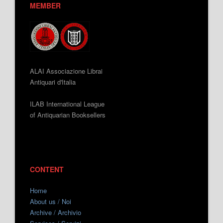
MEMBER
ALAI Associazione Librai
Antiquari d'Italia
ILAB International League
of Antiquarian Booksellers
CONTENT
Home
About us / Noi
Archive / Archivio