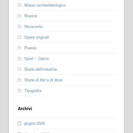
Museo archeoideologico
Musica
Novecento
Opere originali
Poesia
Sport – Calcio
Storia dell'industria
Storie di libri e di librai
Tipografia
Archivi
giugno 2026