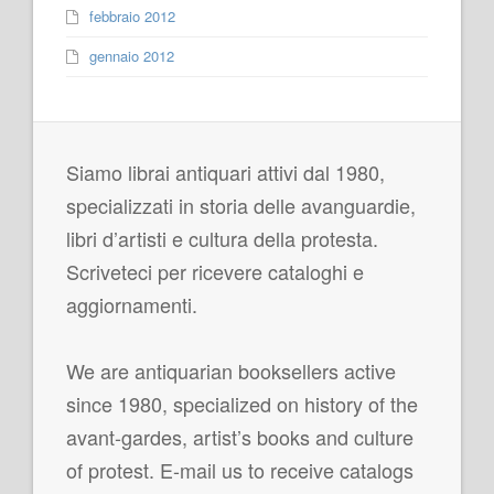
febbraio 2012
gennaio 2012
Siamo librai antiquari attivi dal 1980,
specializzati in storia delle avanguardie,
libri d’artisti e cultura della protesta.
Scriveteci per ricevere cataloghi e
aggiornamenti.
We are antiquarian booksellers active
since 1980, specialized on history of the
avant-gardes, artist’s books and culture
of protest. E-mail us to receive catalogs