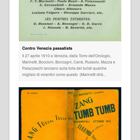
Contro Venezia passatista
Il 27 aprile 1910 a Venezia, dalla Torre dell'Orologio,
Marinetti, Boccioni, Bonzagni, Carrà, Russolo, Mazza e
Palazzeschi lanciano sulla folla dei turisti qualche
migliaio di volantini come questo (Marinetti dirà…