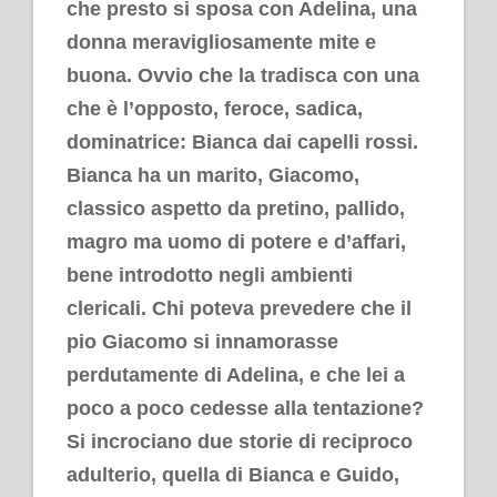
che presto si sposa con Adelina, una
donna meravigliosamente mite e
buona. Ovvio che la tradisca con una
che è l’opposto, feroce, sadica,
dominatrice: Bianca dai capelli rossi.
Bianca ha un marito, Giacomo,
classico aspetto da pretino, pallido,
magro ma uomo di potere e d’affari,
bene introdotto negli ambienti
clericali. Chi poteva prevedere che il
pio Giacomo si innamorasse
perdutamente di Adelina, e che lei a
poco a poco cedesse alla tentazione?
Si incrociano due storie di reciproco
adulterio, quella di Bianca e Guido,