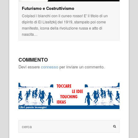
Futurismo e Costruttivismo
Colpisci i bianchi con il cuneo rosso! E' il titolo di un
dipinto di El Lissitzkij del 1919, stampato poi come
manifesto, icona della rivoluzione russa e atto di
nascita…
COMMENTO
Devi essere
connesso
per inviare un commento.