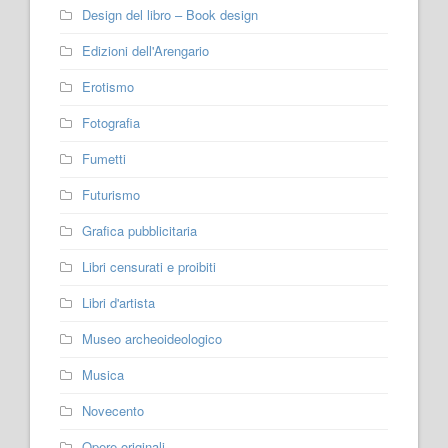
Design del libro – Book design
Edizioni dell'Arengario
Erotismo
Fotografia
Fumetti
Futurismo
Grafica pubblicitaria
Libri censurati e proibiti
Libri d'artista
Museo archeoideologico
Musica
Novecento
Opere originali