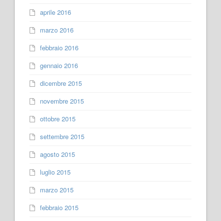
aprile 2016
marzo 2016
febbraio 2016
gennaio 2016
dicembre 2015
novembre 2015
ottobre 2015
settembre 2015
agosto 2015
luglio 2015
marzo 2015
febbraio 2015