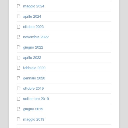
maggio 2024
aprile 2024
ottobre 2023
novembre 2022
giugno 2022
aprile 2022
febbraio 2020
gennaio 2020
ottobre 2019
settembre 2019
giugno 2019
maggio 2019