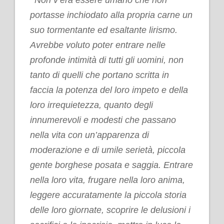
portasse inchiodato alla propria carne un
suo tormentante ed esaltante lirismo.
Avrebbe voluto poter entrare nelle
profonde intimità di tutti gli uomini, non
tanto di quelli che portano scritta in
faccia la potenza del loro impeto e della
loro irrequietezza, quanto degli
innumerevoli e modesti che passano
nella vita con un’apparenza di
moderazione e di umile serietà, piccola
gente borghese posata e saggia. Entrare
nella loro vita, frugare nella loro anima,
leggere accuratamente la piccola storia
delle loro giornate, scoprire le delusioni i