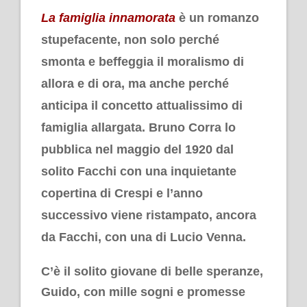
La famiglia innamorata
è un romanzo
stupefacente, non solo perché
smonta e beffeggia il moralismo di
allora e di ora, ma anche perché
anticipa il concetto attualissimo di
famiglia allargata. Bruno Corra lo
pubblica nel maggio del 1920 dal
solito Facchi con una inquietante
copertina di Crespi e l’anno
successivo viene ristampato, ancora
da Facchi, con una di Lucio Venna.
C’è il solito giovane di belle speranze,
Guido, con mille sogni e promesse