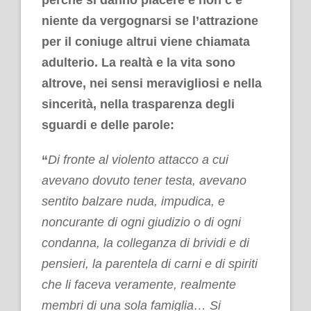
niente da vergognarsi se l’attrazione
per il coniuge altrui viene chiamata
adulterio. La realtà e la vita sono
altrove, nei sensi meravigliosi e nella
sincerità, nella trasparenza degli
sguardi e delle parole:
“
Di fronte al violento attacco a cui
avevano dovuto tener testa, avevano
sentito balzare nuda, impudica, e
noncurante di ogni giudizio o di ogni
condanna, la colleganza di brividi e di
pensieri, la parentela di carni e di spiriti
che li faceva veramente, realmente
membri di una sola famiglia… Si