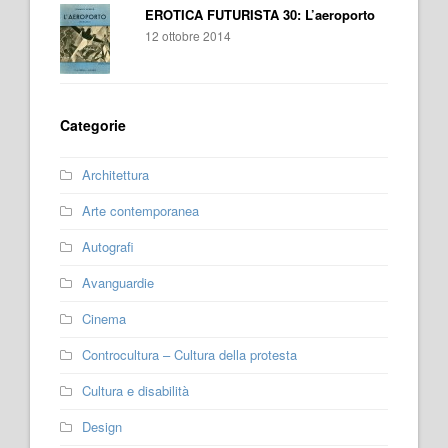
EROTICA FUTURISTA 30: L’aeroporto
12 ottobre 2014
Categorie
Architettura
Arte contemporanea
Autografi
Avanguardie
Cinema
Controcultura – Cultura della protesta
Cultura e disabilità
Design