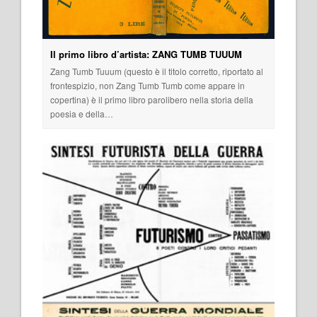
Il primo libro d’artista: ZANG TUMB TUUUM
Zang Tumb Tuuum (questo è il titolo corretto, riportato al
frontespizio, non Zang Tumb Tumb come appare in
copertina) è il primo libro parolibero nella storia della
poesia e della…