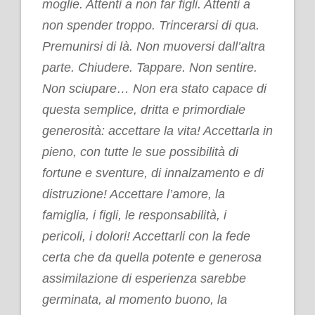
moglie. Attenti a non far figli. Attenti a
non spender troppo. Trincerarsi di qua.
Premunirsi di là. Non muoversi dall’altra
parte. Chiudere. Tappare. Non sentire.
Non sciupare… Non era stato capace di
questa semplice, dritta e primordiale
generosità: accettare la vita! Accettarla in
pieno, con tutte le sue possibilità di
fortune e sventure, di innalzamento e di
distruzione! Accettare l’amore, la
famiglia, i figli, le responsabilità, i
pericoli, i dolori! Accettarli con la fede
certa che da quella potente e generosa
assimilazione di esperienza sarebbe
germinata, al momento buono, la