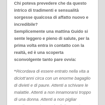
Chi poteva prevedere che da questo
intrico di tradimenti e sensualità
sorgesse qualcosa di affatto nuovo e
incredibile?
Semplicemente una mattina Guido si
sente leggero e pieno di salute, per la
prima volta entra in contatto con la
realtà, ed è una scoperta
sconvolgente tanto pare ovvia:
“
Ricordava di essere entrato nella vita a
diciott’anni circa con un enorme bagaglio
di divieti e di paure. Attenti a schivare le
malattie. Attenti a non innamorarsi troppo
di una donna. Attenti a non pigliar