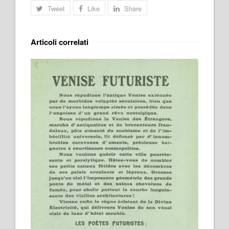
Tweet
Like
Share
Articoli correlati