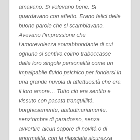
amavano. Si volevano bene. Si
guardavano con affetto. Erano felici delle
buone parole che si scambiavano.
Avevano l’impressione che
l’amorevolezza sovrabbondante di cui
ognuno si sentiva colmo traboccasse
dalle loro singole personalità come un
impalpabile fluido psichico per fondersi in
una grande nuvola di affettuosità che era
il loro amore… Tutto ciò era sentito e
vissuto con pacata tranquillità,
borghesemente, abitudinariamente,
senz’ombra di paradosso, senza
avvertire alcun sapore di novità o di
anormalità, con la rilasciata sicurezza