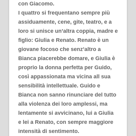
con Giacomo.
I quattro si frequentano sempre più
assiduamente, cene, gite, teatro, e a
loro si unisce un’altra coppia, madre e
figlio: Giulia e Renato. Renato è un
giovane focoso che senz’altro a
Bianca piacerebbe domare, e Giulia è
proprio la donna perfetta per Guido,
così appassionata ma vicina all sua
sensibilità intellettuale. Guido e
Bianca non sanno rinunciare del tutto
alla violenza dei loro amplessi, ma
lentamente si avvicinano, lui a Giulia
e lei a Renato, con sempre maggiore
intensità di sentimento.