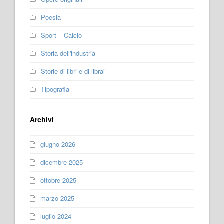
Poesia
Sport – Calcio
Storia dell'industria
Storie di libri e di librai
Tipografia
Archivi
giugno 2026
dicembre 2025
ottobre 2025
marzo 2025
luglio 2024