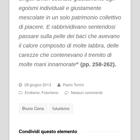
egoismi individuali e giustamente
mescolate in un solo patrimonio collettivo
di piacere. E rabbrividivano sentendosi
passare sulla pelle dei baci che avevano
il calore composito di molte labbra, delle
carezze che contenevano il tremito di
molte mani innamorate
” (pp. 258-262).
28 giugno 2013
Paolo Tonini
Erotismo
,
Futurismo
Nessun commento
Bruno Corra
futurismo
Condividi questo elemento