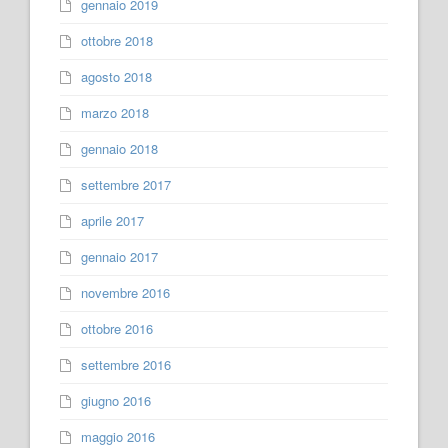
gennaio 2019
ottobre 2018
agosto 2018
marzo 2018
gennaio 2018
settembre 2017
aprile 2017
gennaio 2017
novembre 2016
ottobre 2016
settembre 2016
giugno 2016
maggio 2016