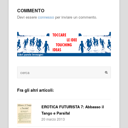
COMMENTO
Devi essere
connesso
per inviare un commento.
Fra gli altri articoli:
EROTICA FUTURISTA 7: Abbasso il
Tango e Parsifal
20 marzo 2013