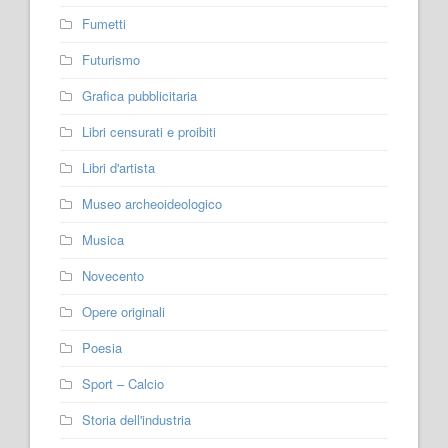
Fumetti
Futurismo
Grafica pubblicitaria
Libri censurati e proibiti
Libri d'artista
Museo archeoideologico
Musica
Novecento
Opere originali
Poesia
Sport – Calcio
Storia dell'industria