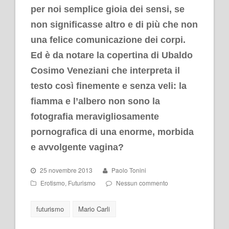
per noi semplice gioia dei sensi, se
non significasse altro e di più che non
una felice comunicazione dei corpi.
Ed è da notare la copertina di Ubaldo
Cosimo Veneziani che interpreta il
testo così finemente e senza veli: la
fiamma e l’albero non sono la
fotografia meravigliosamente
pornografica di una enorme, morbida
e avvolgente vagina?
25 novembre 2013
Paolo Tonini
Erotismo
,
Futurismo
Nessun commento
futurismo
Mario Carli