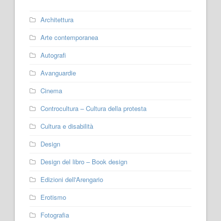
Architettura
Arte contemporanea
Autografi
Avanguardie
Cinema
Controcultura – Cultura della protesta
Cultura e disabilità
Design
Design del libro – Book design
Edizioni dell'Arengario
Erotismo
Fotografia