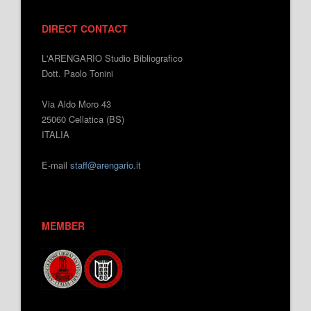
DIRECT CONTACT
L'ARENGARIO Studio Bibliografico
Dott. Paolo Tonini
Via Aldo Moro 43
25060 Cellatica (BS)
ITALIA
E-mail
staff@arengario.it
MEMBER