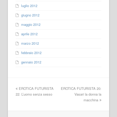
luglio 2012
giugno 2012
maggio 2012
aprile 2012
marzo 2012
febbraio 2012
gennaio 2012
EROTICA FUTURISTA
EROTICA FUTURISTA 20:
22: L’uomo senza sesso
Vasari la donna la
macchina