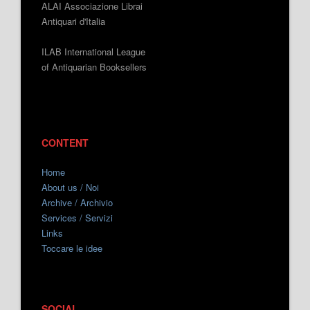
ALAI Associazione Librai
Antiquari d'Italia
ILAB International League
of Antiquarian Booksellers
CONTENT
Home
About us / Noi
Archive / Archivio
Services / Servizi
Links
Toccare le idee
SOCIAL