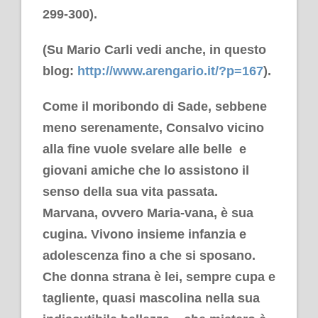
299-300).
(Su Mario Carli vedi anche, in questo
blog:
http://www.arengario.it/?p=167
).
Come il moribondo di Sade, sebbene
meno serenamente, Consalvo vicino
alla fine vuole svelare alle belle e
giovani amiche che lo assistono il
senso della sua vita passata.
Marvana, ovvero Maria-vana, è sua
cugina. Vivono insieme infanzia e
adolescenza fino a che si sposano.
Che donna strana è lei, sempre cupa e
tagliente, quasi mascolina nella sua