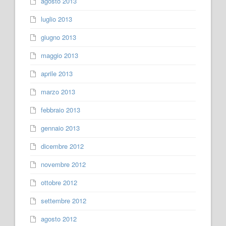
agosto 2013
luglio 2013
giugno 2013
maggio 2013
aprile 2013
marzo 2013
febbraio 2013
gennaio 2013
dicembre 2012
novembre 2012
ottobre 2012
settembre 2012
agosto 2012