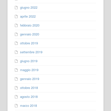
giugno 2022
aprile 2022
febbraio 2020
gennaio 2020
ottobre 2019
settembre 2019
giugno 2019
maggio 2019
gennaio 2019
ottobre 2018
agosto 2018
marzo 2018