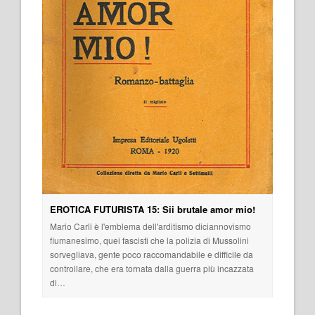
EROTICA FUTURISTA 15: Sii brutale amor mio!
Mario Carli è l'emblema dell'arditismo diciannovismo
fiumanesimo, quei fascisti che la polizia di Mussolini
sorvegliava, gente poco raccomandabile e difficile da
controllare, che era tornata dalla guerra più incazzata
di…