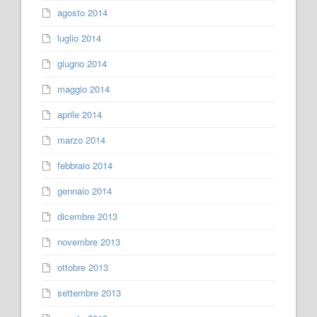
agosto 2014
luglio 2014
giugno 2014
maggio 2014
aprile 2014
marzo 2014
febbraio 2014
gennaio 2014
dicembre 2013
novembre 2013
ottobre 2013
settembre 2013