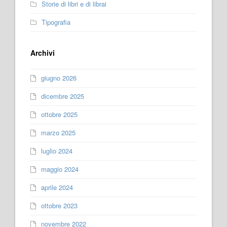
Storie di libri e di librai
Tipografia
Archivi
giugno 2026
dicembre 2025
ottobre 2025
marzo 2025
luglio 2024
maggio 2024
aprile 2024
ottobre 2023
novembre 2022