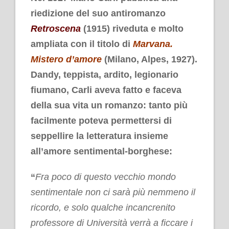
riedizione del suo antiromanzo
Retroscena
(1915) riveduta e molto
ampliata con il titolo di
Marvana.
Mistero d’amore
(Milano, Alpes, 1927).
Dandy, teppista, ardito, legionario
fiumano, Carli aveva fatto e faceva
della sua vita un romanzo: tanto più
facilmente poteva permettersi di
seppellire la letteratura insieme
all’amore sentimental-borghese:
“
Fra poco di questo vecchio mondo
sentimentale non ci sarà più nemmeno il
ricordo, e solo qualche incancrenito
professore di Università verrà a ficcare i