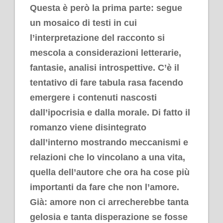
Questa è però la prima parte: segue
un mosaico di testi in cui
l’interpretazione del racconto si
mescola a considerazioni letterarie,
fantasie, analisi introspettive. C’è il
tentativo di fare tabula rasa facendo
emergere i contenuti nascosti
dall’ipocrisia e dalla morale. Di fatto il
romanzo viene disintegrato
dall’interno mostrando meccanismi e
relazioni che lo vincolano a una vita,
quella dell’autore che ora ha cose più
importanti da fare che non l’amore.
Già: amore non ci arrecherebbe tanta
gelosia e tanta disperazione se fosse