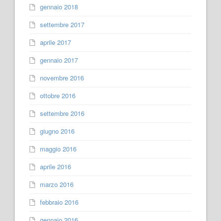
gennaio 2018
settembre 2017
aprile 2017
gennaio 2017
novembre 2016
ottobre 2016
settembre 2016
giugno 2016
maggio 2016
aprile 2016
marzo 2016
febbraio 2016
gennaio 2016