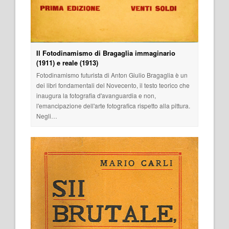
Il Fotodinamismo di Bragaglia immaginario
(1911) e reale (1913)
Fotodinamismo futurista di Anton Giulio Bragaglia è un
dei libri fondamentali del Novecento, il testo teorico che
inaugura la fotografia d'avanguardia e non,
l'emancipazione dell'arte fotografica rispetto alla pittura.
Negli…