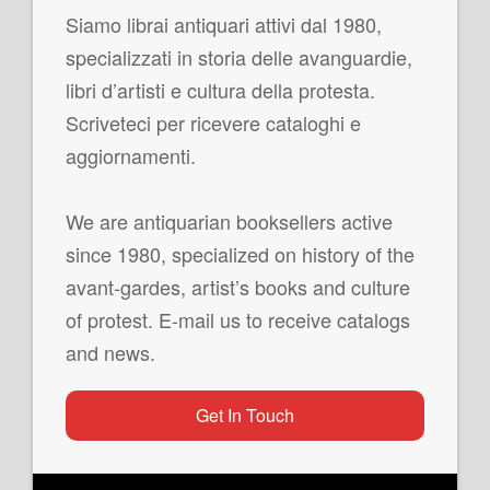
Siamo librai antiquari attivi dal 1980,
specializzati in storia delle avanguardie,
libri d’artisti e cultura della protesta.
Scriveteci per ricevere cataloghi e
aggiornamenti.
We are antiquarian booksellers active
since 1980, specialized on history of the
avant-gardes, artist’s books and culture
of protest. E-mail us to receive catalogs
and news.
Get In Touch