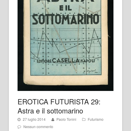
EROTICA FUTURISTA 29:
Astra e il sottomarino
27 luglio 2014
Paolo Tonini
Futurismo
Nessun commento