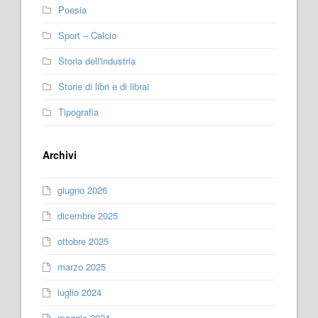
Poesia
Sport – Calcio
Storia dell'industria
Storie di libri e di librai
Tipografia
Archivi
giugno 2026
dicembre 2025
ottobre 2025
marzo 2025
luglio 2024
maggio 2024