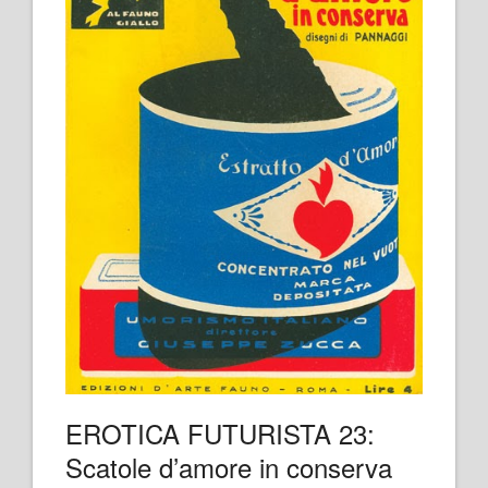
EROTICA FUTURISTA 23:
Scatole d’amore in conserva