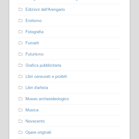
Edizioni dell'Arengario
Erotismo
Fotografia
Fumetti
Futurismo
Grafica pubblicitaria
Libri censurati e proibiti
Libri d'artista
Museo archeoideologico
Musica
Novecento
Opere originali