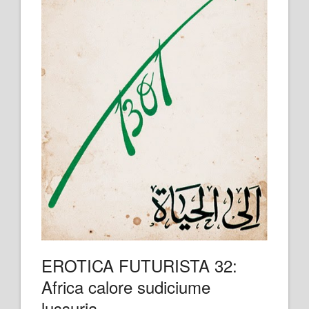
EROTICA FUTURISTA 32:
Africa calore sudiciume
lussuria