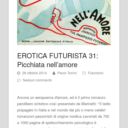
EROTICA FUTURISTA 31:
Picchiata nell’amore
26 ottobre 2014
Paolo Tonini
Futurismo
Nessun commento
Ancora un aeropoema d'amore, ed è il primo romanzo
parolibero sintetico così presentato da Marinetti: "Il tedio
propagato in Italia e nel mondo dai più o meno celebri
romanzoni pessimisti di origine nordica zavorrati da 700
a 1000 pagine di spidocchiamento psicologico è