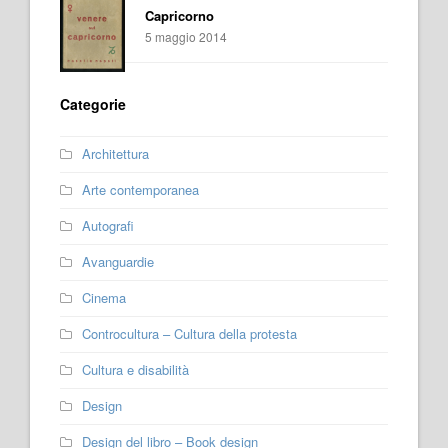
Capricorno
5 maggio 2014
Categorie
Architettura
Arte contemporanea
Autografi
Avanguardie
Cinema
Controcultura – Cultura della protesta
Cultura e disabilità
Design
Design del libro – Book design