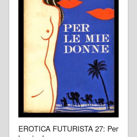
EROTICA FUTURISTA 27: Per