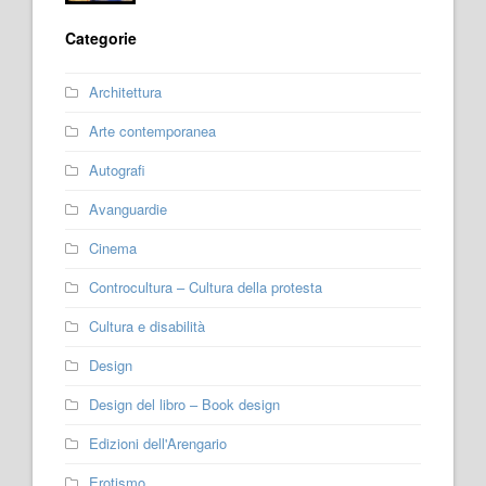
Categorie
Architettura
Arte contemporanea
Autografi
Avanguardie
Cinema
Controcultura – Cultura della protesta
Cultura e disabilità
Design
Design del libro – Book design
Edizioni dell'Arengario
Erotismo