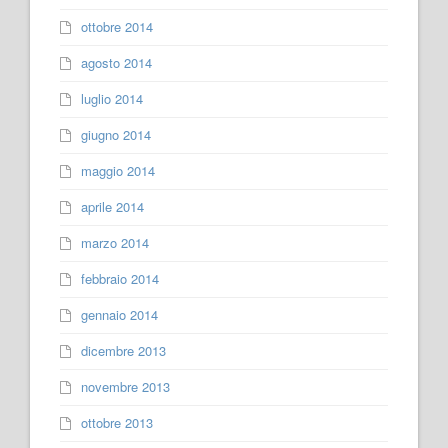
ottobre 2014
agosto 2014
luglio 2014
giugno 2014
maggio 2014
aprile 2014
marzo 2014
febbraio 2014
gennaio 2014
dicembre 2013
novembre 2013
ottobre 2013