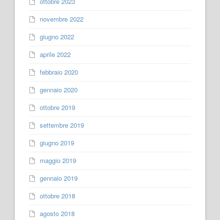
ottobre 2023
novembre 2022
giugno 2022
aprile 2022
febbraio 2020
gennaio 2020
ottobre 2019
settembre 2019
giugno 2019
maggio 2019
gennaio 2019
ottobre 2018
agosto 2018