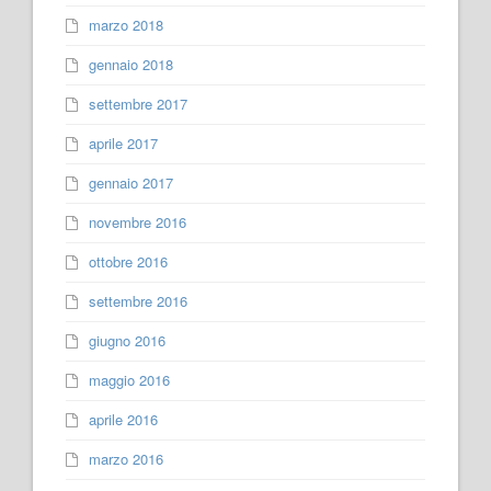
marzo 2018
gennaio 2018
settembre 2017
aprile 2017
gennaio 2017
novembre 2016
ottobre 2016
settembre 2016
giugno 2016
maggio 2016
aprile 2016
marzo 2016