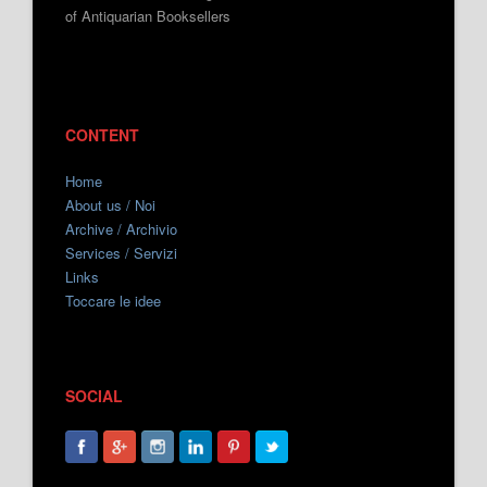
of Antiquarian Booksellers
CONTENT
Home
About us / Noi
Archive / Archivio
Services / Servizi
Links
Toccare le idee
SOCIAL