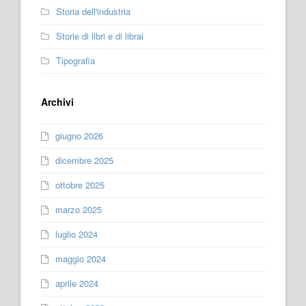
Storia dell'industria
Storie di libri e di librai
Tipografia
Archivi
giugno 2026
dicembre 2025
ottobre 2025
marzo 2025
luglio 2024
maggio 2024
aprile 2024