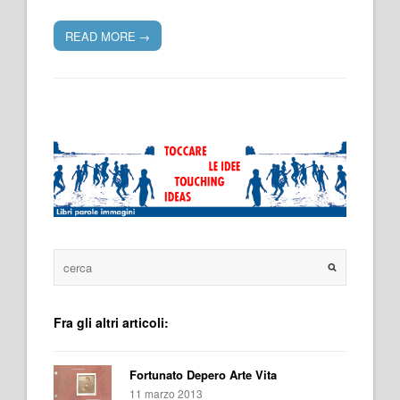
READ MORE
→
Fra gli altri articoli:
Fortunato Depero Arte Vita
11 marzo 2013