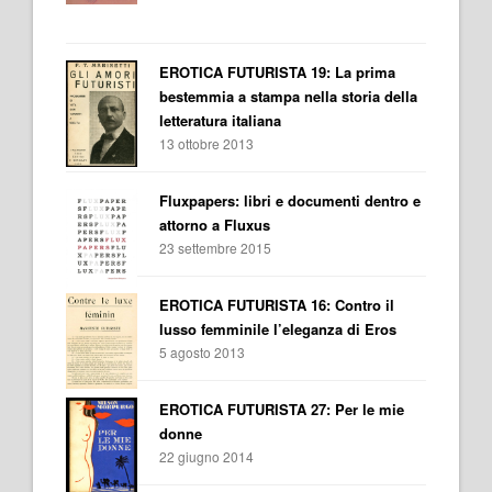
EROTICA FUTURISTA 19: La prima
bestemmia a stampa nella storia della
letteratura italiana
13 ottobre 2013
Fluxpapers: libri e documenti dentro e
attorno a Fluxus
23 settembre 2015
EROTICA FUTURISTA 16: Contro il
lusso femminile l’eleganza di Eros
5 agosto 2013
EROTICA FUTURISTA 27: Per le mie
donne
22 giugno 2014