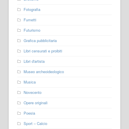
Fotografia
Fumetti
Futurismo
Grafica pubblicitaria
Libri censurati e proibiti
Libri d'artista
Museo archeoideologico
Musica
Novecento
Opere originali
Poesia
Sport – Calcio