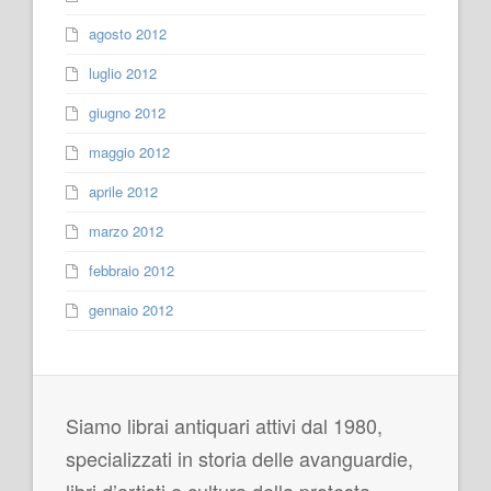
agosto 2012
luglio 2012
giugno 2012
maggio 2012
aprile 2012
marzo 2012
febbraio 2012
gennaio 2012
Siamo librai antiquari attivi dal 1980,
specializzati in storia delle avanguardie,