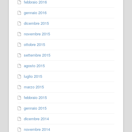
febbraio 2016
gennaio 2016
dicembre 2015
novembre 2015
ottobre 2015
settembre 2015
agosto 2015
luglio 2015
marzo 2015
febbraio 2015
gennaio 2015
dicembre 2014
novembre 2014