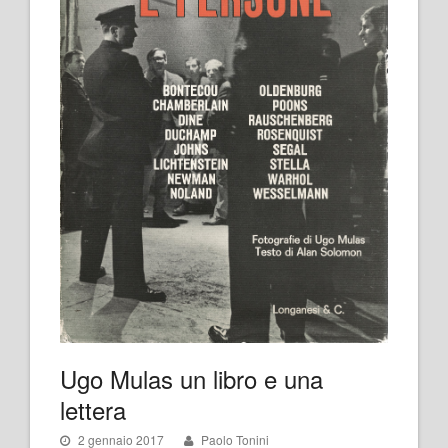
Ugo Mulas un libro e una
lettera
2 gennaio 2017
Paolo Tonini