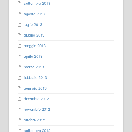
settembre 2013
agosto 2013
luglio 2013
giugno 2013
maggio 2013
aprile 2013
marzo 2013
febbraio 2013
gennaio 2013
dicembre 2012
novembre 2012
ottobre 2012
settembre 2012