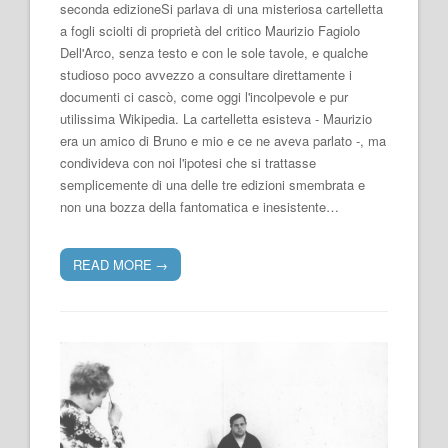
seconda edizioneSi parlava di una misteriosa cartelletta
a fogli sciolti di proprietà del critico Maurizio Fagiolo
Dell'Arco, senza testo e con le sole tavole, e qualche
studioso poco avvezzo a consultare direttamente i
documenti ci cascò, come oggi l'incolpevole e pur
utilissima Wikipedia. La cartelletta esisteva - Maurizio
era un amico di Bruno e mio e ce ne aveva parlato -, ma
condivideva con noi l'ipotesi che si trattasse
semplicemente di una delle tre edizioni smembrata e
non una bozza della fantomatica e inesistente…
READ MORE
→