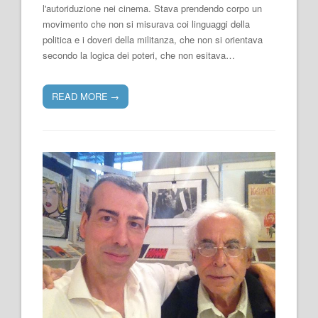
l'autoriduzione nei cinema. Stava prendendo corpo un
movimento che non si misurava coi linguaggi della
politica e i doveri della militanza, che non si orientava
secondo la logica dei poteri, che non esitava…
READ MORE
→