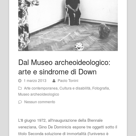
Dal Museo archeoideologico:
arte e sindrome di Down
1 marzo 2013
Paolo Tonini
Arte contemporanea
,
Cultura e disabilità
,
Fotografia
,
Museo archeoideologico
Nessun commento
L'8 giugno 1972, all'inaugurazione della Biennale
veneziana, Gino De Dominicis espone tre oggetti sotto il
titolo Seconda soluzione di immortalità (l'universo è