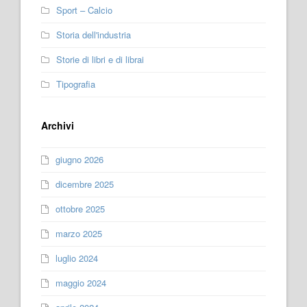
Sport – Calcio
Storia dell'industria
Storie di libri e di librai
Tipografia
Archivi
giugno 2026
dicembre 2025
ottobre 2025
marzo 2025
luglio 2024
maggio 2024