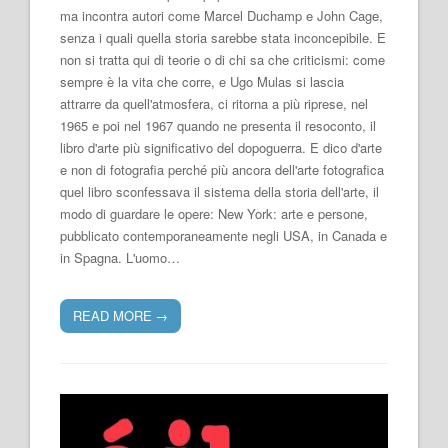
ma incontra autori come Marcel Duchamp e John Cage,
senza i quali quella storia sarebbe stata inconcepibile. E
non si tratta qui di teorie o di chi sa che criticismi: come
sempre è la vita che corre, e Ugo Mulas si lascia
attrarre da quell'atmosfera, ci ritorna a più riprese, nel
1965 e poi nel 1967 quando ne presenta il resoconto, il
libro d'arte più significativo del dopoguerra. E dico d'arte
e non di fotografia perché più ancora dell'arte fotografica
quel libro sconfessava il sistema della storia dell'arte, il
modo di guardare le opere: New York: arte e persone,
pubblicato contemporaneamente negli USA, in Canada e
in Spagna. L'uomo…
READ MORE
→