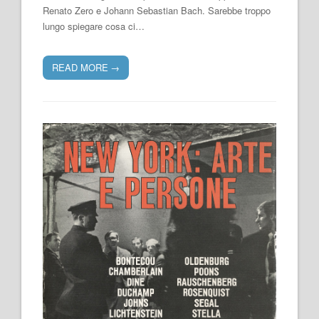
Renato Zero e Johann Sebastian Bach. Sarebbe troppo
lungo spiegare cosa ci…
READ MORE
→