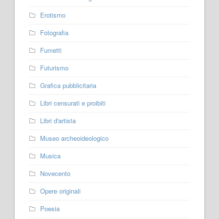
Erotismo
Fotografia
Fumetti
Futurismo
Grafica pubblicitaria
Libri censurati e proibiti
Libri d'artista
Museo archeoideologico
Musica
Novecento
Opere originali
Poesia