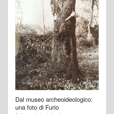
Dal museo archeoideologico:
una foto di Furio