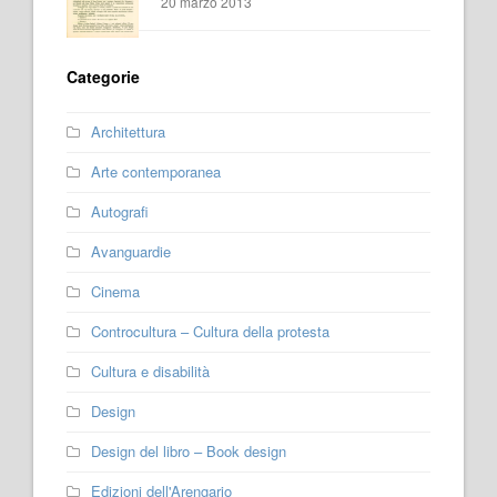
20 marzo 2013
Categorie
Architettura
Arte contemporanea
Autografi
Avanguardie
Cinema
Controcultura – Cultura della protesta
Cultura e disabilità
Design
Design del libro – Book design
Edizioni dell'Arengario