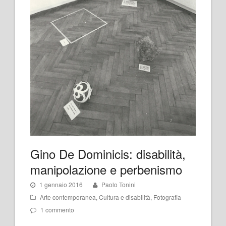
Gino De Dominicis: disabilità,
manipolazione e perbenismo
1 gennaio 2016
Paolo Tonini
Arte contemporanea
,
Cultura e disabilità
,
Fotografia
1 commento