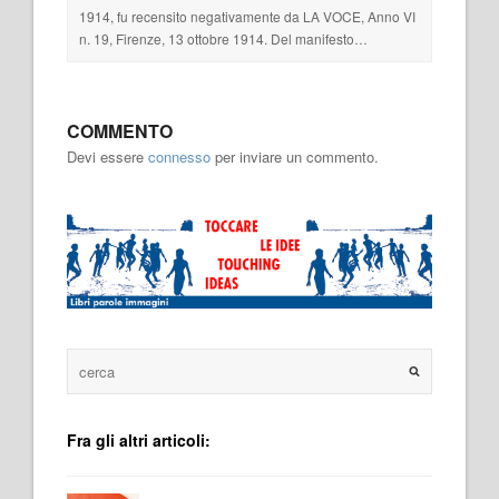
1914, fu recensito negativamente da LA VOCE, Anno VI
n. 19, Firenze, 13 ottobre 1914. Del manifesto…
COMMENTO
Devi essere
connesso
per inviare un commento.
Fra gli altri articoli: