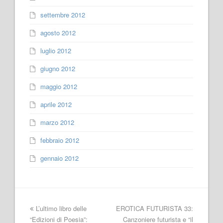
settembre 2012
agosto 2012
luglio 2012
giugno 2012
maggio 2012
aprile 2012
marzo 2012
febbraio 2012
gennaio 2012
L’ultimo libro delle
EROTICA FUTURISTA 33:
“Edizioni di Poesia”:
Canzoniere futurista e “il