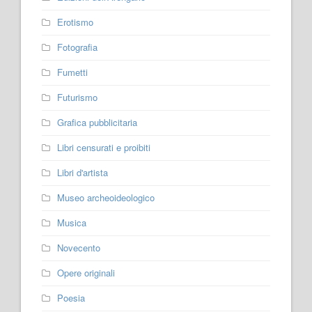
Erotismo
Fotografia
Fumetti
Futurismo
Grafica pubblicitaria
Libri censurati e proibiti
Libri d'artista
Museo archeoideologico
Musica
Novecento
Opere originali
Poesia