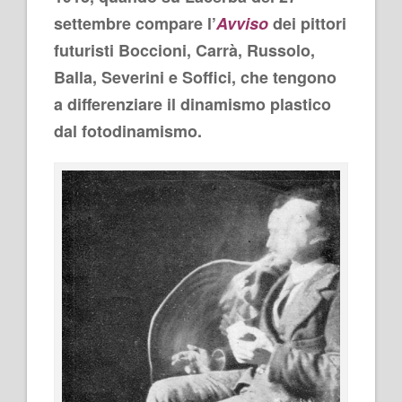
settembre compare l’
Avviso
dei pittori
futuristi Boccioni, Carrà, Russolo,
Balla, Severini e Soffici, che tengono
a differenziare il dinamismo plastico
dal fotodinamismo.