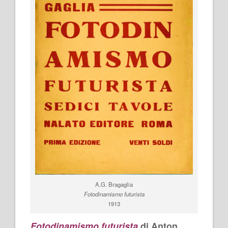
A.G. Bragaglia
Fotodinamismo futurista
1913
Fotodinamismo futurista
di Anton