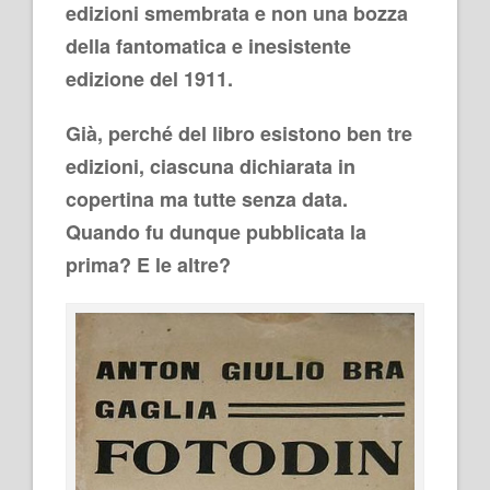
edizioni smembrata e non una bozza
della fantomatica e inesistente
edizione del 1911.
Già, perché del libro esistono ben tre
edizioni, ciascuna dichiarata in
copertina ma tutte senza data.
Quando fu dunque pubblicata la
prima? E le altre?