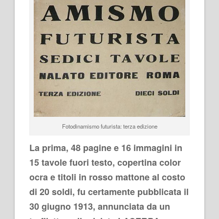
Fotodinamismo futurista: terza edizione
La prima, 48 pagine e 16 immagini in
15 tavole fuori testo, copertina color
ocra e titoli in rosso mattone al costo
di 20 soldi, fu certamente pubblicata il
30 giugno 1913, annunciata da un