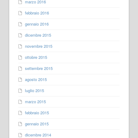
marzo 2016
febbraio 2016
gennaio 2016
dicembre 2015
novembre 2015
ottobre 2015
settembre 2015
agosto 2015
luglio 2015
marzo 2015
febbraio 2015
gennaio 2015
dicembre 2014