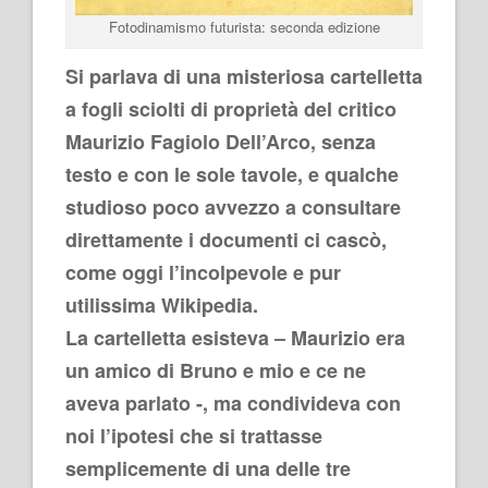
Fotodinamismo futurista: seconda edizione
Si parlava di una misteriosa cartelletta
a fogli sciolti di proprietà del critico
Maurizio Fagiolo Dell’Arco, senza
testo e con le sole tavole, e qualche
studioso poco avvezzo a consultare
direttamente i documenti ci cascò,
come oggi l’incolpevole e pur
utilissima Wikipedia.
La cartelletta esisteva – Maurizio era
un amico di Bruno e mio e ce ne
aveva parlato -, ma condivideva con
noi l’ipotesi che si trattasse
semplicemente di una delle tre