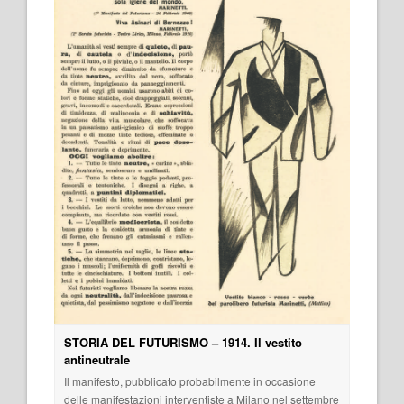
STORIA DEL FUTURISMO – 1914. Il vestito
antineutrale
Il manifesto, pubblicato probabilmente in occasione
delle manifestazioni interventiste a Milano nel settembre