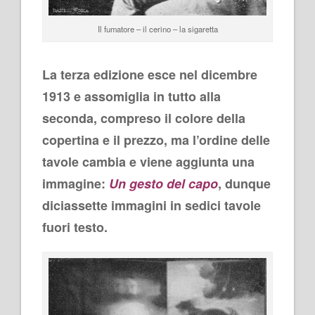
Il fumatore – il cerino – la sigaretta
La terza edizione esce nel dicembre
1913 e assomiglia in tutto alla
seconda, compreso il colore della
copertina e il prezzo, ma l’ordine delle
tavole cambia e viene aggiunta una
immagine:
Un gesto del capo
, dunque
diciassette immagini in sedici tavole
fuori testo.