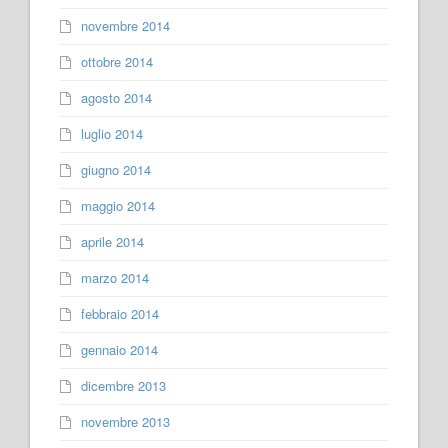
novembre 2014
ottobre 2014
agosto 2014
luglio 2014
giugno 2014
maggio 2014
aprile 2014
marzo 2014
febbraio 2014
gennaio 2014
dicembre 2013
novembre 2013