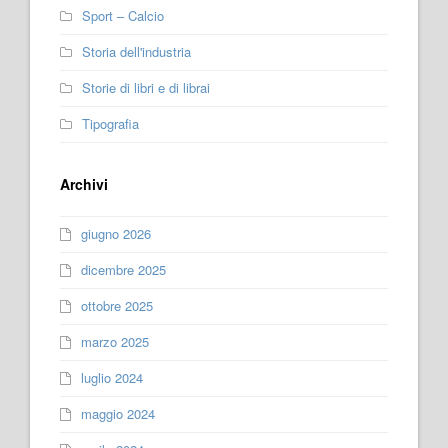
Sport – Calcio
Storia dell'industria
Storie di libri e di librai
Tipografia
Archivi
giugno 2026
dicembre 2025
ottobre 2025
marzo 2025
luglio 2024
maggio 2024