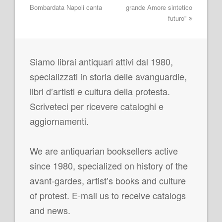
Bombardata Napoli canta
grande Amore sintetico
futuro”
Siamo librai antiquari attivi dal 1980,
specializzati in storia delle avanguardie,
libri d’artisti e cultura della protesta.
Scriveteci per ricevere cataloghi e
aggiornamenti.
We are antiquarian booksellers active
since 1980, specialized on history of the
avant-gardes, artist’s books and culture
of protest. E-mail us to receive catalogs
and news.