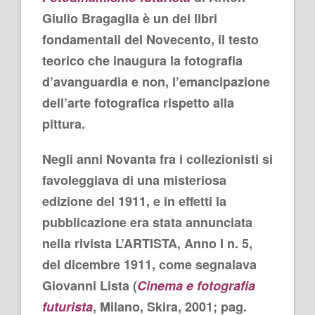
Giulio Bragaglia è un dei libri
fondamentali del Novecento, il testo
teorico che inaugura la fotografia
d’avanguardia e non, l’emancipazione
dell’arte fotografica rispetto alla
pittura.
Negli anni Novanta fra i collezionisti si
favoleggiava di una misteriosa
edizione del 1911, e in effetti la
pubblicazione era stata annunciata
nella rivista L’ARTISTA, Anno I n. 5,
del dicembre 1911, come segnalava
Giovanni Lista (
Cinema e fotografia
futurista
, Milano, Skira, 2001; pag.