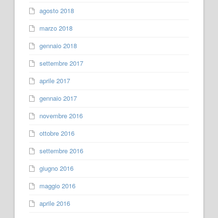
agosto 2018
marzo 2018
gennaio 2018
settembre 2017
aprile 2017
gennaio 2017
novembre 2016
ottobre 2016
settembre 2016
giugno 2016
maggio 2016
aprile 2016