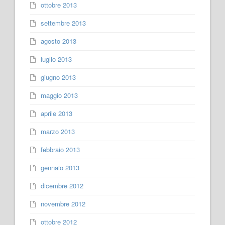
ottobre 2013
settembre 2013
agosto 2013
luglio 2013
giugno 2013
maggio 2013
aprile 2013
marzo 2013
febbraio 2013
gennaio 2013
dicembre 2012
novembre 2012
ottobre 2012