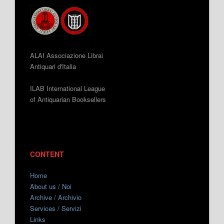
ALAI Associazione Librai
Antiquari d'Italia
ILAB International League
of Antiquarian Booksellers
CONTENT
Home
About us / Noi
Archive / Archivio
Services / Servizi
Links