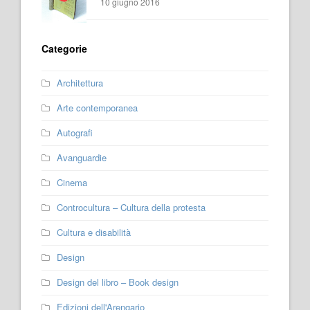
10 giugno 2016
Categorie
Architettura
Arte contemporanea
Autografi
Avanguardie
Cinema
Controcultura – Cultura della protesta
Cultura e disabilità
Design
Design del libro – Book design
Edizioni dell'Arengario