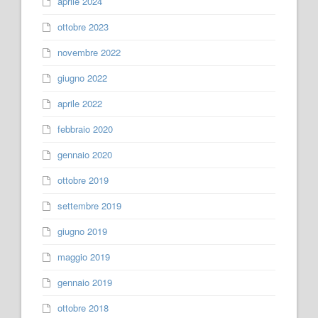
aprile 2024
ottobre 2023
novembre 2022
giugno 2022
aprile 2022
febbraio 2020
gennaio 2020
ottobre 2019
settembre 2019
giugno 2019
maggio 2019
gennaio 2019
ottobre 2018