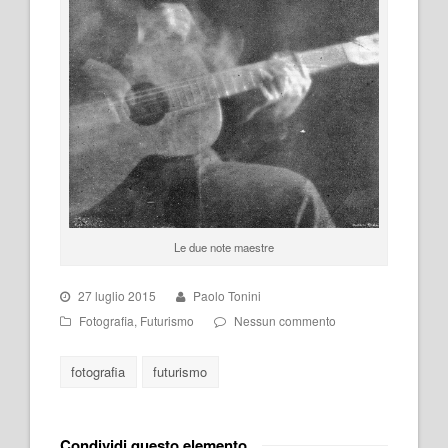
Le due note maestre
27 luglio 2015
Paolo Tonini
Fotografia
,
Futurismo
Nessun commento
fotografia
futurismo
Condividi questo elemento