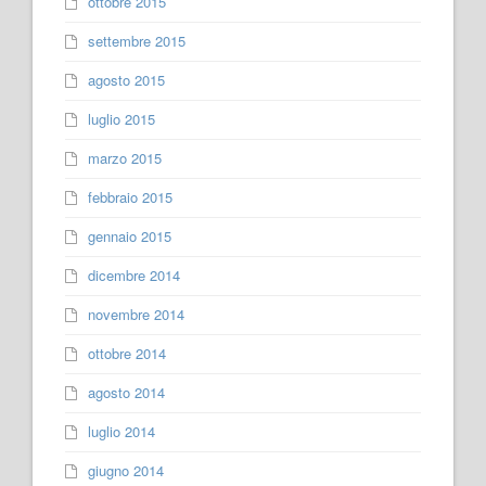
ottobre 2015
settembre 2015
agosto 2015
luglio 2015
marzo 2015
febbraio 2015
gennaio 2015
dicembre 2014
novembre 2014
ottobre 2014
agosto 2014
luglio 2014
giugno 2014