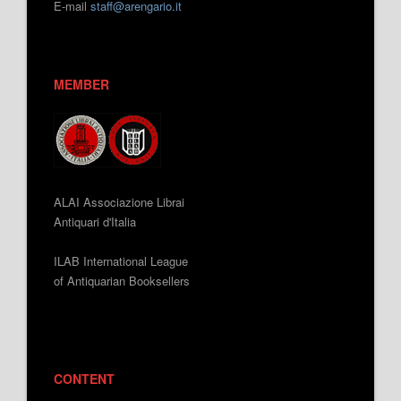
E-mail
staff@arengario.it
MEMBER
ALAI Associazione Librai
Antiquari d'Italia
ILAB International League
of Antiquarian Booksellers
CONTENT