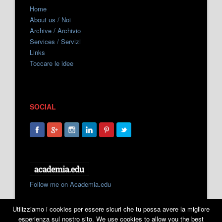
Home
About us / Noi
Archive / Archivio
Services / Servizi
Links
Toccare le idee
SOCIAL
Follow me on Academia.edu
Utilizziamo i cookies per essere sicuri che tu possa avere la migliore
esperienza sul nostro sito. We use cookies to allow you the best