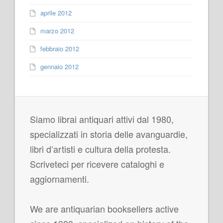
aprile 2012
marzo 2012
febbraio 2012
gennaio 2012
Siamo librai antiquari attivi dal 1980,
specializzati in storia delle avanguardie,
libri d’artisti e cultura della protesta.
Scriveteci per ricevere cataloghi e
aggiornamenti.
We are antiquarian booksellers active