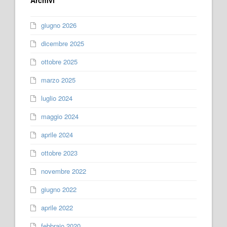
Archivi
giugno 2026
dicembre 2025
ottobre 2025
marzo 2025
luglio 2024
maggio 2024
aprile 2024
ottobre 2023
novembre 2022
giugno 2022
aprile 2022
febbraio 2020