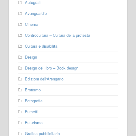
Autografi
Avanguardie
Cinema
Controcultura – Cultura della protesta
Cultura e disabilità
Design
Design del libro – Book design
Edizioni dell'Arengario
Erotismo
Fotografia
Fumetti
Futurismo
Grafica pubblicitaria