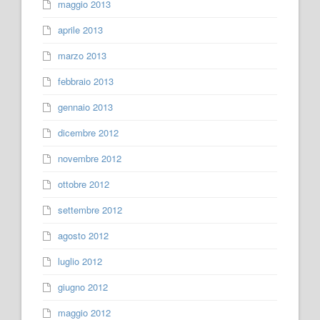
maggio 2013
aprile 2013
marzo 2013
febbraio 2013
gennaio 2013
dicembre 2012
novembre 2012
ottobre 2012
settembre 2012
agosto 2012
luglio 2012
giugno 2012
maggio 2012