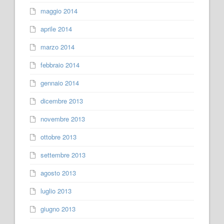
maggio 2014
aprile 2014
marzo 2014
febbraio 2014
gennaio 2014
dicembre 2013
novembre 2013
ottobre 2013
settembre 2013
agosto 2013
luglio 2013
giugno 2013