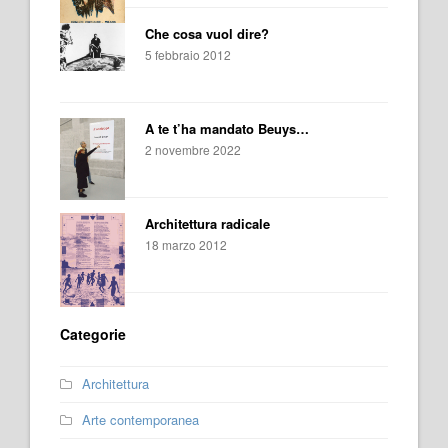
Che cosa vuol dire?
5 febbraio 2012
A te t’ha mandato Beuys…
2 novembre 2022
Architettura radicale
18 marzo 2012
Categorie
Architettura
Arte contemporanea