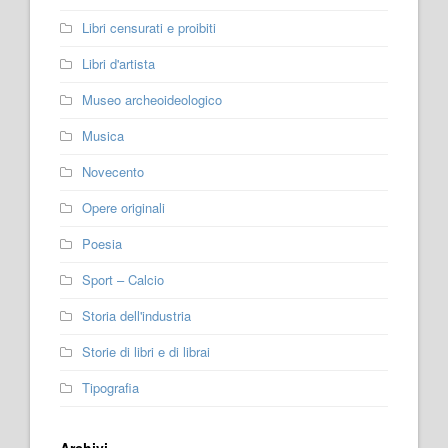
Libri censurati e proibiti
Libri d'artista
Museo archeoideologico
Musica
Novecento
Opere originali
Poesia
Sport – Calcio
Storia dell'industria
Storie di libri e di librai
Tipografia