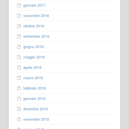
gennaio 2017
novembre 2016
ottobre 2016
settembre 2016
giugno 2016
maggio 2016
aprile 2016
marzo 2016
febbraio 2016
gennaio 2016
dicembre 2015
novembre 2015