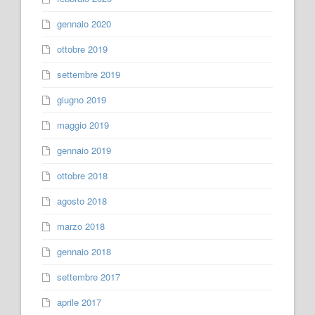
gennaio 2020
ottobre 2019
settembre 2019
giugno 2019
maggio 2019
gennaio 2019
ottobre 2018
agosto 2018
marzo 2018
gennaio 2018
settembre 2017
aprile 2017