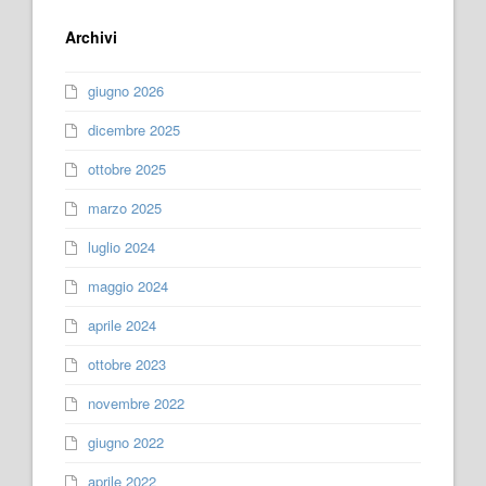
Archivi
giugno 2026
dicembre 2025
ottobre 2025
marzo 2025
luglio 2024
maggio 2024
aprile 2024
ottobre 2023
novembre 2022
giugno 2022
aprile 2022