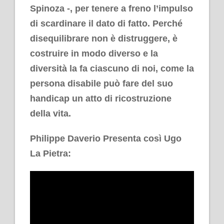
Spinoza -, per tenere a freno l’impulso
di scardinare il dato di fatto. Perché
disequilibrare non è distruggere, è
costruire in modo diverso e la
diversità la fa ciascuno di noi, come la
persona disabile può fare del suo
handicap un atto di ricostruzione
della vita.
Philippe Daverio Presenta così Ugo
La Pietra: