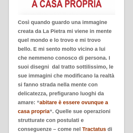
Così quando guardo una immagine
creata da La Pietra mi viene in mente
quel mondo e lo trovo e mi trovo
bello. E mi sento molto vicino a lui
che nemmeno conosco di persona. I
suoi disegni dal tratto sottilissimo, le
sue immagini che modificano la realtà
si fanno strada nella mente con
delicatezza, prefigurano luoghi da
amare: “
abitare è essere ovunque a
casa propria
“. Quelle sue operazioni
strutturate con postulati e
conseguenze – come nel
Tractatus
di