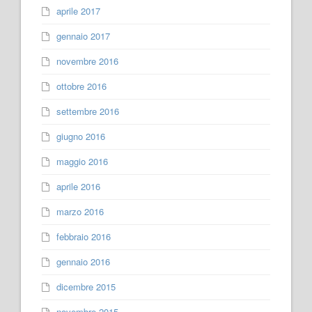
aprile 2017
gennaio 2017
novembre 2016
ottobre 2016
settembre 2016
giugno 2016
maggio 2016
aprile 2016
marzo 2016
febbraio 2016
gennaio 2016
dicembre 2015
novembre 2015