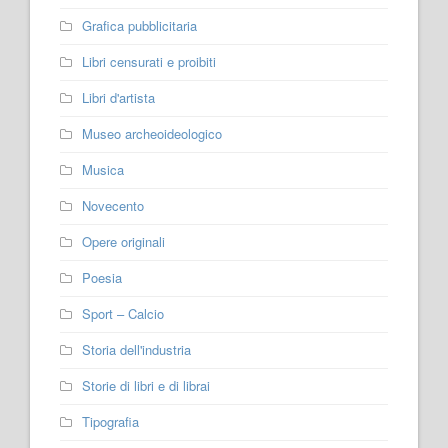
Grafica pubblicitaria
Libri censurati e proibiti
Libri d'artista
Museo archeoideologico
Musica
Novecento
Opere originali
Poesia
Sport – Calcio
Storia dell'industria
Storie di libri e di librai
Tipografia