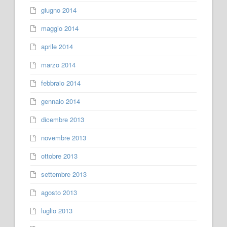
giugno 2014
maggio 2014
aprile 2014
marzo 2014
febbraio 2014
gennaio 2014
dicembre 2013
novembre 2013
ottobre 2013
settembre 2013
agosto 2013
luglio 2013