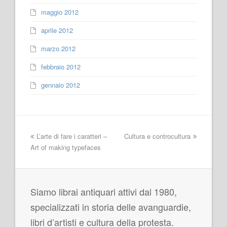
maggio 2012
aprile 2012
marzo 2012
febbraio 2012
gennaio 2012
L’arte di fare i caratteri –
Cultura e controcultura
Art of making typefaces
Siamo librai antiquari attivi dal 1980,
specializzati in storia delle avanguardie,
libri d’artisti e cultura della protesta.