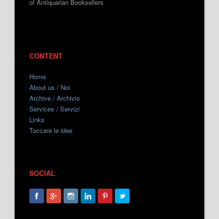
of Antiquarian Booksellers
CONTENT
Home
About us / Noi
Archive / Archivio
Services / Servizi
Links
Toccare le idee
SOCIAL