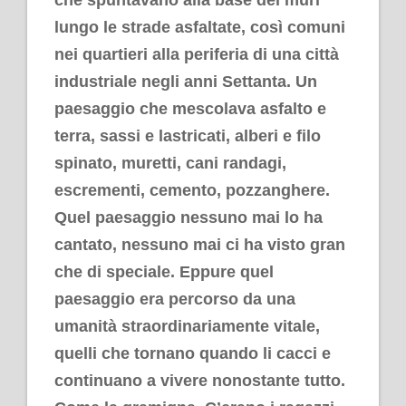
lungo le strade asfaltate, così comuni
nei quartieri alla periferia di una città
industriale negli anni Settanta. Un
paesaggio che mescolava asfalto e
terra, sassi e lastricati, alberi e filo
spinato, muretti, cani randagi,
escrementi, cemento, pozzanghere.
Quel paesaggio nessuno mai lo ha
cantato, nessuno mai ci ha visto gran
che di speciale. Eppure quel
paesaggio era percorso da una
umanità straordinariamente vitale,
quelli che tornano quando li cacci e
continuano a vivere nonostante tutto.