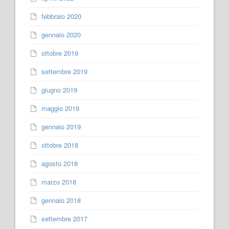
febbraio 2020
gennaio 2020
ottobre 2019
settembre 2019
giugno 2019
maggio 2019
gennaio 2019
ottobre 2018
agosto 2018
marzo 2018
gennaio 2018
settembre 2017