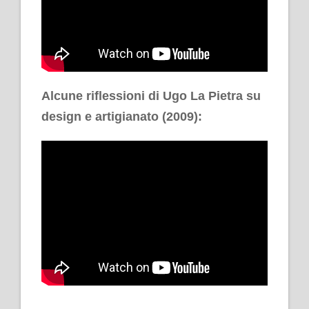
Alcune riflessioni di Ugo La Pietra su
design e artigianato (2009):