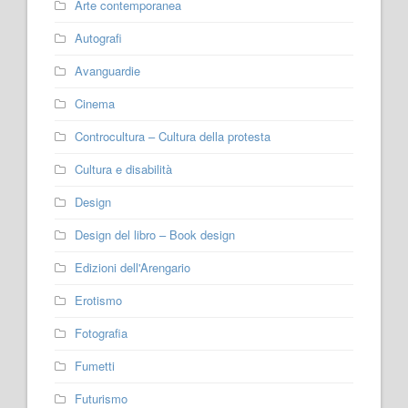
Arte contemporanea
Autografi
Avanguardie
Cinema
Controcultura – Cultura della protesta
Cultura e disabilità
Design
Design del libro – Book design
Edizioni dell'Arengario
Erotismo
Fotografia
Fumetti
Futurismo