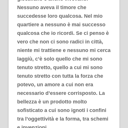
Nessuno aveva il timore che
succedesse loro qualcosa. Nel mio
quartiere a nessuno è mai successo
qualcosa che io ricordi. Se ci penso è
vero che non ci sono radici in città,
niente mi trattiene e nessuno mi cerca
laggiù, c’è solo quello che mi sono
tenuto stretto, quello a cui mi sono
tenuto stretto con tutta la forza che
potevo, un amore a cui non era
necessario d’essere corrisposto. La
bellezza è un prodotto molto
sofisticato a cui sono ignoti i confini
tra l’oggettività e la forma, tra schemi
e invenzioni.