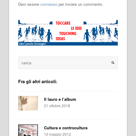
Devi essere
connesso
per inviare un commento.
Fra gli altri articoli:
Il lauro e l’album
21 ottobre 2018
Cultura e controcultura
10 maggio 2012