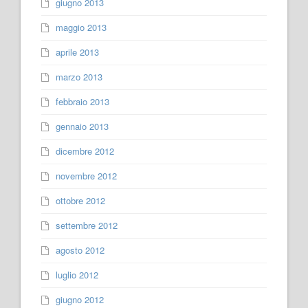
giugno 2013
maggio 2013
aprile 2013
marzo 2013
febbraio 2013
gennaio 2013
dicembre 2012
novembre 2012
ottobre 2012
settembre 2012
agosto 2012
luglio 2012
giugno 2012