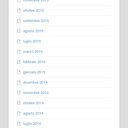
ottobre 2015
settembre 2015
agosto 2015
luglio 2015
marzo 2015
febbraio 2015
gennaio 2015
dicembre 2014
novembre 2014
ottobre 2014
agosto 2014
luglio 2014