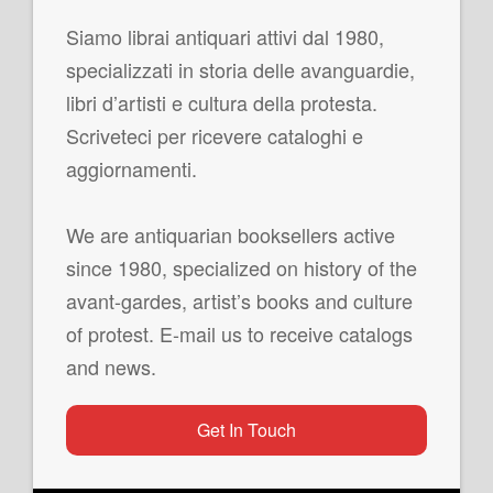
Siamo librai antiquari attivi dal 1980,
specializzati in storia delle avanguardie,
libri d’artisti e cultura della protesta.
Scriveteci per ricevere cataloghi e
aggiornamenti.
We are antiquarian booksellers active
since 1980, specialized on history of the
avant-gardes, artist’s books and culture
of protest. E-mail us to receive catalogs
and news.
Get In Touch