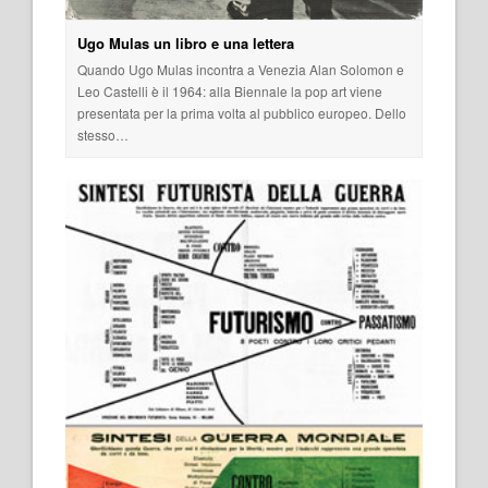
Ugo Mulas un libro e una lettera
Quando Ugo Mulas incontra a Venezia Alan Solomon e
Leo Castelli è il 1964: alla Biennale la pop art viene
presentata per la prima volta al pubblico europeo. Dello
stesso…