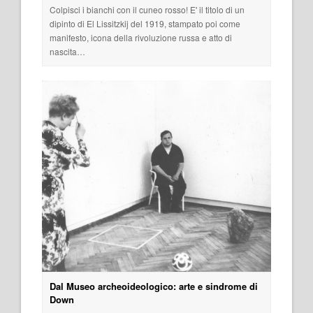
Colpisci i bianchi con il cuneo rosso! E' il titolo di un
dipinto di El Lissitzkij del 1919, stampato poi come
manifesto, icona della rivoluzione russa e atto di
nascita…
Dal Museo archeoideologico: arte e sindrome di
Down