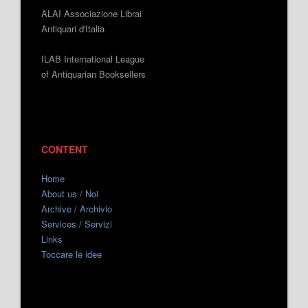
ALAI Associazione Librai
Antiquari d'Italia
ILAB International League
of Antiquarian Booksellers
CONTENT
Home
About us / Noi
Archive / Archivio
Services / Servizi
Links
Toccare le idee