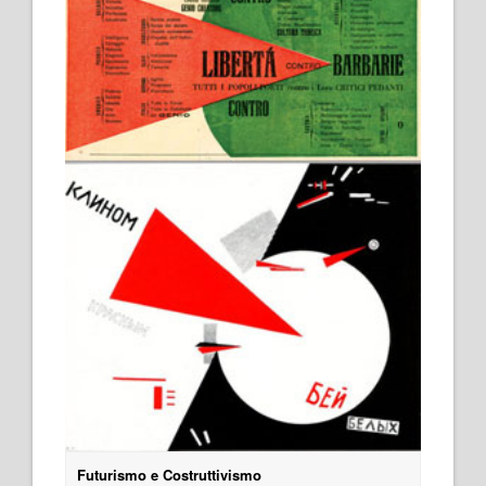
Futurismo e Costruttivismo