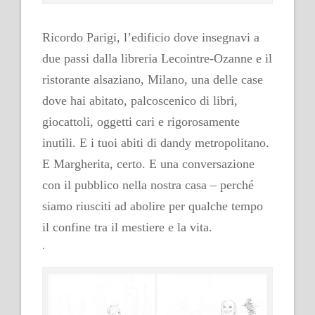
.
Ricordo Parigi, l’edificio dove insegnavi a
due passi dalla libreria Lecointre-Ozanne e il
ristorante alsaziano, Milano, una delle case
dove hai abitato, palcoscenico di libri,
giocattoli, oggetti cari e rigorosamente
inutili. E i tuoi abiti di dandy metropolitano.
E Margherita, certo. E una conversazione
con il pubblico nella nostra casa – perché
siamo riusciti ad abolire per qualche tempo
il confine tra il mestiere e la vita.
.