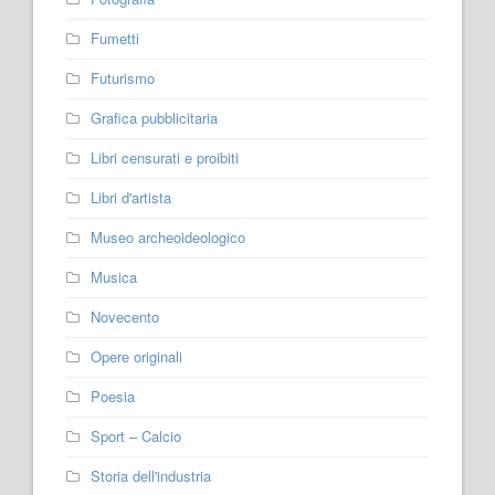
Fumetti
Futurismo
Grafica pubblicitaria
Libri censurati e proibiti
Libri d'artista
Museo archeoideologico
Musica
Novecento
Opere originali
Poesia
Sport – Calcio
Storia dell'industria