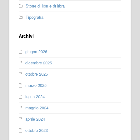
Storie di libri e di librai
Tipografia
Archivi
giugno 2026
dicembre 2025
ottobre 2025
marzo 2025
luglio 2024
maggio 2024
aprile 2024
ottobre 2023