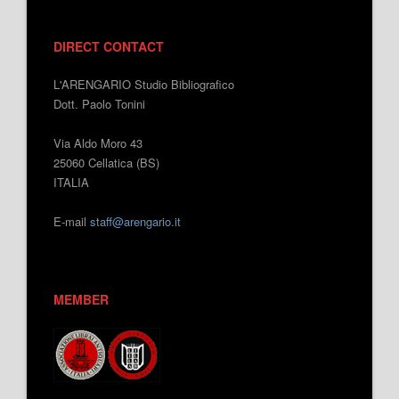
DIRECT CONTACT
L'ARENGARIO Studio Bibliografico
Dott. Paolo Tonini
Via Aldo Moro 43
25060 Cellatica (BS)
ITALIA
E-mail
staff@arengario.it
MEMBER