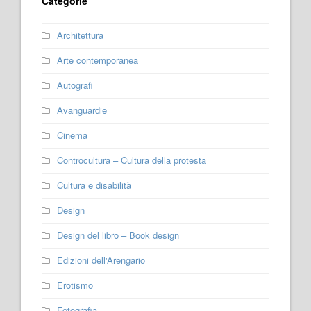
Categorie
Architettura
Arte contemporanea
Autografi
Avanguardie
Cinema
Controcultura – Cultura della protesta
Cultura e disabilità
Design
Design del libro – Book design
Edizioni dell'Arengario
Erotismo
Fotografia