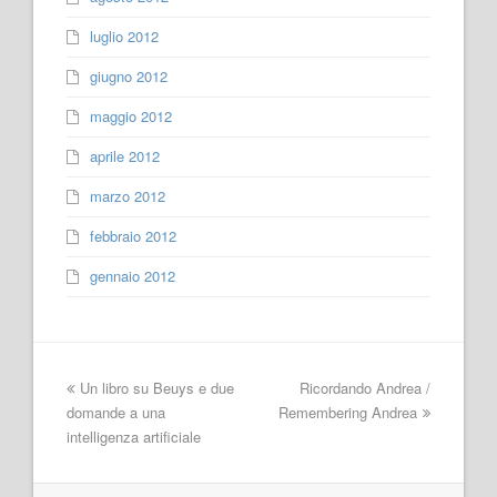
luglio 2012
giugno 2012
maggio 2012
aprile 2012
marzo 2012
febbraio 2012
gennaio 2012
Un libro su Beuys e due
Ricordando Andrea /
domande a una
Remembering Andrea
intelligenza artificiale