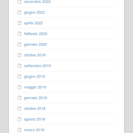
novembre 2022
giugno 2022
aprile 2022
febbraio 2020
gennaio 2020
ottobre 2019
settembre 2019
giugno 2019
maggio 2019
gennaio 2019
ottobre 2018
agosto 2018
marzo 2018