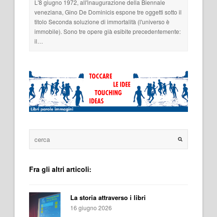
L'8 giugno 1972, all'inaugurazione della Biennale
veneziana, Gino De Dominicis espone tre oggetti sotto il
titolo Seconda soluzione di immortalità (l'universo è
immobile). Sono tre opere già esibite precedentemente:
il…
Fra gli altri articoli:
La storia attraverso i libri
16 giugno 2026