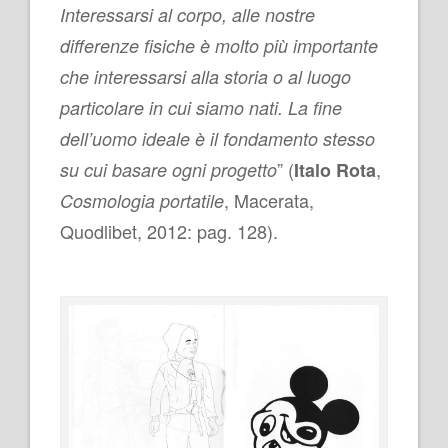
Interessarsi al corpo, alle nostre
differenze fisiche è molto più importante
che interessarsi alla storia o al luogo
particolare in cui siamo nati. La fine
dell’uomo ideale è il fondamento stesso
” (
,
su cui basare ogni progetto
Italo Rota
, Macerata,
Cosmologia portatile
Quodlibet, 2012: pag. 128).
.