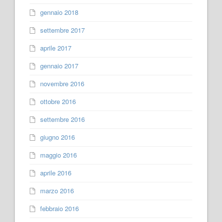
gennaio 2018
settembre 2017
aprile 2017
gennaio 2017
novembre 2016
ottobre 2016
settembre 2016
giugno 2016
maggio 2016
aprile 2016
marzo 2016
febbraio 2016