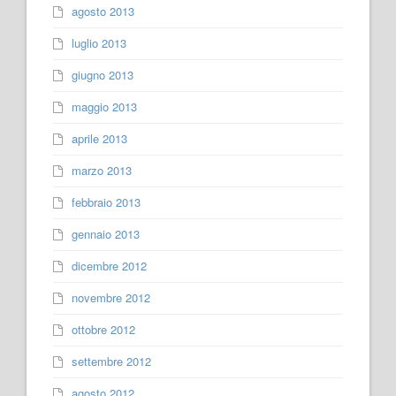
agosto 2013
luglio 2013
giugno 2013
maggio 2013
aprile 2013
marzo 2013
febbraio 2013
gennaio 2013
dicembre 2012
novembre 2012
ottobre 2012
settembre 2012
agosto 2012