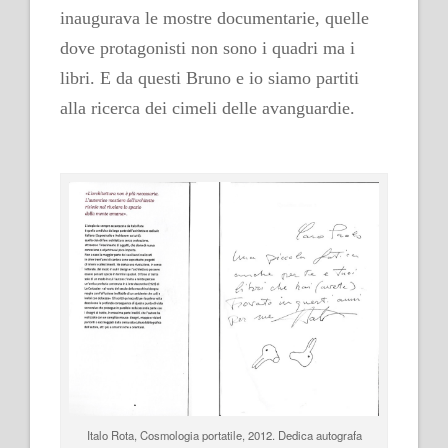
inaugurava le mostre documentarie, quelle
dove protagonisti non sono i quadri ma i
libri. E da questi Bruno e io siamo partiti
alla ricerca dei cimeli delle avanguardie.
.
Italo Rota,
Cosmologia portatile
, 2012. Dedica autografa