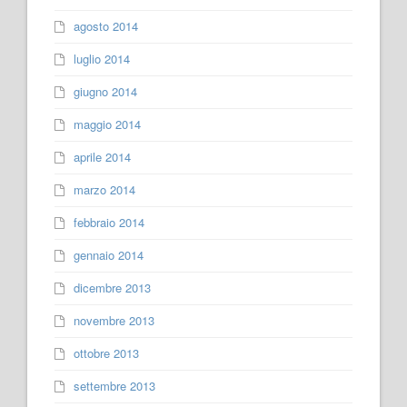
agosto 2014
luglio 2014
giugno 2014
maggio 2014
aprile 2014
marzo 2014
febbraio 2014
gennaio 2014
dicembre 2013
novembre 2013
ottobre 2013
settembre 2013