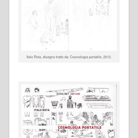
Italo Rota, disegno tratto da:
Cosmologia portatile
, 2012.
.