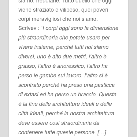
viene straziato e vilipeso, quei poveri
corpi meravigliosi che noi siamo.
Scrivevi: “
I corpi oggi sono la dimensione
più straordinaria che potete usare per
vivere insieme, perché tutti noi siamo
diversi, uno è alto due metri, l’altro è
grasso, l’altro è anoressico, l’altro ha
perso le gambe sul lavoro, l’altro si è
scontrato perché ha preso una pasticca
di extasi ed ha perso un braccio. Questa
è la fine delle architetture ideali e delle
città ideali, perché la nostra architettura
deve essere così straordinaria da
contenere tutte queste persone. […]