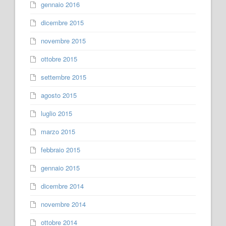
gennaio 2016
dicembre 2015
novembre 2015
ottobre 2015
settembre 2015
agosto 2015
luglio 2015
marzo 2015
febbraio 2015
gennaio 2015
dicembre 2014
novembre 2014
ottobre 2014