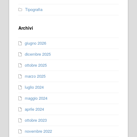
Tipografia
Archivi
giugno 2026
dicembre 2025
ottobre 2025
marzo 2025
luglio 2024
maggio 2024
aprile 2024
ottobre 2023
novembre 2022