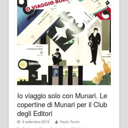
Io viaggio solo con Munari. Le
copertine di Munari per il Club
degli Editori
9 settembre 2012
Paolo Tonini