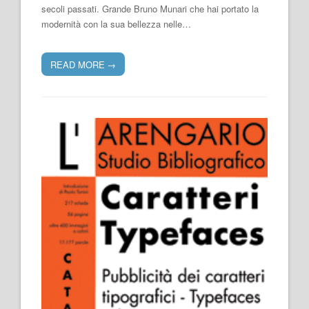
secoli passati. Grande Bruno Munari che hai portato la
modernità con la sua bellezza nelle…
READ MORE
→