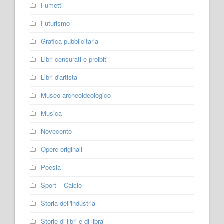
Fumetti
Futurismo
Grafica pubblicitaria
Libri censurati e proibiti
Libri d'artista
Museo archeoideologico
Musica
Novecento
Opere originali
Poesia
Sport – Calcio
Storia dell'industria
Storie di libri e di librai