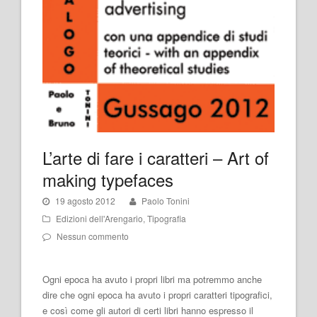
L’arte di fare i caratteri – Art of
making typefaces
19 agosto 2012
Paolo Tonini
Edizioni dell'Arengario
,
Tipografia
Nessun commento
Ogni epoca ha avuto i propri libri ma potremmo anche
dire che ogni epoca ha avuto i propri caratteri tipografici,
e così come gli autori di certi libri hanno espresso il