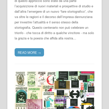
di questo approccio sono state da una parte
l’acquisizione di nuovi materiali e prospettive di studio e
dall’altra l’emergere di un nuovo “fare storiografico”, che
va oltre le ragioni e il decorso dell’impresa dannunziana
per investire l’attualità e il senso stesso della
storiografia. Questo centenario non può celebrare un
trionfo - che tocca di diritto a qualche vincitore - ma solo
la grazia e la poesia che affida alla nostra…
READ MORE
→