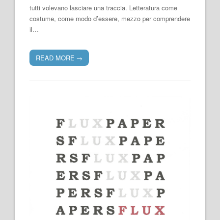
tutti volevano lasciare una traccia. Letteratura come
costume, come modo d’essere, mezzo per comprendere
il…
READ MORE
→