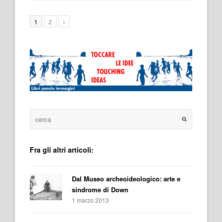
1
2
Fra gli altri articoli:
Dal Museo archeoideologico: arte e
sindrome di Down
1 marzo 2013