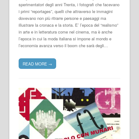
sperimentatori degli anni Trenta, i fotografi che facevano
i primi “reportages”, quelli che attraverso le immagini
dovevano non più ritrarre persone e paesaggi ma
illustrare la cronaca e la storia. E’ l’epoca del “realismo”
in arte e in letteratura come nel cinema, ma è anche
l’epoca in cui la moda italiana si impone al mondo e
l’economia avanza verso il boom che sarà degli…
READ MORE
→