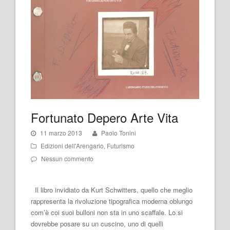
Fortunato Depero Arte Vita
11 marzo 2013
Paolo Tonini
Edizioni dell'Arengario
,
Futurismo
Nessun commento
Il libro invidiato da Kurt Schwitters, quello che meglio
rappresenta la rivoluzione tipografica moderna oblungo
com’è coi suoi bulloni non sta in uno scaffale. Lo si
dovrebbe posare su un cuscino, uno di quelli