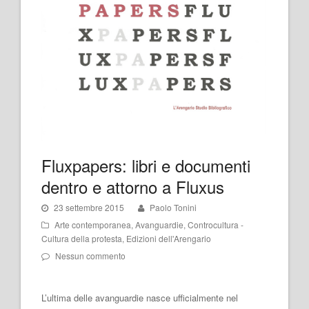
Fluxpapers: libri e documenti
dentro e attorno a Fluxus
23 settembre 2015
Paolo Tonini
Arte contemporanea
,
Avanguardie
,
Controcultura -
Cultura della protesta
,
Edizioni dell'Arengario
Nessun commento
L’ultima delle avanguardie nasce ufficialmente nel