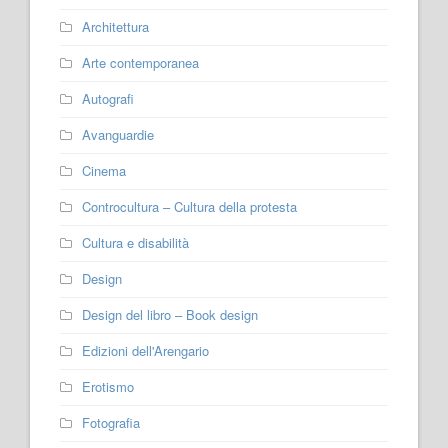
Architettura
Arte contemporanea
Autografi
Avanguardie
Cinema
Controcultura – Cultura della protesta
Cultura e disabilità
Design
Design del libro – Book design
Edizioni dell'Arengario
Erotismo
Fotografia