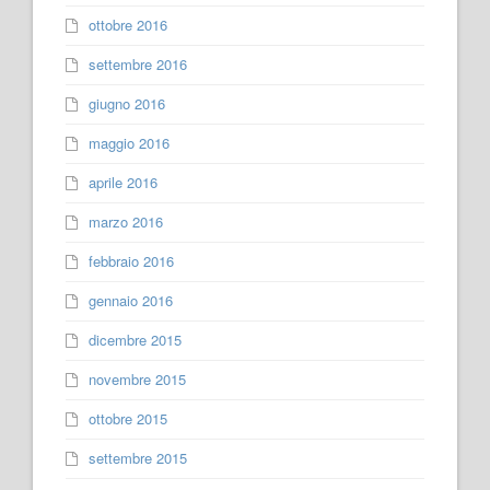
ottobre 2016
settembre 2016
giugno 2016
maggio 2016
aprile 2016
marzo 2016
febbraio 2016
gennaio 2016
dicembre 2015
novembre 2015
ottobre 2015
settembre 2015