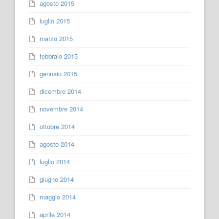
agosto 2015
luglio 2015
marzo 2015
febbraio 2015
gennaio 2015
dicembre 2014
novembre 2014
ottobre 2014
agosto 2014
luglio 2014
giugno 2014
maggio 2014
aprile 2014