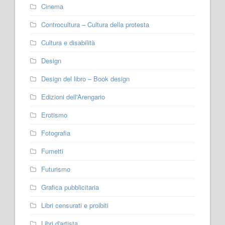
Cinema
Controcultura – Cultura della protesta
Cultura e disabilità
Design
Design del libro – Book design
Edizioni dell'Arengario
Erotismo
Fotografia
Fumetti
Futurismo
Grafica pubblicitaria
Libri censurati e proibiti
Libri d'artista