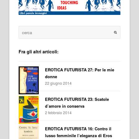
Fra gli altri articoli:
EROTICA FUTURISTA 27: Per le mie
donne
22 giugno 2014
EROTICA FUTURISTA 23: Scatole
d’amore in conserva
2 febbraio 2014
EROTICA FUTURISTA 16: Contro il
lusso femminile l’eleganza di Eros