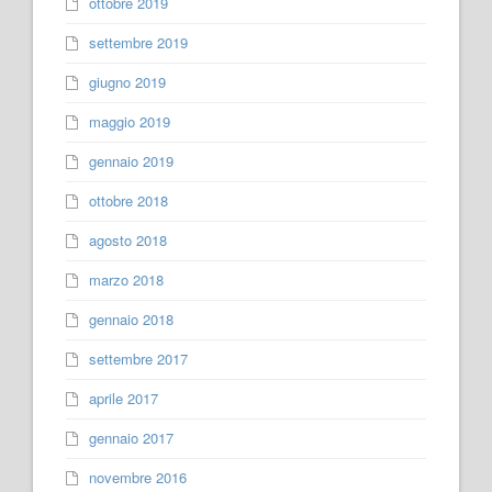
ottobre 2019
settembre 2019
giugno 2019
maggio 2019
gennaio 2019
ottobre 2018
agosto 2018
marzo 2018
gennaio 2018
settembre 2017
aprile 2017
gennaio 2017
novembre 2016