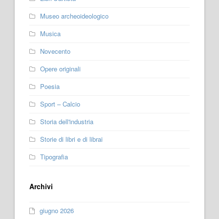
Museo archeoideologico
Musica
Novecento
Opere originali
Poesia
Sport – Calcio
Storia dell'industria
Storie di libri e di librai
Tipografia
Archivi
giugno 2026