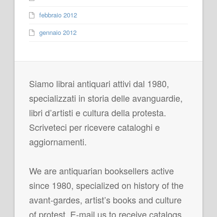
febbraio 2012
gennaio 2012
Siamo librai antiquari attivi dal 1980,
specializzati in storia delle avanguardie,
libri d’artisti e cultura della protesta.
Scriveteci per ricevere cataloghi e
aggiornamenti.
We are antiquarian booksellers active
since 1980, specialized on history of the
avant-gardes, artist’s books and culture
of protest. E-mail us to receive catalogs