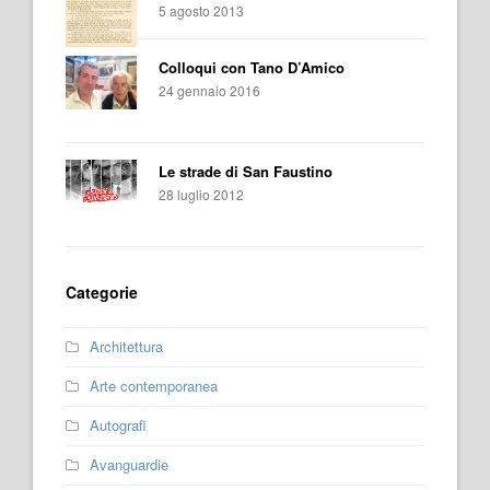
5 agosto 2013
Colloqui con Tano D’Amico
24 gennaio 2016
Le strade di San Faustino
28 luglio 2012
Categorie
Architettura
Arte contemporanea
Autografi
Avanguardie