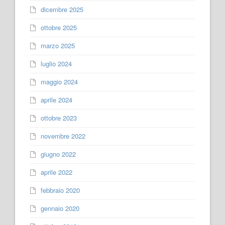
dicembre 2025
ottobre 2025
marzo 2025
luglio 2024
maggio 2024
aprile 2024
ottobre 2023
novembre 2022
giugno 2022
aprile 2022
febbraio 2020
gennaio 2020