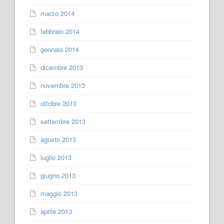
marzo 2014
febbraio 2014
gennaio 2014
dicembre 2013
novembre 2013
ottobre 2013
settembre 2013
agosto 2013
luglio 2013
giugno 2013
maggio 2013
aprile 2013