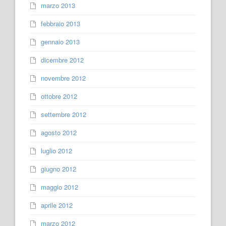
marzo 2013
febbraio 2013
gennaio 2013
dicembre 2012
novembre 2012
ottobre 2012
settembre 2012
agosto 2012
luglio 2012
giugno 2012
maggio 2012
aprile 2012
marzo 2012