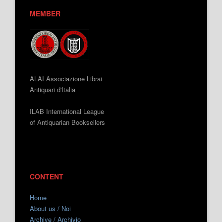
MEMBER
ALAI Associazione Librai
Antiquari d'Italia
ILAB International League
of Antiquarian Booksellers
CONTENT
Home
About us / Noi
Archive / Archivio