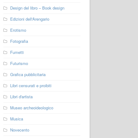
Design del libro – Book design
Edizioni dell'Arengario
Erotismo
Fotografia
Fumetti
Futurismo
Grafica pubblicitaria
Libri censurati e proibiti
Libri d'artista
Museo archeoideologico
Musica
Novecento