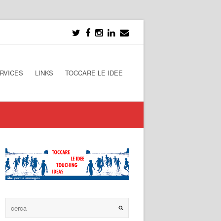
RVICES
LINKS
TOCCARE LE IDEE