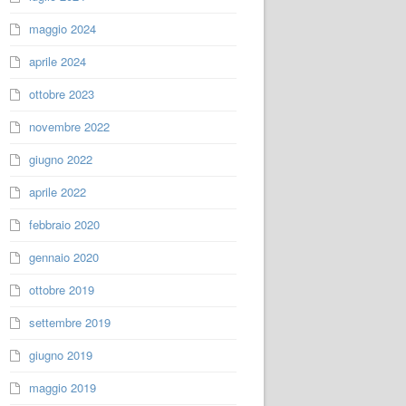
maggio 2024
aprile 2024
ottobre 2023
novembre 2022
giugno 2022
aprile 2022
febbraio 2020
gennaio 2020
ottobre 2019
settembre 2019
giugno 2019
maggio 2019