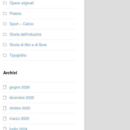
Opere originali
Poesia
Sport – Calcio
Storia dell'industria
Storie di libri e di librai
Tipografia
Archivi
giugno 2026
dicembre 2025
ottobre 2025
marzo 2025
luglio 2024