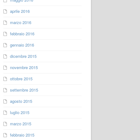
aprile 2016
marzo 2016
febbraio 2016
gennaio 2016
dicembre 2015
novembre 2015
ottobre 2015
settembre 2015
agosto 2015
luglio 2015
marzo 2015
febbraio 2015