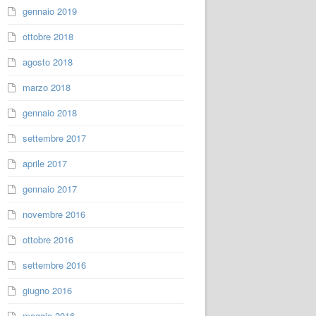
gennaio 2019
ottobre 2018
agosto 2018
marzo 2018
gennaio 2018
settembre 2017
aprile 2017
gennaio 2017
novembre 2016
ottobre 2016
settembre 2016
giugno 2016
maggio 2016