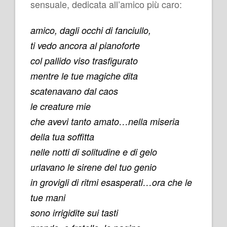
sensuale, dedicata all’amico più caro:
amico, dagli occhi di fanciullo,
ti vedo ancora al pianoforte
col pallido viso trasfigurato
mentre le tue magiche dita
scatenavano dal caos
le creature mie
che avevi tanto amato…
nella miseria
della tua soffitta
nelle notti di solitudine e di gelo
urlavano le sirene del tuo genio
in grovigli di ritmi esasperati…
ora che le
tue mani
sono irrigidite sui tasti