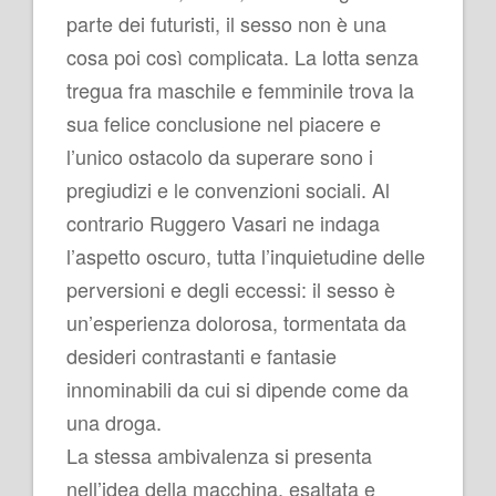
parte dei futuristi, il sesso non è una
cosa poi così complicata. La lotta senza
tregua fra maschile e femminile trova la
sua felice conclusione nel piacere e
l’unico ostacolo da superare sono i
pregiudizi e le convenzioni sociali. Al
contrario Ruggero Vasari ne indaga
l’aspetto oscuro, tutta l’inquietudine delle
perversioni e degli eccessi: il sesso è
un’esperienza dolorosa, tormentata da
desideri contrastanti e fantasie
innominabili da cui si dipende come da
una droga.
La stessa ambivalenza si presenta
nell’idea della macchina, esaltata e