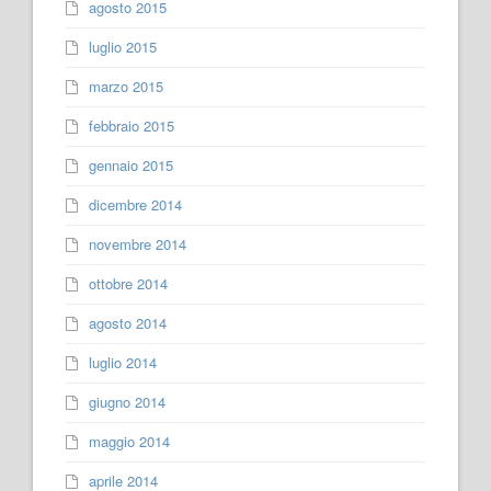
agosto 2015
luglio 2015
marzo 2015
febbraio 2015
gennaio 2015
dicembre 2014
novembre 2014
ottobre 2014
agosto 2014
luglio 2014
giugno 2014
maggio 2014
aprile 2014