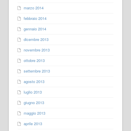
marzo 2014
febbraio 2014
gennaio 2014
dicembre 2013
novembre 2013
ottobre 2013
settembre 2013
agosto 2013
luglio 2013
giugno 2013
maggio 2013
aprile 2013