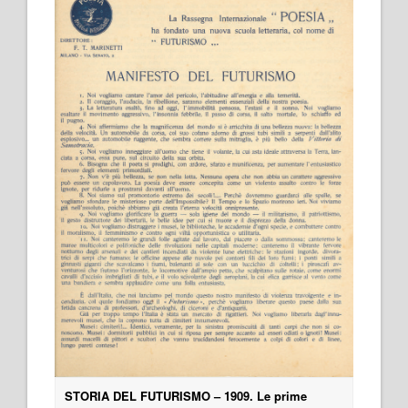
STORIA DEL FUTURISMO – 1909. Le prime