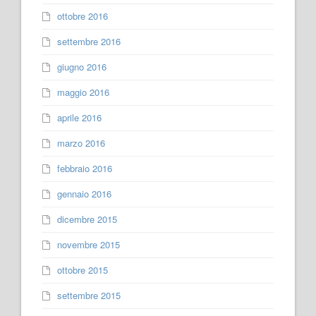
ottobre 2016
settembre 2016
giugno 2016
maggio 2016
aprile 2016
marzo 2016
febbraio 2016
gennaio 2016
dicembre 2015
novembre 2015
ottobre 2015
settembre 2015