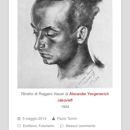
Ritratto di Ruggero Vasari di
Alexander Yevgenevich
Jakovleff
1924
5 maggio 2014
Paolo Tonini
Erotismo
,
Futurismo
Nessun commento