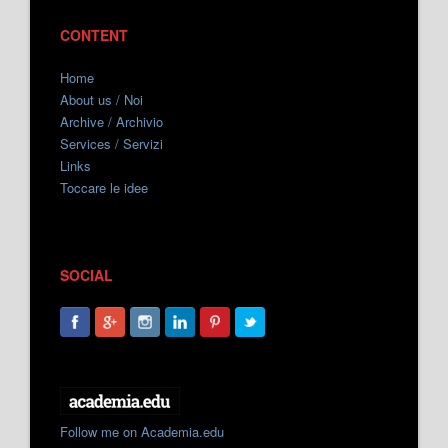
CONTENT
Home
About us / Noi
Archive / Archivio
Services / Servizi
Links
Toccare le idee
SOCIAL
Follow me on Academia.edu