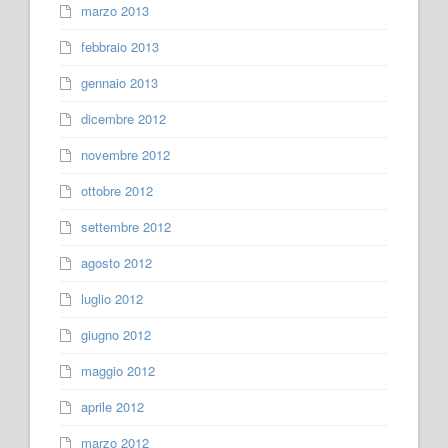
marzo 2013
febbraio 2013
gennaio 2013
dicembre 2012
novembre 2012
ottobre 2012
settembre 2012
agosto 2012
luglio 2012
giugno 2012
maggio 2012
aprile 2012
marzo 2012