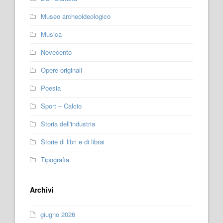
Museo archeoideologico
Musica
Novecento
Opere originali
Poesia
Sport – Calcio
Storia dell'industria
Storie di libri e di librai
Tipografia
Archivi
giugno 2026