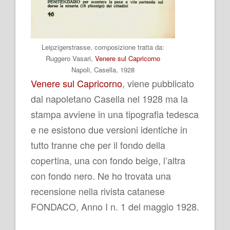
Leipzigerstrasse
, composizione tratta da:
Ruggero Vasari,
Venere sul Capricorno
Napoli, Casella, 1928
Venere sul Capricorno
, viene pubblicato
dal napoletano Casella nel 1928 ma la
stampa avviene in una tipografia tedesca
e ne esistono due versioni identiche in
tutto tranne che per il fondo della
copertina, una con fondo beige, l’altra
con fondo nero. Ne ho trovata una
recensione nella rivista catanese
FONDACO, Anno I n. 1 del maggio 1928.