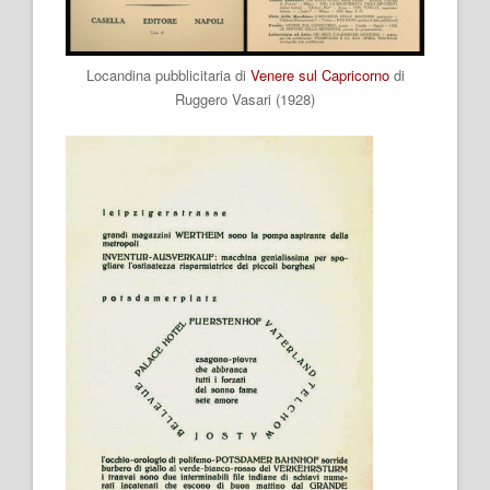
Locandina pubblicitaria di
Venere sul Capricorno
di
Ruggero Vasari (1928)