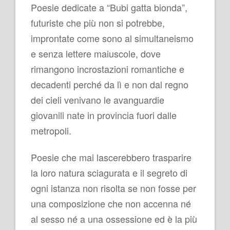
Poesie dedicate a “Bubi gatta bionda”,
futuriste che più non si potrebbe,
improntate come sono al simultaneismo
e senza lettere maiuscole, dove
rimangono incrostazioni romantiche e
decadenti perché da lì e non dal regno
dei cieli venivano le avanguardie
giovanili nate in provincia fuori dalle
metropoli.
Poesie che mai lascerebbero trasparire
la loro natura sciagurata e il segreto di
ogni istanza non risolta se non fosse per
una composizione che non accenna né
al sesso né a una ossessione ed è la più