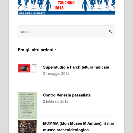
Fra gli altri articoli:
Superstudio e l’architettura radicale
31 maggio 2012
Contro Venezia passatista
2 febbraio 2012
MOMMA (Mon Musée M’Amuse): il mio
museo archeoideologico