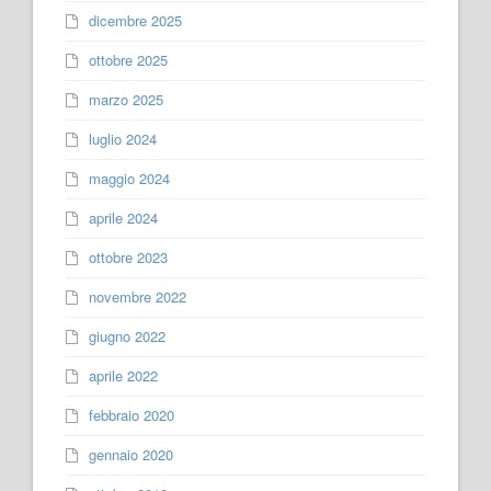
dicembre 2025
ottobre 2025
marzo 2025
luglio 2024
maggio 2024
aprile 2024
ottobre 2023
novembre 2022
giugno 2022
aprile 2022
febbraio 2020
gennaio 2020