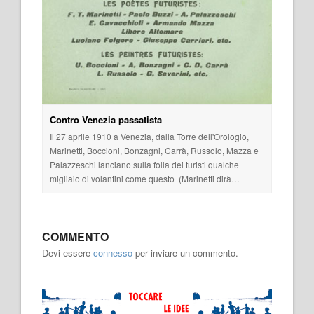
Contro Venezia passatista
Il 27 aprile 1910 a Venezia, dalla Torre dell'Orologio,
Marinetti, Boccioni, Bonzagni, Carrà, Russolo, Mazza e
Palazzeschi lanciano sulla folla dei turisti qualche
migliaio di volantini come questo (Marinetti dirà…
COMMENTO
Devi essere
connesso
per inviare un commento.