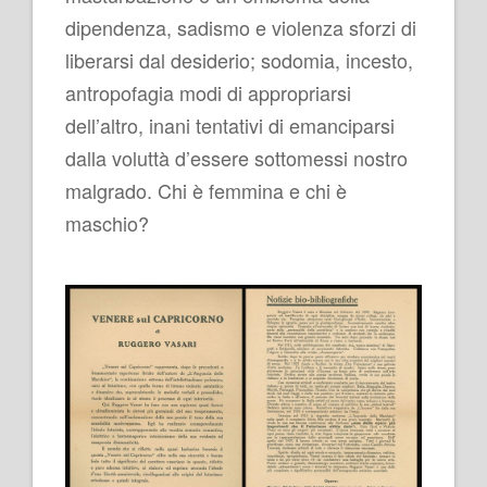
dipendenza, sadismo e violenza sforzi di
liberarsi dal desiderio; sodomia, incesto,
antropofagia modi di appropriarsi
dell’altro, inani tentativi di emanciparsi
dalla voluttà d’essere sottomessi nostro
malgrado. Chi è femmina e chi è
maschio?