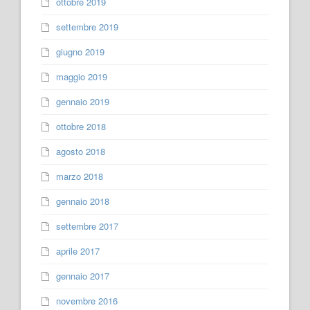
ottobre 2019
settembre 2019
giugno 2019
maggio 2019
gennaio 2019
ottobre 2018
agosto 2018
marzo 2018
gennaio 2018
settembre 2017
aprile 2017
gennaio 2017
novembre 2016