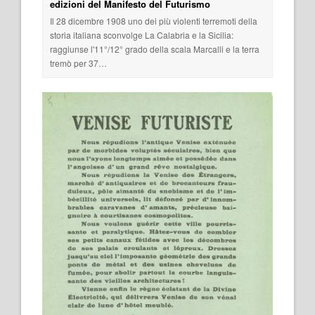
edizioni del Manifesto del Futurismo
Il 28 dicembre 1908 uno dei più violenti terremoti della
storia italiana sconvolge La Calabria e la Sicilia:
raggiunse l'11°/12° grado della scala Marcalli e la terra
tremò per 37…