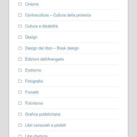
Cinema
Controcultura – Cultura della protesta
Cultura e disabilità
Design
Design del libro – Book design
Edizioni dell'Arengario
Erotismo
Fotografia
Fumetti
Futurismo
Grafica pubblicitaria
Libri censurati e proibiti
Libri d'artista