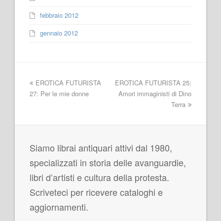
febbraio 2012
gennaio 2012
EROTICA FUTURISTA
EROTICA FUTURISTA 25:
27: Per le mie donne
Amori immaginisti di Dino
Terra
Siamo librai antiquari attivi dal 1980,
specializzati in storia delle avanguardie,
libri d’artisti e cultura della protesta.
Scriveteci per ricevere cataloghi e
aggiornamenti.