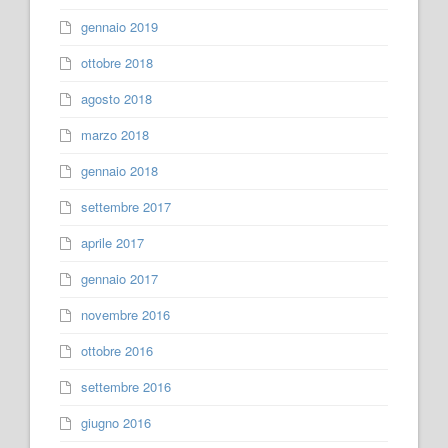
gennaio 2019
ottobre 2018
agosto 2018
marzo 2018
gennaio 2018
settembre 2017
aprile 2017
gennaio 2017
novembre 2016
ottobre 2016
settembre 2016
giugno 2016