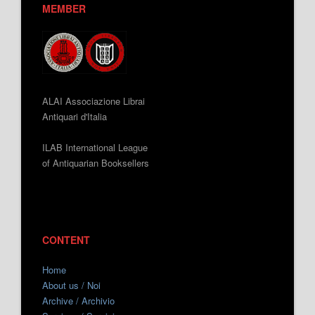
MEMBER
ALAI Associazione Librai
Antiquari d'Italia
ILAB International League
of Antiquarian Booksellers
CONTENT
Home
About us / Noi
Archive / Archivio