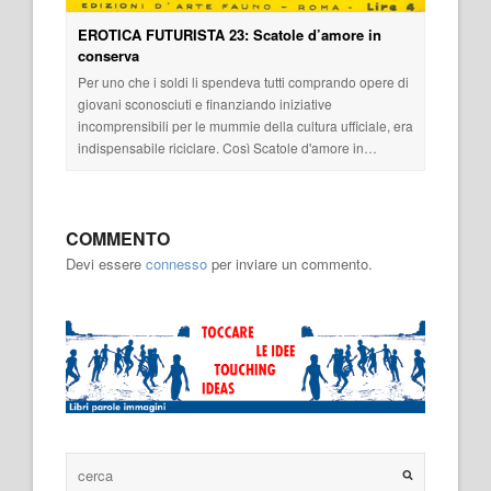
EROTICA FUTURISTA 23: Scatole d’amore in
conserva
Per uno che i soldi li spendeva tutti comprando opere di
giovani sconosciuti e finanziando iniziative
incomprensibili per le mummie della cultura ufficiale, era
indispensabile riciclare. Così Scatole d'amore in…
COMMENTO
Devi essere
connesso
per inviare un commento.