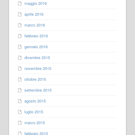
maggio 2016
aprile 2016
marzo 2016
febbraio 2016
gennaio 2016
dicembre 2015
novembre 2015
ottobre 2015
settembre 2015
agosto 2015
luglio 2015
marzo 2015
febbraio 2015