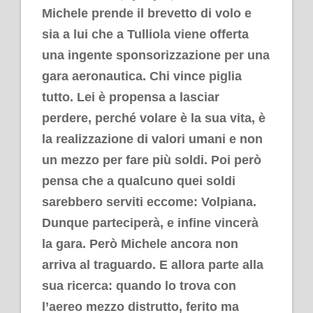
Michele prende il brevetto di volo e
sia a lui che a Tulliola viene offerta
una ingente sponsorizzazione per una
gara aeronautica. Chi vince piglia
tutto. Lei è propensa a lasciar
perdere, perché volare è la sua vita, è
la realizzazione di valori umani e non
un mezzo per fare più soldi. Poi però
pensa che a qualcuno quei soldi
sarebbero serviti eccome: Volpiana.
Dunque parteciperà, e infine vincerà
la gara. Però Michele ancora non
arriva al traguardo. E allora parte alla
sua ricerca: quando lo trova con
l’aereo mezzo distrutto, ferito ma