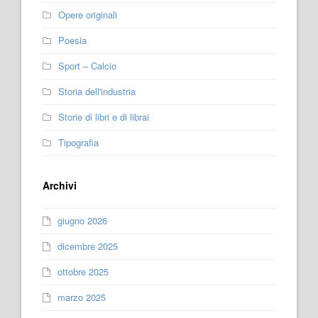
Opere originali
Poesia
Sport – Calcio
Storia dell'industria
Storie di libri e di librai
Tipografia
Archivi
giugno 2026
dicembre 2025
ottobre 2025
marzo 2025