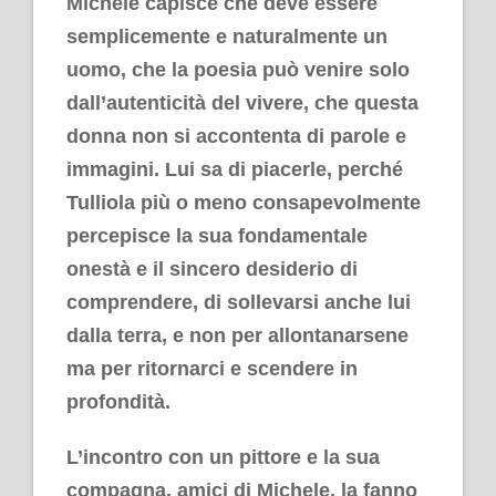
Michele capisce che deve essere
semplicemente e naturalmente un
uomo, che la poesia può venire solo
dall’autenticità del vivere, che questa
donna non si accontenta di parole e
immagini. Lui sa di piacerle, perché
Tulliola più o meno consapevolmente
percepisce la sua fondamentale
onestà e il sincero desiderio di
comprendere, di sollevarsi anche lui
dalla terra, e non per allontanarsene
ma per ritornarci e scendere in
profondità.
L’incontro con un pittore e la sua
compagna, amici di Michele, la fanno