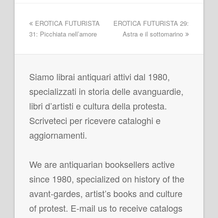
EROTICA FUTURISTA
EROTICA FUTURISTA 29:
31: Picchiata nell’amore
Astra e il sottomarino
Siamo librai antiquari attivi dal 1980,
specializzati in storia delle avanguardie,
libri d’artisti e cultura della protesta.
Scriveteci per ricevere cataloghi e
aggiornamenti.
We are antiquarian booksellers active
since 1980, specialized on history of the
avant-gardes, artist’s books and culture
of protest. E-mail us to receive catalogs