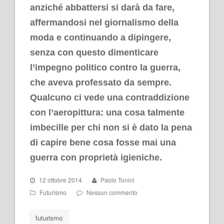
anziché abbattersi si darà da fare,
affermandosi nel giornalismo della
moda e continuando a dipingere,
senza con questo dimenticare
l’impegno politico contro la guerra,
che aveva professato da sempre.
Qualcuno ci vede una contraddizione
con l’aeropittura: una cosa talmente
imbecille per chi non si è dato la pena
di capire bene cosa fosse mai una
guerra con proprietà igieniche.
12 ottobre 2014
Paolo Tonini
Futurismo
Nessun commento
futurismo