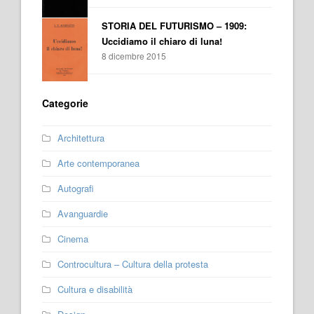
STORIA DEL FUTURISMO – 1909:
Uccidiamo il chiaro di luna!
8 dicembre 2015
Categorie
Architettura
Arte contemporanea
Autografi
Avanguardie
Cinema
Controcultura – Cultura della protesta
Cultura e disabilità