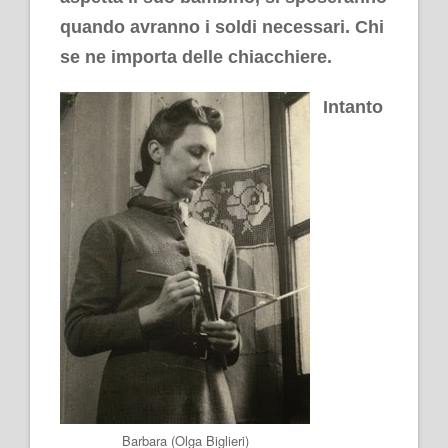
quando avranno i soldi necessari. Chi
se ne importa delle chiacchiere.
Intanto
Barbara (Olga Biglieri)