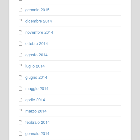
gennaio 2015
dicembre 2014
novembre 2014
ottobre 2014
agosto 2014
luglio 2014
giugno 2014
maggio 2014
aprile 2014
marzo 2014
febbraio 2014
gennaio 2014