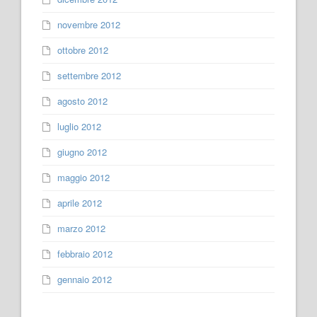
novembre 2012
ottobre 2012
settembre 2012
agosto 2012
luglio 2012
giugno 2012
maggio 2012
aprile 2012
marzo 2012
febbraio 2012
gennaio 2012