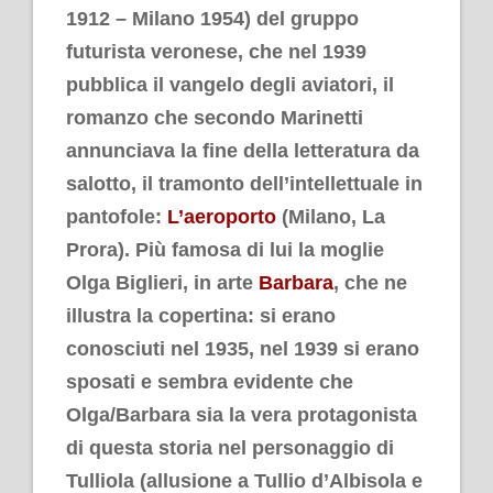
1912 – Milano 1954) del gruppo
futurista veronese, che nel 1939
pubblica il vangelo degli aviatori, il
romanzo che secondo Marinetti
annunciava la fine della letteratura da
salotto, il tramonto dell’intellettuale in
pantofole
:
L’aeroporto
(Milano, La
Prora). Più famosa di lui la moglie
Olga Biglieri, in arte
Barbara
, che ne
illustra la copertina: si erano
conosciuti nel 1935, nel 1939 si erano
sposati e sembra evidente che
Olga/Barbara sia la vera protagonista
di questa storia nel personaggio di
Tulliola (allusione a Tullio d’Albisola e