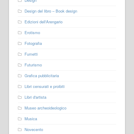
Design
Design del libro – Book design
Edizioni dell'Arengario
Erotismo
Fotografia
Fumetti
Futurismo
Grafica pubblicitaria
Libri censurati e proibiti
Libri d'artista
Museo archeoideologico
Musica
Novecento