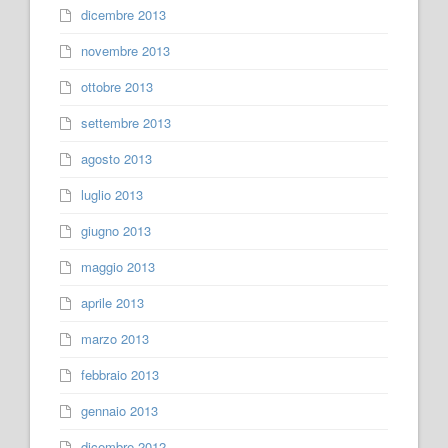
dicembre 2013
novembre 2013
ottobre 2013
settembre 2013
agosto 2013
luglio 2013
giugno 2013
maggio 2013
aprile 2013
marzo 2013
febbraio 2013
gennaio 2013
dicembre 2012