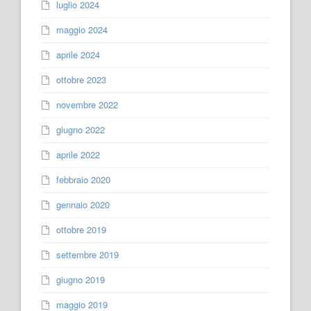
luglio 2024
maggio 2024
aprile 2024
ottobre 2023
novembre 2022
giugno 2022
aprile 2022
febbraio 2020
gennaio 2020
ottobre 2019
settembre 2019
giugno 2019
maggio 2019