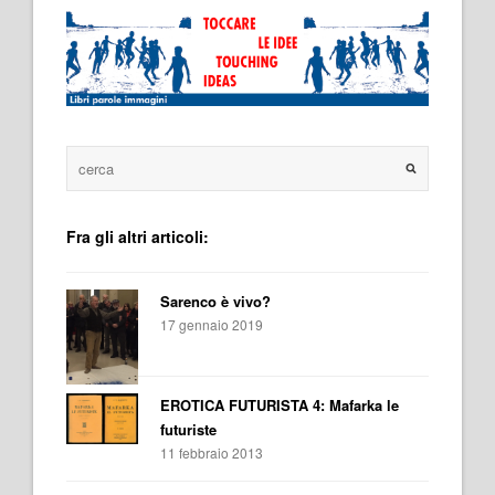
Fra gli altri articoli:
Sarenco è vivo?
17 gennaio 2019
EROTICA FUTURISTA 4: Mafarka le
futuriste
11 febbraio 2013