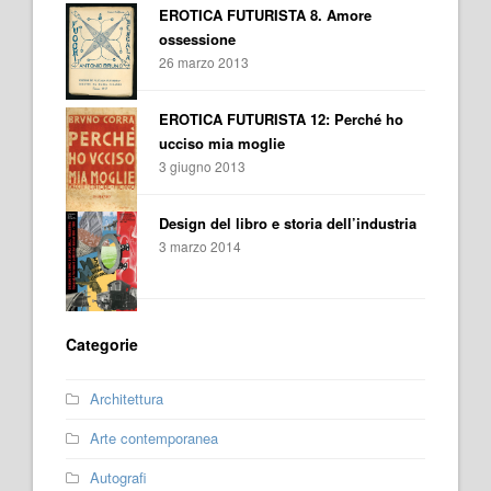
EROTICA FUTURISTA 8. Amore
ossessione
26 marzo 2013
EROTICA FUTURISTA 12: Perché ho
ucciso mia moglie
3 giugno 2013
Design del libro e storia dell’industria
3 marzo 2014
Categorie
Architettura
Arte contemporanea
Autografi