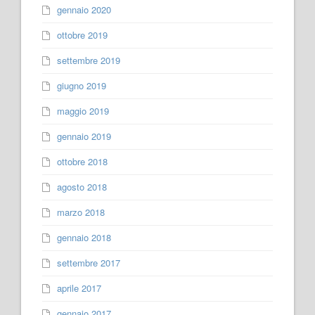
gennaio 2020
ottobre 2019
settembre 2019
giugno 2019
maggio 2019
gennaio 2019
ottobre 2018
agosto 2018
marzo 2018
gennaio 2018
settembre 2017
aprile 2017
gennaio 2017