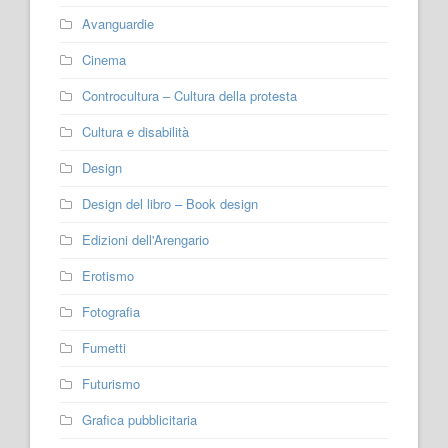
Avanguardie
Cinema
Controcultura – Cultura della protesta
Cultura e disabilità
Design
Design del libro – Book design
Edizioni dell'Arengario
Erotismo
Fotografia
Fumetti
Futurismo
Grafica pubblicitaria