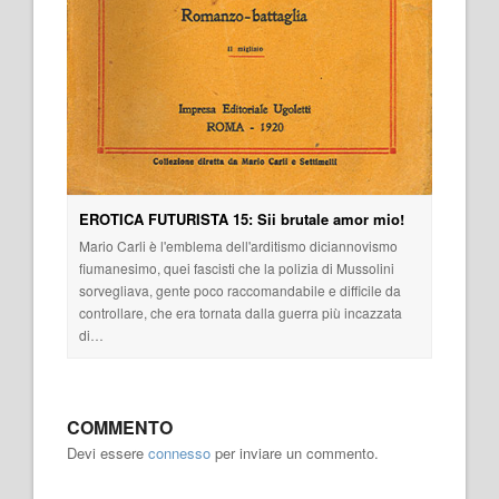
EROTICA FUTURISTA 15: Sii brutale amor mio!
Mario Carli è l'emblema dell'arditismo diciannovismo
fiumanesimo, quei fascisti che la polizia di Mussolini
sorvegliava, gente poco raccomandabile e difficile da
controllare, che era tornata dalla guerra più incazzata
di…
COMMENTO
Devi essere
connesso
per inviare un commento.