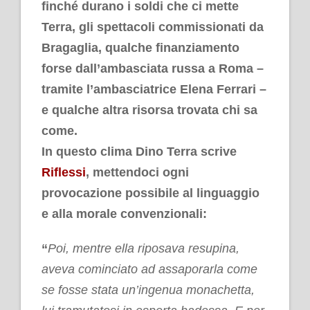
finché durano i soldi che ci mette
Terra, gli spettacoli commissionati da
Bragaglia, qualche finanziamento
forse dall’ambasciata russa a Roma –
tramite l’ambasciatrice Elena Ferrari –
e qualche altra risorsa trovata chi sa
come.
In questo clima Dino Terra scrive
Riflessi
, mettendoci ogni
provocazione possibile al linguaggio
e alla morale convenzionali:
“
Poi, mentre ella riposava resupina,
aveva cominciato ad assaporarla come
se fosse stata un’ingenua monachetta,