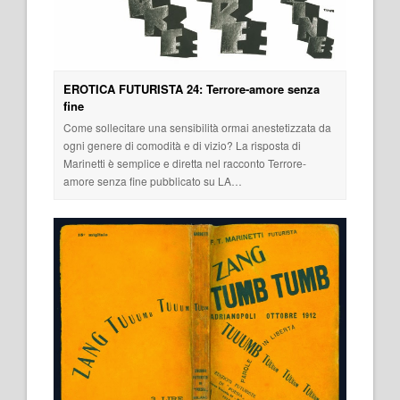
EROTICA FUTURISTA 24: Terrore-amore senza
fine
Come sollecitare una sensibilità ormai anestetizzata da
ogni genere di comodità e di vizio? La risposta di
Marinetti è semplice e diretta nel racconto Terrore-
amore senza fine pubblicato su LA…