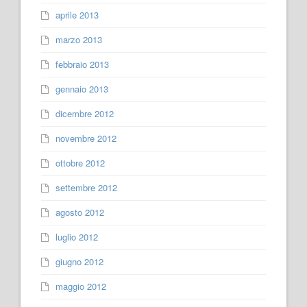
aprile 2013
marzo 2013
febbraio 2013
gennaio 2013
dicembre 2012
novembre 2012
ottobre 2012
settembre 2012
agosto 2012
luglio 2012
giugno 2012
maggio 2012