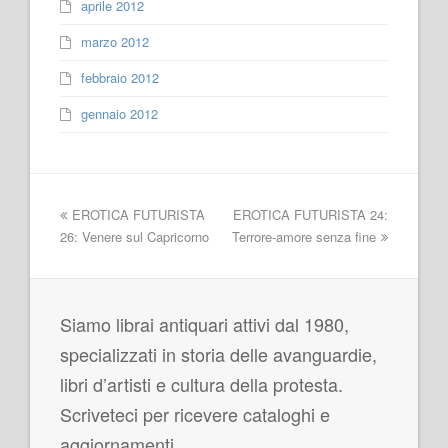
aprile 2012
marzo 2012
febbraio 2012
gennaio 2012
EROTICA FUTURISTA
EROTICA FUTURISTA 24:
26: Venere sul Capricorno
Terrore-amore senza fine
Siamo librai antiquari attivi dal 1980,
specializzati in storia delle avanguardie,
libri d’artisti e cultura della protesta.
Scriveteci per ricevere cataloghi e
aggiornamenti.