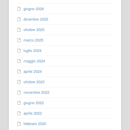
giugno 2026
dicembre 2025
ottobre 2025
marzo 2025
luglio 2024
maggio 2024
aprile 2024
ottobre 2023
novembre 2022
giugno 2022
aprile 2022
febbraio 2020