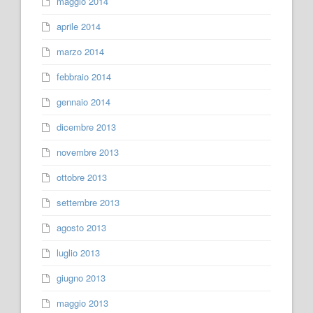
maggio 2014
aprile 2014
marzo 2014
febbraio 2014
gennaio 2014
dicembre 2013
novembre 2013
ottobre 2013
settembre 2013
agosto 2013
luglio 2013
giugno 2013
maggio 2013