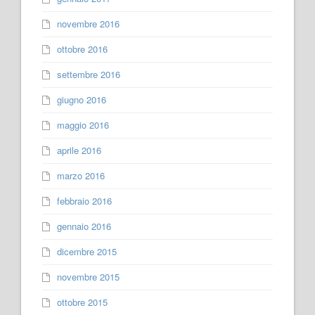
novembre 2016
ottobre 2016
settembre 2016
giugno 2016
maggio 2016
aprile 2016
marzo 2016
febbraio 2016
gennaio 2016
dicembre 2015
novembre 2015
ottobre 2015