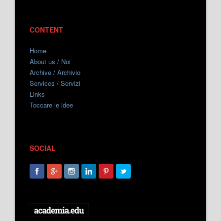
CONTENT
Home
About us / Noi
Archive / Archivio
Services / Servizi
Links
Toccare le idee
SOCIAL