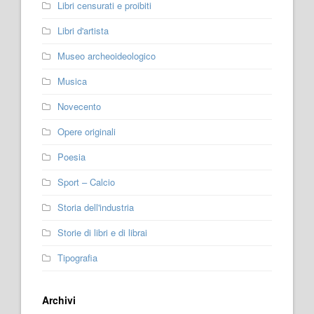
Libri censurati e proibiti
Libri d'artista
Museo archeoideologico
Musica
Novecento
Opere originali
Poesia
Sport – Calcio
Storia dell'industria
Storie di libri e di librai
Tipografia
Archivi