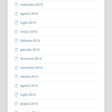
settembre 2015
agosto 2015
luglio 2015
marzo 2015
febbraio 2015
gennaio 2015
dicembre 2014
novembre 2014
ottobre 2014
agosto 2014
luglio 2014
giugno 2014