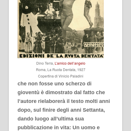
Dino Terra,
L’amico dell’angelo
Roma, La Ruota Dentata, 1927
Copertina di Vinicio Paladini
che non fosse uno scherzo di
gioventù è dimostrato dal fatto che
l’autore rielaborerà il testo molti anni
dopo, sul finire degli anni Settanta,
dando luogo all’ultima sua
pubblicazione in vita:
Un uomo e