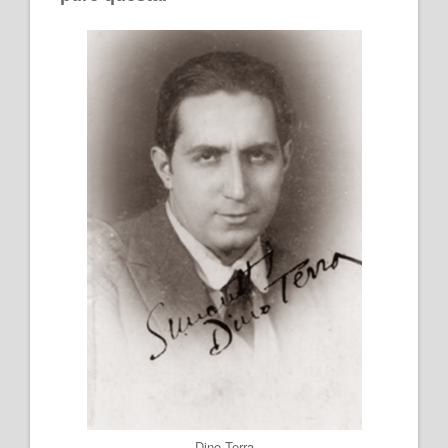
Dino Terra