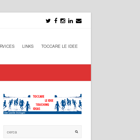
RVICES
LINKS
TOCCARE LE IDEE