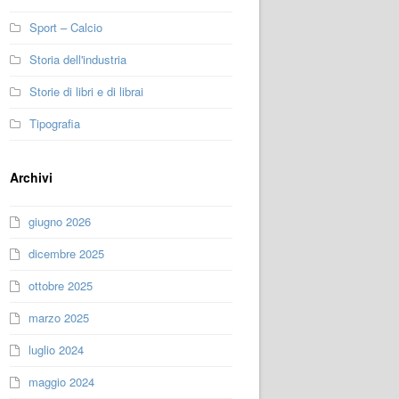
Sport – Calcio
Storia dell'industria
Storie di libri e di librai
Tipografia
Archivi
giugno 2026
dicembre 2025
ottobre 2025
marzo 2025
luglio 2024
maggio 2024