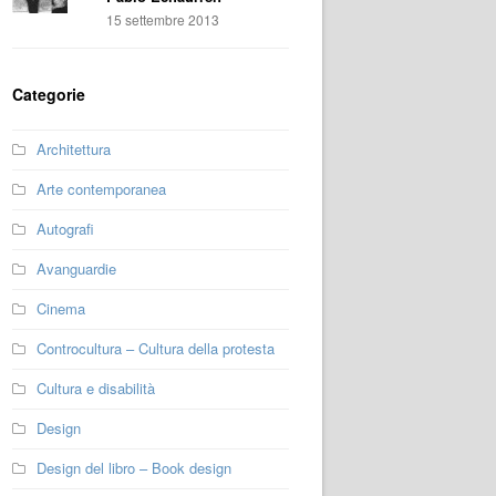
15 settembre 2013
Categorie
Architettura
Arte contemporanea
Autografi
Avanguardie
Cinema
Controcultura – Cultura della protesta
Cultura e disabilità
Design
Design del libro – Book design