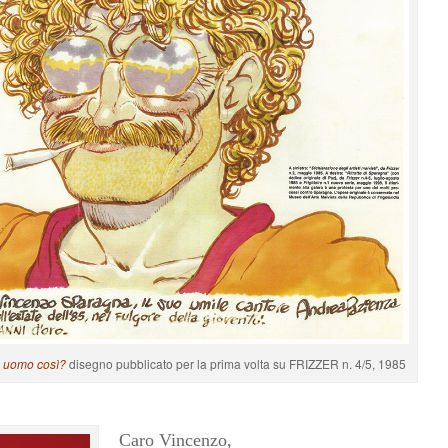
n uomo così?
disegno pubblicato per la prima volta su FRIZZER n. 4/5, 1985
Caro Vincenzo,