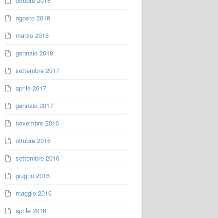
ottobre 2018
agosto 2018
marzo 2018
gennaio 2018
settembre 2017
aprile 2017
gennaio 2017
novembre 2016
ottobre 2016
settembre 2016
giugno 2016
maggio 2016
aprile 2016