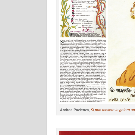
Andrea Pazienza
,
Si può mettere in galera u