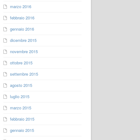
marzo 2016
febbraio 2016
gennaio 2016
dicembre 2015
novembre 2015
ottobre 2015
settembre 2015
agosto 2015
luglio 2015
marzo 2015
febbraio 2015
gennaio 2015