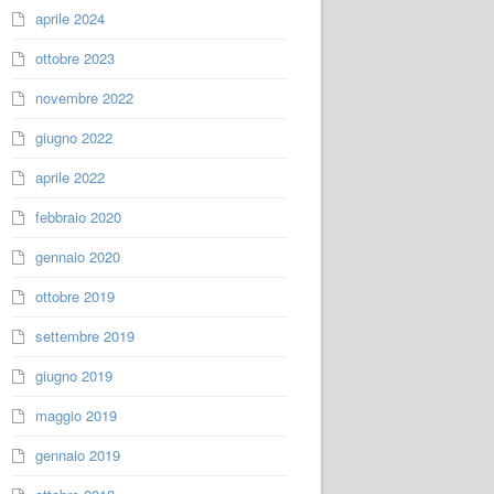
aprile 2024
ottobre 2023
novembre 2022
giugno 2022
aprile 2022
febbraio 2020
gennaio 2020
ottobre 2019
settembre 2019
giugno 2019
maggio 2019
gennaio 2019