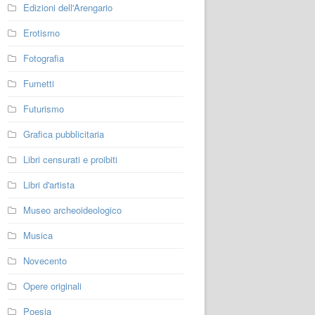
Edizioni dell'Arengario
Erotismo
Fotografia
Fumetti
Futurismo
Grafica pubblicitaria
Libri censurati e proibiti
Libri d'artista
Museo archeoideologico
Musica
Novecento
Opere originali
Poesia