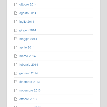
ottobre 2014
agosto 2014
luglio 2014
giugno 2014
maggio 2014
aprile 2014
marzo 2014
febbraio 2014
gennaio 2014
dicembre 2013
novembre 2013
ottobre 2013