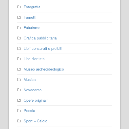
Fotografia
Fumetti
Futurismo
Grafica pubblicitaria
Libri censurati e proibiti
Libri d'artista
Museo archeoideologico
Musica
Novecento
Opere originali
Poesia
Sport – Calcio