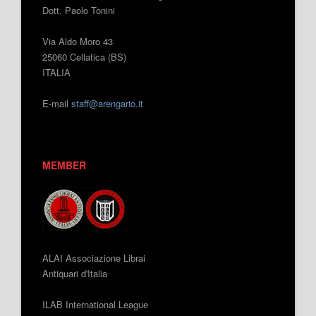
Dott. Paolo Tonini
Via Aldo Moro 43
25060 Cellatica (BS)
ITALIA
E-mail
staff@arengario.it
MEMBER
ALAI Associazione Librai
Antiquari d'Italia
ILAB International League