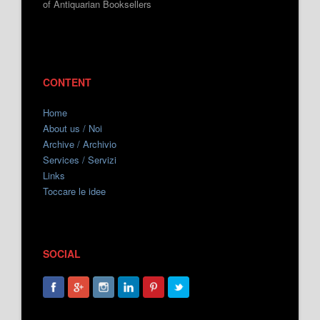
of Antiquarian Booksellers
CONTENT
Home
About us / Noi
Archive / Archivio
Services / Servizi
Links
Toccare le idee
SOCIAL