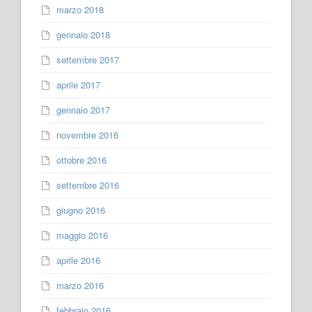
marzo 2018
gennaio 2018
settembre 2017
aprile 2017
gennaio 2017
novembre 2016
ottobre 2016
settembre 2016
giugno 2016
maggio 2016
aprile 2016
marzo 2016
febbraio 2016