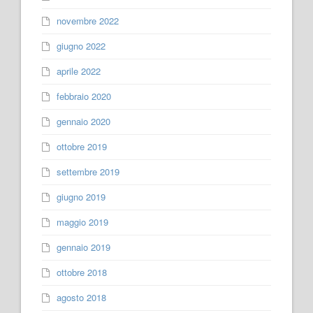
novembre 2022
giugno 2022
aprile 2022
febbraio 2020
gennaio 2020
ottobre 2019
settembre 2019
giugno 2019
maggio 2019
gennaio 2019
ottobre 2018
agosto 2018