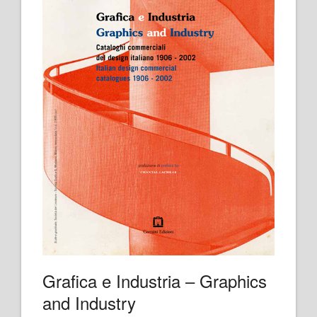
Grafica e Industria – Graphics
and Industry