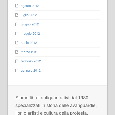
agosto 2012
luglio 2012
giugno 2012
maggio 2012
aprile 2012
marzo 2012
febbraio 2012
gennaio 2012
Siamo librai antiquari attivi dal 1980,
specializzati in storia delle avanguardie,
libri d’artisti e cultura della protesta.