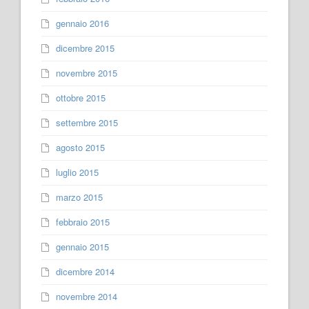
gennaio 2016
dicembre 2015
novembre 2015
ottobre 2015
settembre 2015
agosto 2015
luglio 2015
marzo 2015
febbraio 2015
gennaio 2015
dicembre 2014
novembre 2014