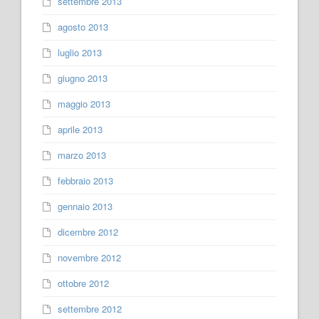
settembre 2013
agosto 2013
luglio 2013
giugno 2013
maggio 2013
aprile 2013
marzo 2013
febbraio 2013
gennaio 2013
dicembre 2012
novembre 2012
ottobre 2012
settembre 2012