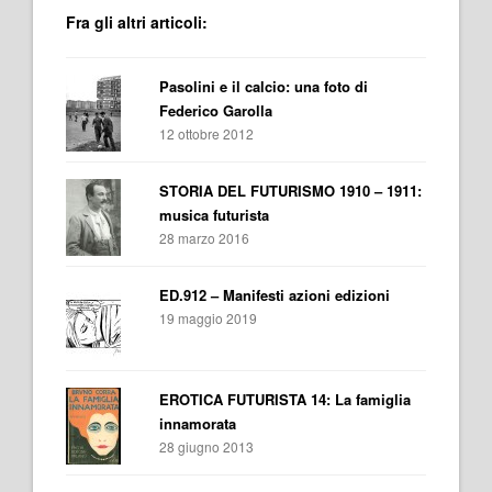
Fra gli altri articoli:
Pasolini e il calcio: una foto di
Federico Garolla
12 ottobre 2012
STORIA DEL FUTURISMO 1910 – 1911:
musica futurista
28 marzo 2016
ED.912 – Manifesti azioni edizioni
19 maggio 2019
EROTICA FUTURISTA 14: La famiglia
innamorata
28 giugno 2013