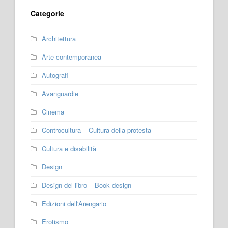
Categorie
Architettura
Arte contemporanea
Autografi
Avanguardie
Cinema
Controcultura – Cultura della protesta
Cultura e disabilità
Design
Design del libro – Book design
Edizioni dell'Arengario
Erotismo