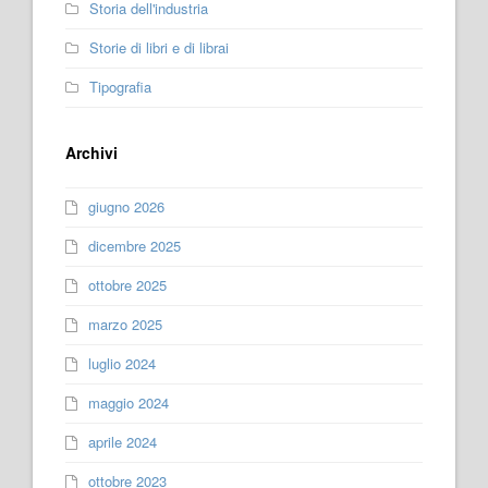
Storia dell'industria
Storie di libri e di librai
Tipografia
Archivi
giugno 2026
dicembre 2025
ottobre 2025
marzo 2025
luglio 2024
maggio 2024
aprile 2024
ottobre 2023