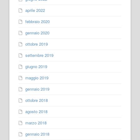
aprile 2022
febbraio 2020
gennaio 2020
ottobre 2019
settembre 2019
giugno 2019
maggio 2019
gennaio 2019
ottobre 2018
agosto 2018
marzo 2018
gennaio 2018