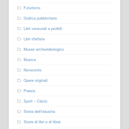
Futurismo
Grafica pubblicitaria
Libri censurati e proibiti
Libri d'artista
Museo archeoideologico
Musica
Novecento
Opere originali
Poesia
Sport – Calcio
Storia dell'industria
Storie di libri e di librai