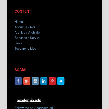
CONTENT
Home
About us / Noi
Archive / Archivio
Services / Servizi
Links
Toccare le idee
SOCIAL
Follow me on Academia.edu