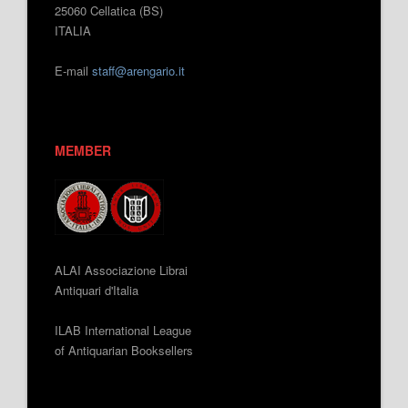
25060 Cellatica (BS)
ITALIA
E-mail
staff@arengario.it
MEMBER
ALAI Associazione Librai
Antiquari d'Italia
ILAB International League
of Antiquarian Booksellers