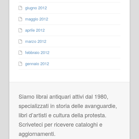
giugno 2012
maggio 2012
aprile 2012
marzo 2012
febbraio 2012
gennaio 2012
Siamo librai antiquari attivi dal 1980,
specializzati in storia delle avanguardie,
libri d’artisti e cultura della protesta.
Scriveteci per ricevere cataloghi e
aggiornamenti.