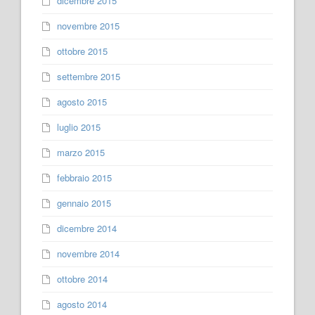
dicembre 2015
novembre 2015
ottobre 2015
settembre 2015
agosto 2015
luglio 2015
marzo 2015
febbraio 2015
gennaio 2015
dicembre 2014
novembre 2014
ottobre 2014
agosto 2014