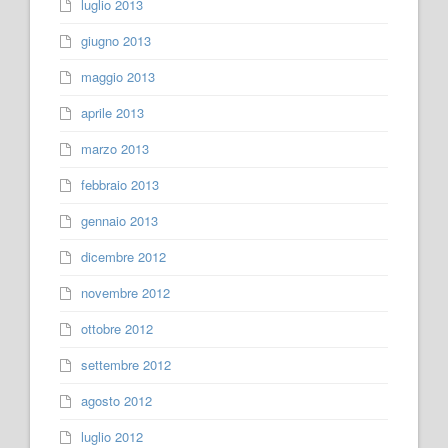
luglio 2013
giugno 2013
maggio 2013
aprile 2013
marzo 2013
febbraio 2013
gennaio 2013
dicembre 2012
novembre 2012
ottobre 2012
settembre 2012
agosto 2012
luglio 2012