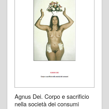
Agnus Dei. Corpo e sacrificio
nella società dei consumi