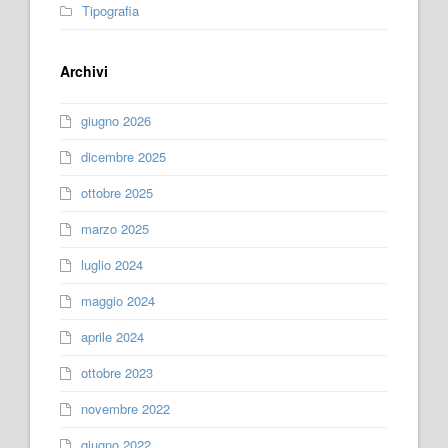
Tipografia
Archivi
giugno 2026
dicembre 2025
ottobre 2025
marzo 2025
luglio 2024
maggio 2024
aprile 2024
ottobre 2023
novembre 2022
giugno 2022