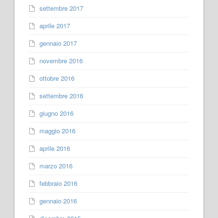
settembre 2017
aprile 2017
gennaio 2017
novembre 2016
ottobre 2016
settembre 2016
giugno 2016
maggio 2016
aprile 2016
marzo 2016
febbraio 2016
gennaio 2016