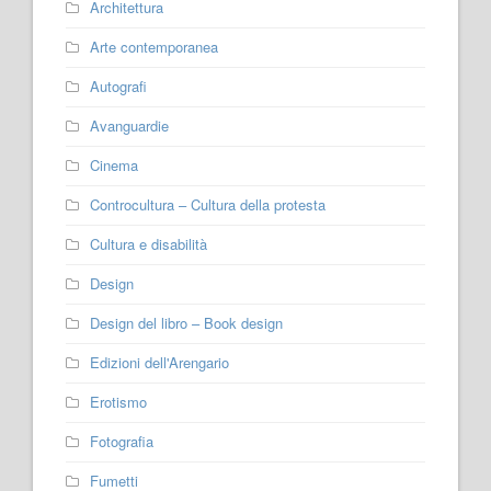
Architettura
Arte contemporanea
Autografi
Avanguardie
Cinema
Controcultura – Cultura della protesta
Cultura e disabilità
Design
Design del libro – Book design
Edizioni dell'Arengario
Erotismo
Fotografia
Fumetti