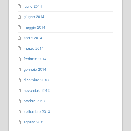
luglio 2014
giugno 2014
maggio 2014
aprile 2014
marzo 2014
febbraio 2014
gennaio 2014
dicembre 2013
novembre 2013
ottobre 2013
settembre 2013
agosto 2013