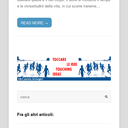
e le vicissitudini della vita, in cui scorre insieme…
READ MORE
→
Fra gli altri articoli: