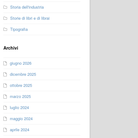
Storia dell'industria
Storie di libri e di librai
Tipografia
Archivi
giugno 2026
dicembre 2025
ottobre 2025
marzo 2025
luglio 2024
maggio 2024
aprile 2024