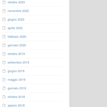
ottobre 2023
novembre 2022
giugno 2022
aprile 2022
febbraio 2020
gennaio 2020
ottobre 2019
settembre 2019
giugno 2019
maggio 2019
gennaio 2019
ottobre 2018
agosto 2018