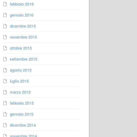
febbraio 2016
gennaio 2016
dicembre 2015
novembre 2015
ottobre 2015
settembre 2015
agosto 2015
luglio 2015
marzo 2015
febbraio 2015
gennaio 2015
dicembre 2014
novembre 2014