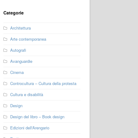
Categorie
Architettura
Arte contemporanea
Autografi
Avanguardie
Cinema
Controcultura – Cultura della protesta
Cultura e disabilità
Design
Design del libro – Book design
Edizioni dell'Arengario