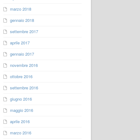
marzo 2018
gennaio 2018
settembre 2017
aprile 2017
gennaio 2017
novembre 2016
ottobre 2016
settembre 2016
giugno 2016
maggio 2016
aprile 2016
marzo 2016