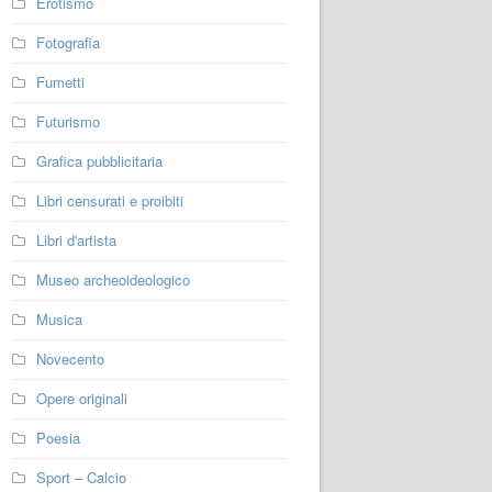
Erotismo
Fotografia
Fumetti
Futurismo
Grafica pubblicitaria
Libri censurati e proibiti
Libri d'artista
Museo archeoideologico
Musica
Novecento
Opere originali
Poesia
Sport – Calcio