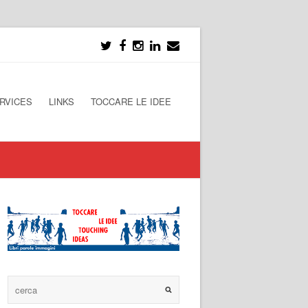
RVICES
LINKS
TOCCARE LE IDEE