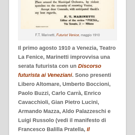
F.T. Marinetti,
Futurist Venice
, maggio 1910
Il primo agosto 1910 a Venezia, Teatro
La Fenice, Marinetti improvvisa una
serata futurista con un
Discorso
futurista ai Veneziani
. Sono presenti
Libero Altomare, Umberto Boccioni,
Paolo Buzzi, Carlo Carrà, Enrico
Cavacchioli, Gian Pietro Lucini,
Armando Mazza, Aldo Palazzeschi e
Luigi Russolo (vedi il manifesto di
Francesco Balilla Pratella,
Il