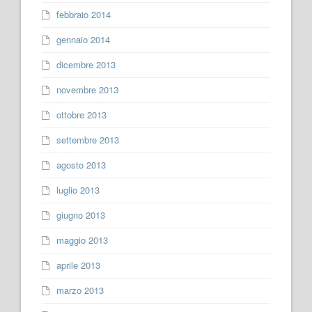
febbraio 2014
gennaio 2014
dicembre 2013
novembre 2013
ottobre 2013
settembre 2013
agosto 2013
luglio 2013
giugno 2013
maggio 2013
aprile 2013
marzo 2013