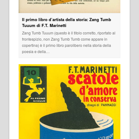
Il primo libro d’artista della storia: Zang Tumb
Tuuum di F.T. Marinetti
Zang Tumb Tuuum (questo è il titolo corretto, riportato al
frontespizio, non Zang Tumb Tumb come appare in
copertina) è il primo libro parolibero nella storia della
poesia e della…