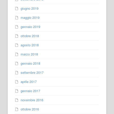
giugno 2019
maggio 2019
gennaio 2019
ottobre 2018
agosto 2018
marzo 2018
gennaio 2018
settembre 2017
aprile 2017
gennaio 2017
novembre 2016
ottobre 2016