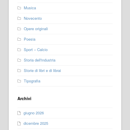
Musica
Novecento
Opere originali
Poesia
Sport – Calcio
Storia dell'industria
Storie di libri e di librai
Tipografia
Archivi
giugno 2026
dicembre 2025