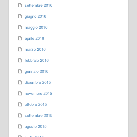
settembre 2016
giugno 2016
maggio 2016
aprile 2016
marzo 2016
febbraio 2016
gennaio 2016
dicembre 2015
novembre 2015
ottobre 2015
settembre 2015
agosto 2015