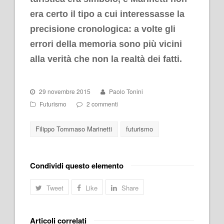
era certo il tipo a cui interessasse la
precisione cronologica: a volte gli
errori della memoria sono più vicini
alla verità che non la realtà dei fatti.
29 novembre 2015
Paolo Tonini
Futurismo
2 commenti
Filippo Tommaso Marinetti
futurismo
Condividi questo elemento
Tweet
Like
Share
Articoli correlati