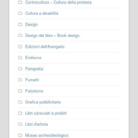
Controcultura – Cultura della protesta
Cultura e disabilità
Design
Design del libro – Book design
Edizioni dell'Arengario
Erotismo
Fotografia
Fumetti
Futurismo
Grafica pubblicitaria
Libri censurati e proibiti
Libri d'artista
Museo archeoideologico