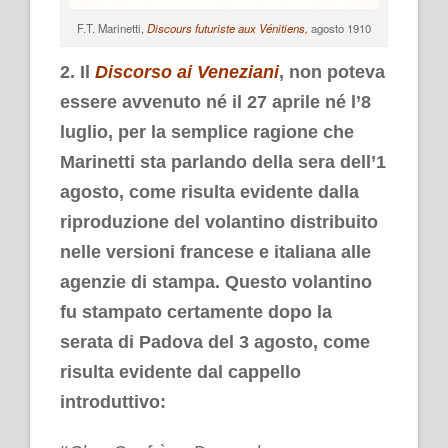
F.T. Marinetti,
Discours futuriste aux Vénitiens,
agosto 1910
2. Il
Discorso ai Veneziani
, non poteva
essere avvenuto né il 27 aprile né l’8
luglio, per la semplice ragione che
Marinetti sta parlando della sera dell’1
agosto, come risulta evidente dalla
riproduzione del volantino distribuito
nelle versioni francese e italiana alle
agenzie di stampa. Questo volantino
fu stampato certamente dopo la
serata di Padova del 3 agosto, come
risulta evidente dal cappello
introduttivo: