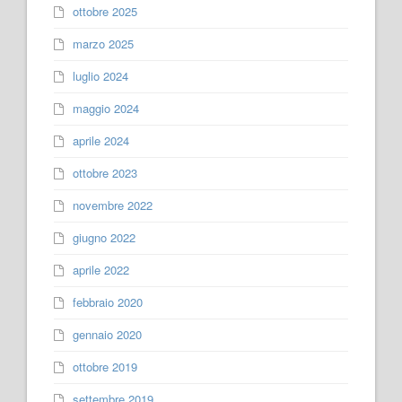
ottobre 2025
marzo 2025
luglio 2024
maggio 2024
aprile 2024
ottobre 2023
novembre 2022
giugno 2022
aprile 2022
febbraio 2020
gennaio 2020
ottobre 2019
settembre 2019