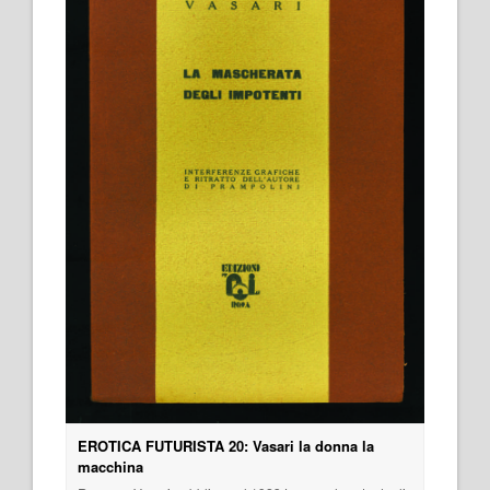
EROTICA FUTURISTA 20: Vasari la donna la
macchina