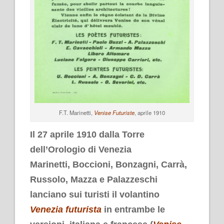
F.T. Marinetti,
Venise Futuriste
, aprile 1910
Il 27 aprile 1910 dalla Torre
dell’Orologio di Venezia
Marinetti, Boccioni, Bonzagni, Carrà,
Russolo, Mazza e Palazzeschi
lanciano sui turisti il volantino
Venezia futurista
in entrambe le