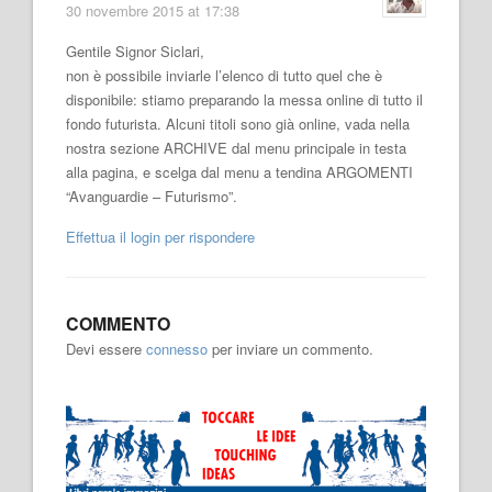
30 novembre 2015 at 17:38
Gentile Signor Siclari,
non è possibile inviarle l’elenco di tutto quel che è
disponibile: stiamo preparando la messa online di tutto il
fondo futurista. Alcuni titoli sono già online, vada nella
nostra sezione ARCHIVE dal menu principale in testa
alla pagina, e scelga dal menu a tendina ARGOMENTI
“Avanguardie – Futurismo”.
Effettua il login per rispondere
COMMENTO
Devi essere
connesso
per inviare un commento.