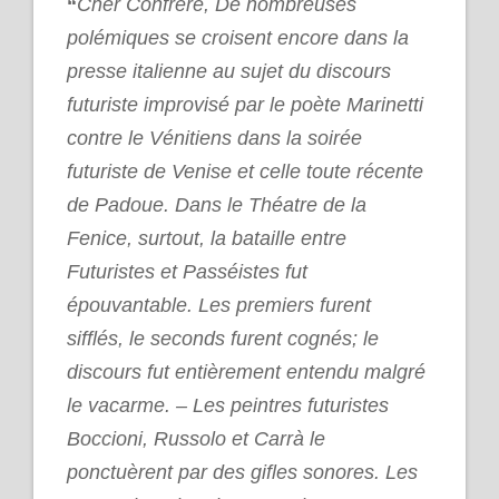
“
Cher Confrère, De nombreuses
polémiques se croisent encore dans la
presse italienne au sujet du discours
futuriste improvisé par le poète Marinetti
contre le Vénitiens dans la soirée
futuriste de Venise et celle toute récente
de Padoue. Dans le Théatre de la
Fenice, surtout, la bataille entre
Futuristes et Passéistes fut
épouvantable. Les premiers furent
sifflés, le seconds furent cognés; le
discours fut entièrement entendu malgré
le vacarme. – Les peintres futuristes
Boccioni, Russolo et Carrà le
ponctuèrent par des gifles sonores. Les