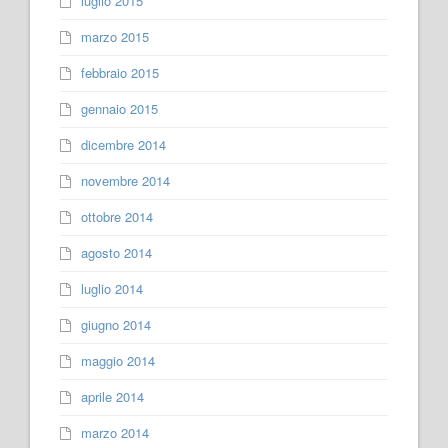
luglio 2015
marzo 2015
febbraio 2015
gennaio 2015
dicembre 2014
novembre 2014
ottobre 2014
agosto 2014
luglio 2014
giugno 2014
maggio 2014
aprile 2014
marzo 2014