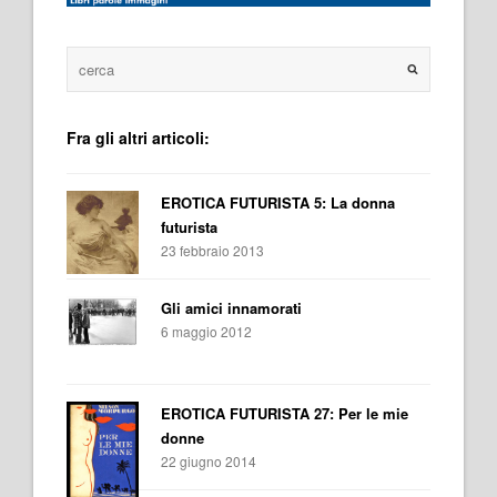
Fra gli altri articoli:
EROTICA FUTURISTA 5: La donna
futurista
23 febbraio 2013
Gli amici innamorati
6 maggio 2012
EROTICA FUTURISTA 27: Per le mie
donne
22 giugno 2014