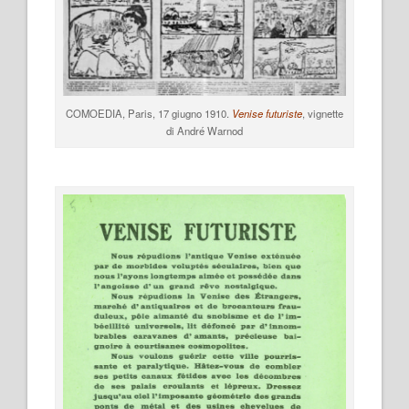
COMOEDIA, Paris, 17 giugno 1910.
Venise futuriste
, vignette
di André Warnod
.