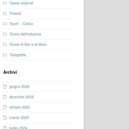
Opere originali
Poesia
Sport – Calcio
Storia dell'industria
Storie di libri e di librai
Tipografia
Archivi
giugno 2026
dicembre 2025
ottobre 2025
marzo 2025
luglio 2024