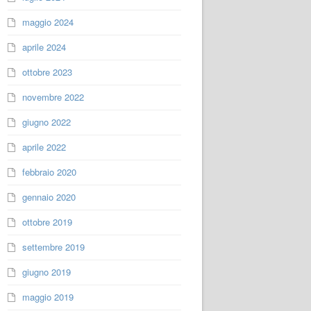
maggio 2024
aprile 2024
ottobre 2023
novembre 2022
giugno 2022
aprile 2022
febbraio 2020
gennaio 2020
ottobre 2019
settembre 2019
giugno 2019
maggio 2019