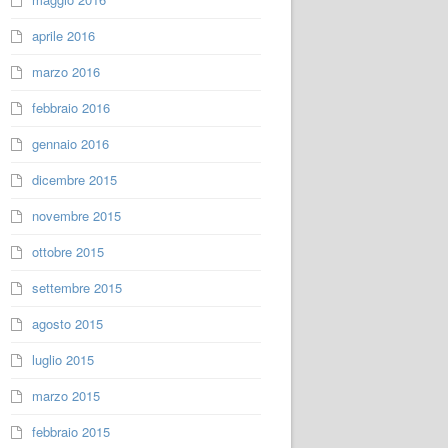
aprile 2016
marzo 2016
febbraio 2016
gennaio 2016
dicembre 2015
novembre 2015
ottobre 2015
settembre 2015
agosto 2015
luglio 2015
marzo 2015
febbraio 2015