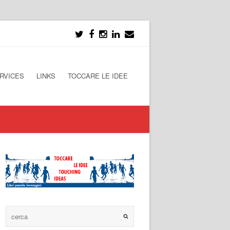
RVICES
LINKS
TOCCARE LE IDEE