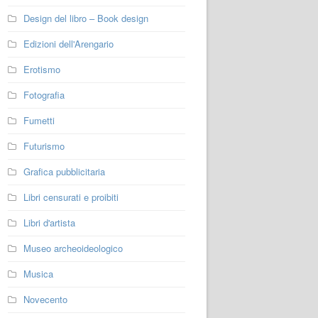
Design del libro – Book design
Edizioni dell'Arengario
Erotismo
Fotografia
Fumetti
Futurismo
Grafica pubblicitaria
Libri censurati e proibiti
Libri d'artista
Museo archeoideologico
Musica
Novecento