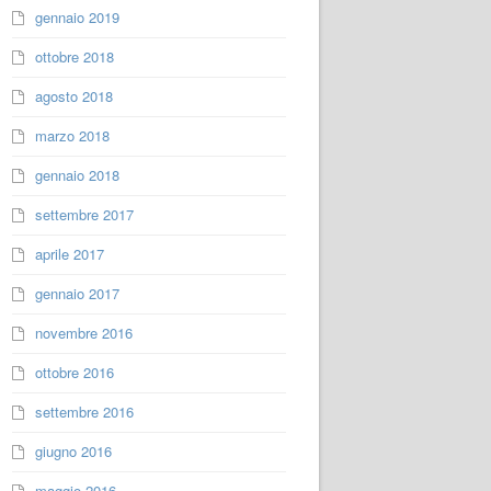
gennaio 2019
ottobre 2018
agosto 2018
marzo 2018
gennaio 2018
settembre 2017
aprile 2017
gennaio 2017
novembre 2016
ottobre 2016
settembre 2016
giugno 2016
maggio 2016