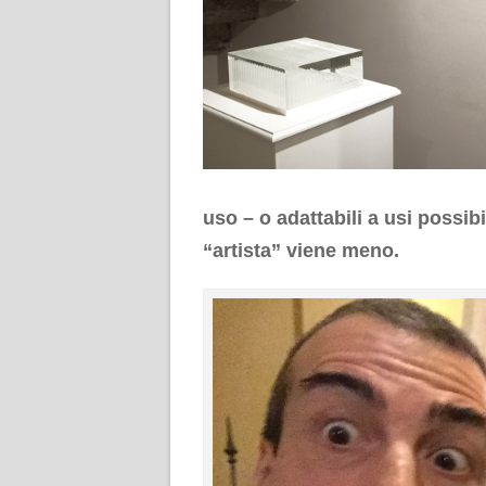
uso – o adattabili a usi possibi
“artista” viene meno.