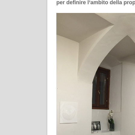
per definire l’ambito della prop