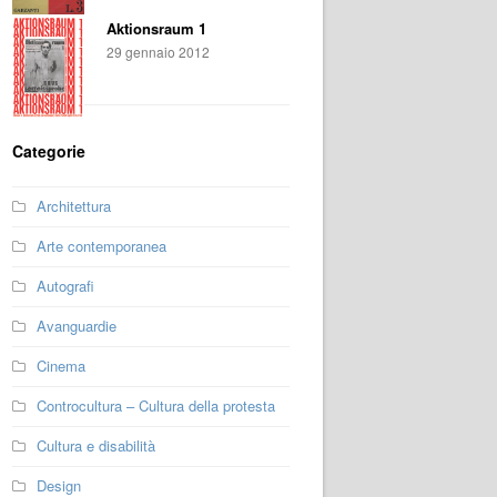
Aktionsraum 1
29 gennaio 2012
Categorie
Architettura
Arte contemporanea
Autografi
Avanguardie
Cinema
Controcultura – Cultura della protesta
Cultura e disabilità
Design