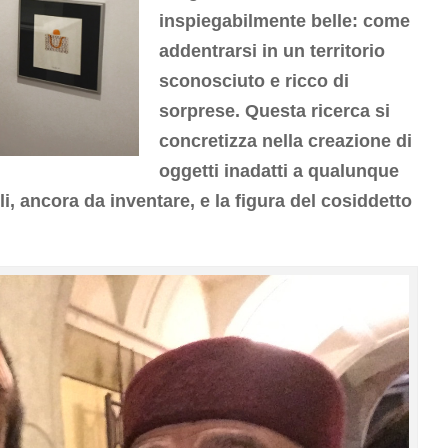
inspiegabilmente belle: come
addentrarsi in un territorio
sconosciuto e ricco di
sorprese. Questa ricerca si
concretizza nella creazione di
oggetti inadatti a qualunque
li, ancora da inventare, e la figura del cosiddetto