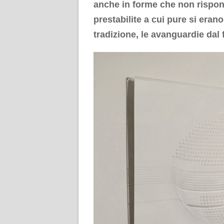
anche in forme che non rispon
prestabilite a cui pure si eran
tradizione, le avanguardie dal 