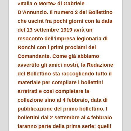
«Italia o Morte» di Gabriele
D’Annunzio. Il numero 2 del Bollettino
che uscirà fra pochi giorni con la data
del 13 settembre 1919 avrà un
resoconto dell’impresa legionaria di
Ronchi con i primi proclami del
Comandante. Come già abbiamo
avvertito gli amici nostri, la Redazione
del Bollettino sta raccogliendo tutto il
materiale per compilare i bollettini
arretrati e così completare la
collezione sino al 4 febbraio, data di
pubblicazione del primo bollettino. I
bollettini dal 2 settembre al 4 febbraio
faranno parte della prima serie; quelli