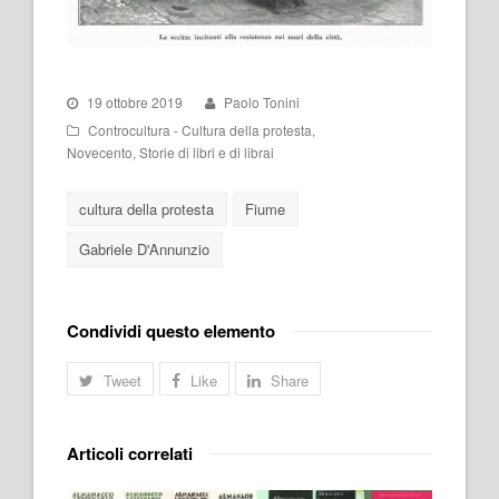
19 ottobre 2019
Paolo Tonini
Controcultura - Cultura della protesta
,
Novecento
,
Storie di libri e di librai
cultura della protesta
Fiume
Gabriele D'Annunzio
Condividi questo elemento
Tweet
Like
Share
Articoli correlati