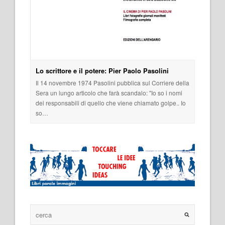
Lo scrittore e il potere: Pier Paolo Pasolini
Il 14 novembre 1974 Pasolini pubblica sul Corriere della
Sera un lungo articolo che farà scandalo: "Io so i nomi
dei responsabili di quello che viene chiamato golpe.. Io
so…