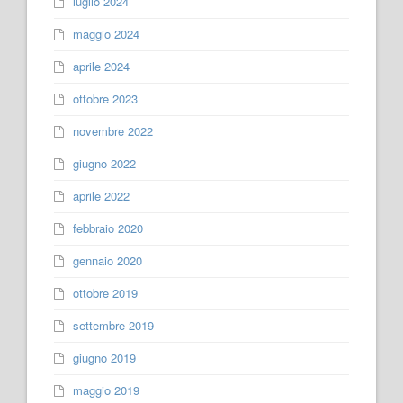
luglio 2024
maggio 2024
aprile 2024
ottobre 2023
novembre 2022
giugno 2022
aprile 2022
febbraio 2020
gennaio 2020
ottobre 2019
settembre 2019
giugno 2019
maggio 2019