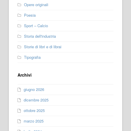
Opere originali
Poesia
Sport – Calcio
Storia dell'industria
Storie di libri e di librai
Tipografia
Archivi
giugno 2026
dicembre 2025
ottobre 2025
marzo 2025