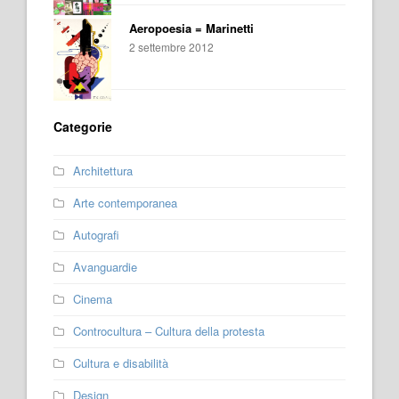
Aeropoesia = Marinetti
2 settembre 2012
Categorie
Architettura
Arte contemporanea
Autografi
Avanguardie
Cinema
Controcultura – Cultura della protesta
Cultura e disabilità
Design