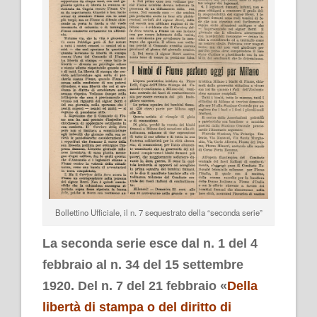
Bollettino Ufficiale, il n. 7 sequestrato della “seconda serie”
La seconda serie esce dal n. 1 del 4
febbraio al n. 34 del 15 settembre
1920. Del n. 7 del 21 febbraio «
Della
libertà di stampa o del diritto di