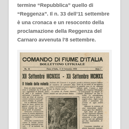
termine “Repubblica” quello di
“Reggenza”. Il n. 33 dell’11 settembre
è una cronaca e un resoconto della
proclamazione della Reggenza del
Carnaro avvenuta l’8 settembre.