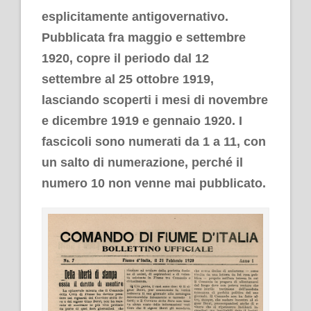
esplicitamente antigovernativo.
Pubblicata fra maggio e settembre
1920, copre il periodo dal 12
settembre al 25 ottobre 1919,
lasciando scoperti i mesi di novembre
e dicembre 1919 e gennaio 1920. I
fascicoli sono numerati da 1 a 11, con
un salto di numerazione, perché il
numero 10 non venne mai pubblicato.