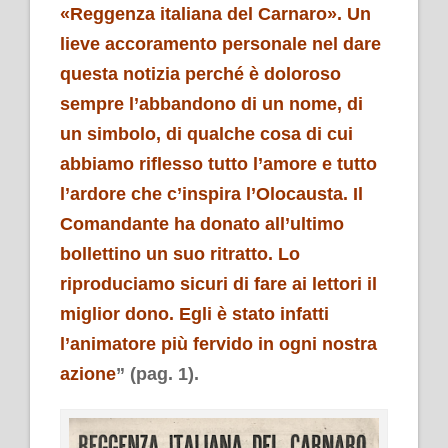
«Reggenza italiana del Carnaro». Un
lieve accoramento personale nel dare
questa notizia perché è doloroso
sempre l’abbandono di un nome, di
un simbolo, di qualche cosa di cui
abbiamo riflesso tutto l’amore e tutto
l’ardore che c’inspira l’Olocausta. Il
Comandante ha donato all’ultimo
bollettino un suo ritratto. Lo
riproduciamo sicuri di fare ai lettori il
miglior dono. Egli è stato infatti
l’animatore più fervido in ogni nostra
azione
” (pag. 1).