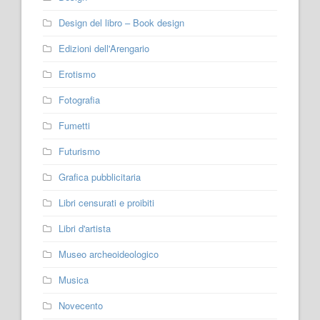
Design del libro – Book design
Edizioni dell'Arengario
Erotismo
Fotografia
Fumetti
Futurismo
Grafica pubblicitaria
Libri censurati e proibiti
Libri d'artista
Museo archeoideologico
Musica
Novecento