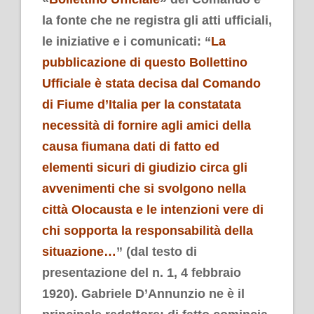
la fonte che ne registra gli atti ufficiali,
le iniziative e i comunicati
:
“
La
pubblicazione di questo Bollettino
Ufficiale è stata decisa dal Comando
di Fiume d’Italia per la constatata
necessità di fornire agli amici della
causa fiumana dati di fatto ed
elementi sicuri di giudizio circa gli
avvenimenti che si svolgono nella
città Olocausta e le intenzioni vere di
chi sopporta la responsabilità della
situazione…
”
(dal testo di
presentazione del n. 1, 4 febbraio
1920).
Gabriele D’Annunzio ne è il