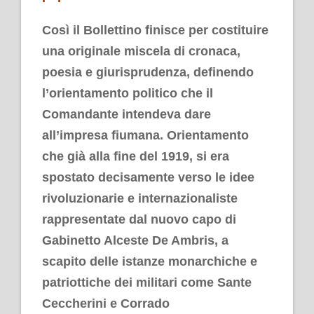
Così il Bollettino finisce per costituire
una originale miscela di cronaca,
poesia e giurisprudenza, definendo
l’orientamento politico che il
Comandante intendeva dare
all’impresa fiumana. Orientamento
che già alla fine del 1919, si era
spostato decisamente verso le idee
rivoluzionarie e internazionaliste
rappresentate dal nuovo capo di
Gabinetto Alceste De Ambris, a
scapito delle istanze monarchiche e
patriottiche dei militari come Sante
Ceccherini e Corrado