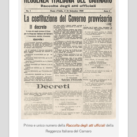
Primo e unico numero della
Raccolta degli atti ufficiali
della
Reggenza Italiana del Carnaro