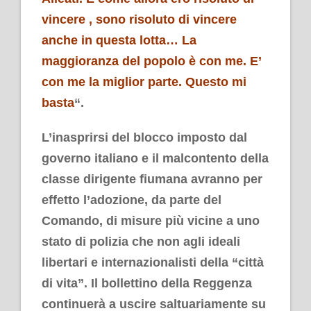
vincere , sono risoluto di vincere
anche in questa lotta… La
maggioranza del popolo è con me. E’
con me la miglior parte. Questo mi
basta
“.
L’inasprirsi del blocco imposto dal
governo italiano e il malcontento della
classe dirigente fiumana avranno per
effetto l’adozione, da parte del
Comando, di misure più vicine a uno
stato di polizia che non agli ideali
libertari e internazionalisti della “città
di vita”. Il bollettino della Reggenza
continuerà a uscire saltuariamente su