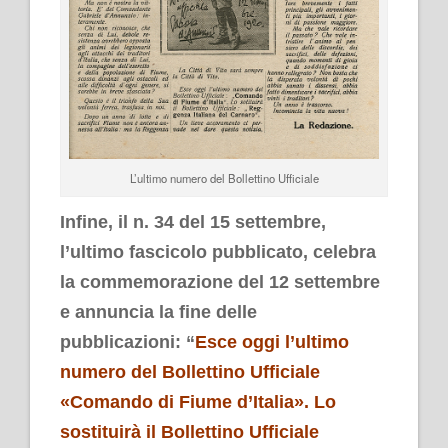
L’ultimo numero del Bollettino Ufficiale
Infine, il n. 34 del 15 settembre,
l’ultimo fascicolo pubblicato, celebra
la commemorazione del 12 settembre
e annuncia la fine delle
pubblicazioni:
“
Esce oggi l’ultimo
numero del Bollettino Ufficiale
«Comando di Fiume d’Italia». Lo
sostituirà il Bollettino Ufficiale