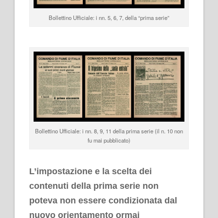
Bollettino Ufficiale: i nn. 5, 6, 7, della “prima serie”
Bollettino Ufficiale: i nn. 8, 9, 11 della prima serie (il n. 10 non
fu mai pubblicato)
.
L’impostazione e la scelta dei
contenuti della prima serie non
poteva non essere condizionata dal
nuovo orientamento ormai