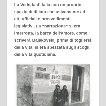
La Vedetta d’Italia con un proprio
spazio dedicato esclusivamente ad
atti ufficiali e provvedimenti
legislativi. La “narrazione” si era
interrotta, la barca dell’amore, come
scriverà Majakovskij prima di togliersi
dalla vita, si era spezzata sugli scogli
della vita quotidiana.