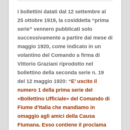
I bollettini datati dal 12 settembre al
25 ottobre 1919, la cosiddetta “prima
serie” vennero pubblicati solo
successivamente a partire dal mese di
maggio 1920, come indicato in un
volantino del Comando a firma di
Vittorio Graziani riprodotto nel
bollettino della seconda serie n. 19
del 12 maggio 1920: “
E’ uscito il
numero 1 della prima serie del
«Bollettino Ufficiale» del Comando di
Fiume d’Italia che mandiamo in
omaggio agli amici della Causa
Fiumana. Esso contiene il proclama