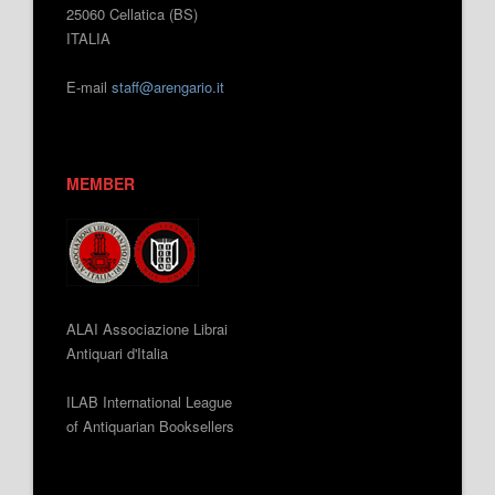
25060 Cellatica (BS)
ITALIA
E-mail
staff@arengario.it
MEMBER
ALAI Associazione Librai
Antiquari d'Italia
ILAB International League
of Antiquarian Booksellers