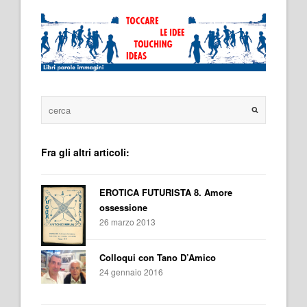
Fra gli altri articoli:
EROTICA FUTURISTA 8. Amore
ossessione
26 marzo 2013
Colloqui con Tano D’Amico
24 gennaio 2016