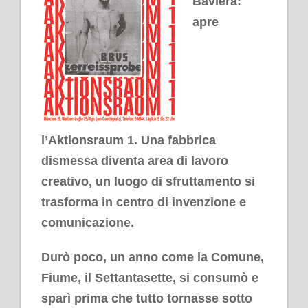
Baviera:
apre
l’Aktionsraum 1. Una fabbrica
dismessa diventa area di lavoro
creativo, un luogo di sfruttamento si
trasforma in centro di invenzione e
comunicazione.
Durò poco, un anno come la Comune,
Fiume, il Settantasette, si consumò e
sparì prima che tutto tornasse sotto