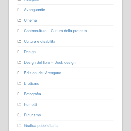
Avanguardie
Cinema
Controcultura – Cultura della protesta
Cultura e disabilità
Design
Design del libro – Book design
Edizioni dell'Arengario
Erotismo
Fotografia
Fumetti
Futurismo
Grafica pubblicitaria