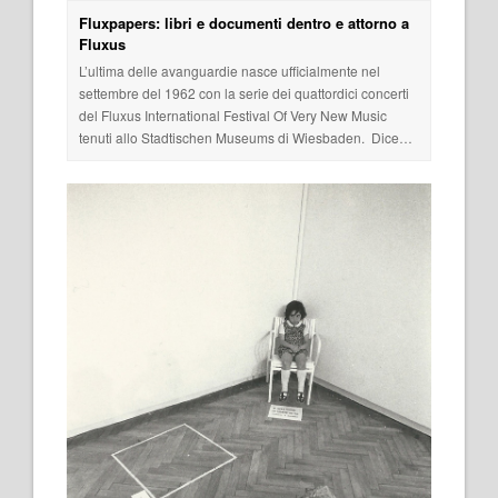
Fluxpapers: libri e documenti dentro e attorno a
Fluxus
L’ultima delle avanguardie nasce ufficialmente nel
settembre del 1962 con la serie dei quattordici concerti
del Fluxus International Festival Of Very New Music
tenuti allo Stadtischen Museums di Wiesbaden. Dice…