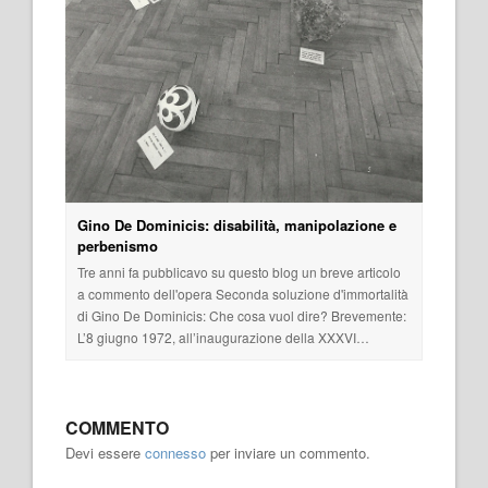
Gino De Dominicis: disabilità, manipolazione e
perbenismo
Tre anni fa pubblicavo su questo blog un breve articolo
a commento dell'opera Seconda soluzione d'immortalità
di Gino De Dominicis: Che cosa vuol dire? Brevemente:
L’8 giugno 1972, all’inaugurazione della XXXVI…
COMMENTO
Devi essere
connesso
per inviare un commento.