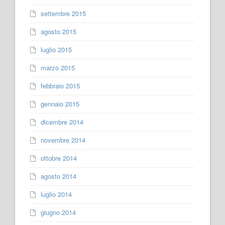
settembre 2015
agosto 2015
luglio 2015
marzo 2015
febbraio 2015
gennaio 2015
dicembre 2014
novembre 2014
ottobre 2014
agosto 2014
luglio 2014
giugno 2014