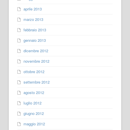
aprile 2013
marzo 2013
febbraio 2013
gennaio 2013
dicembre 2012
novembre 2012
ottobre 2012
settembre 2012
agosto 2012
luglio 2012
giugno 2012
maggio 2012