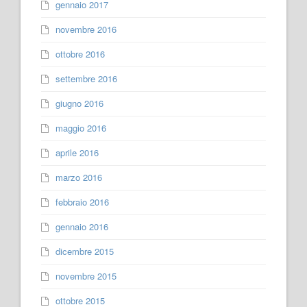
gennaio 2017
novembre 2016
ottobre 2016
settembre 2016
giugno 2016
maggio 2016
aprile 2016
marzo 2016
febbraio 2016
gennaio 2016
dicembre 2015
novembre 2015
ottobre 2015