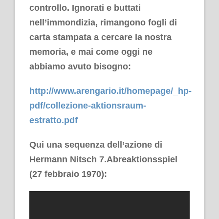
controllo. Ignorati e buttati
nell’immondizia, rimangono fogli di
carta stampata a cercare la nostra
memoria, e mai come oggi ne
abbiamo avuto bisogno:
http://www.arengario.it/homepage/_hp-
pdf/collezione-aktionsraum-
estratto.pdf
Qui una sequenza dell’azione di
Hermann Nitsch 7.Abreaktionsspiel
(27 febbraio 1970):