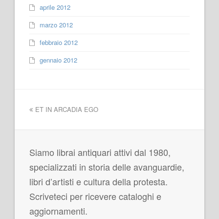
aprile 2012
marzo 2012
febbraio 2012
gennaio 2012
ET IN ARCADIA EGO
Siamo librai antiquari attivi dal 1980,
specializzati in storia delle avanguardie,
libri d’artisti e cultura della protesta.
Scriveteci per ricevere cataloghi e
aggiornamenti.