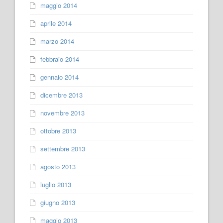
maggio 2014
aprile 2014
marzo 2014
febbraio 2014
gennaio 2014
dicembre 2013
novembre 2013
ottobre 2013
settembre 2013
agosto 2013
luglio 2013
giugno 2013
maggio 2013