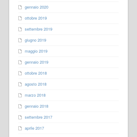
gennaio 2020
ottobre 2019
settembre 2019
giugno 2019
maggio 2019
gennaio 2019
ottobre 2018
agosto 2018
marzo 2018
gennaio 2018
settembre 2017
aprile 2017