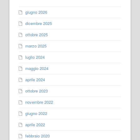
giugno 2026
dicembre 2025
ottobre 2025
marzo 2025
luglio 2024
maggio 2024
aprile 2024
ottobre 2023
novembre 2022
giugno 2022
aprile 2022
febbraio 2020