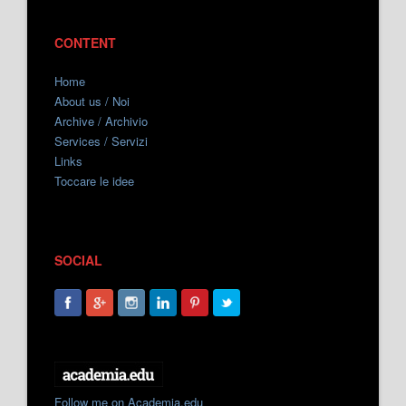
CONTENT
Home
About us / Noi
Archive / Archivio
Services / Servizi
Links
Toccare le idee
SOCIAL
Follow me on Academia.edu