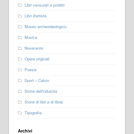
Libri censurati e proibiti
Libri d'artista
Museo archeoideologico
Musica
Novecento
Opere originali
Poesia
Sport – Calcio
Storia dell'industria
Storie di libri e di librai
Tipografia
Archivi