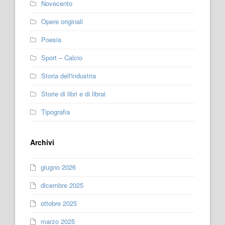
Novecento
Opere originali
Poesia
Sport – Calcio
Storia dell'industria
Storie di libri e di librai
Tipografia
Archivi
giugno 2026
dicembre 2025
ottobre 2025
marzo 2025