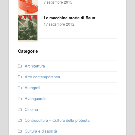
7 settembre 2015
Le macchine morte di Raun
17 settembre 2012
Categorie
Architettura
Arte contemporanea
Autografi
Avanguardie
Cinema
Controcultura – Cultura della protesta
Cultura e disabilità