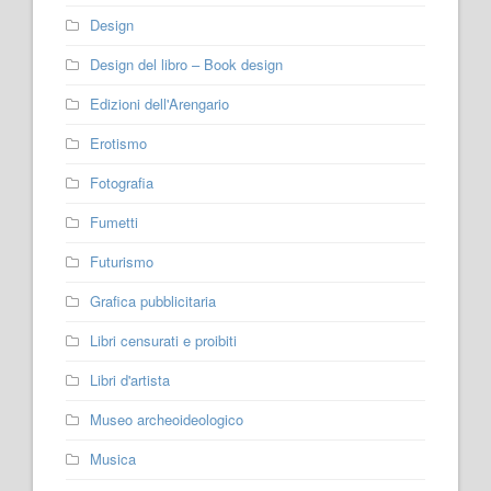
Design
Design del libro – Book design
Edizioni dell'Arengario
Erotismo
Fotografia
Fumetti
Futurismo
Grafica pubblicitaria
Libri censurati e proibiti
Libri d'artista
Museo archeoideologico
Musica