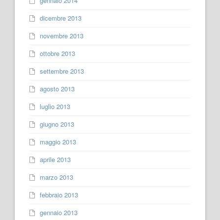
gennaio 2014
dicembre 2013
novembre 2013
ottobre 2013
settembre 2013
agosto 2013
luglio 2013
giugno 2013
maggio 2013
aprile 2013
marzo 2013
febbraio 2013
gennaio 2013