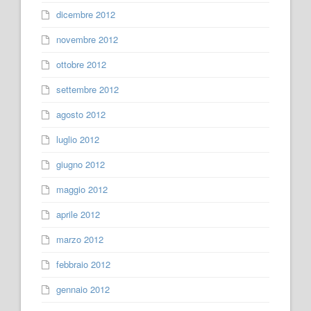
dicembre 2012
novembre 2012
ottobre 2012
settembre 2012
agosto 2012
luglio 2012
giugno 2012
maggio 2012
aprile 2012
marzo 2012
febbraio 2012
gennaio 2012