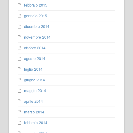
febbraio 2015
gennaio 2015
dicembre 2014
novembre 2014
ottobre 2014
agosto 2014
luglio 2014
giugno 2014
maggio 2014
aprile 2014
marzo 2014
febbraio 2014