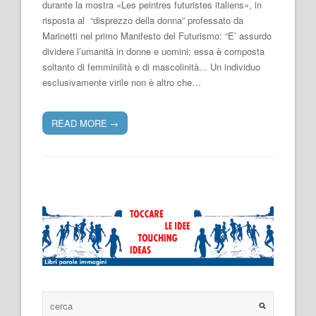
durante la mostra «Les peintres futuristes italiens», in
risposta al “disprezzo della donna” professato da
Marinetti nel primo Manifesto del Futurismo: “E’ assurdo
dividere l’umanità in donne e uomini; essa è composta
soltanto di femminilità e di mascolinità... Un individuo
esclusivamente virile non è altro che…
READ MORE
→