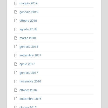
maggio 2019
gennaio 2019
ottobre 2018
agosto 2018
marzo 2018
gennaio 2018
settembre 2017
aprile 2017
gennaio 2017
novembre 2016
ottobre 2016
settembre 2016
giugno 2016