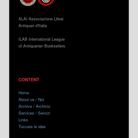
ALAI Associazione Librai
Antiquari d'Italia
ILAB International League
of Antiquarian Booksellers
CONTENT
Home
About us / Noi
Archive / Archivio
Services / Servizi
Links
Toccare le idee