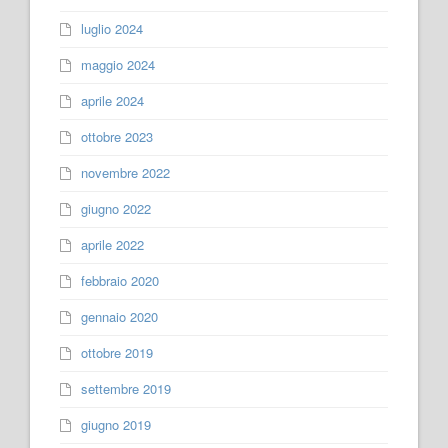
luglio 2024
maggio 2024
aprile 2024
ottobre 2023
novembre 2022
giugno 2022
aprile 2022
febbraio 2020
gennaio 2020
ottobre 2019
settembre 2019
giugno 2019