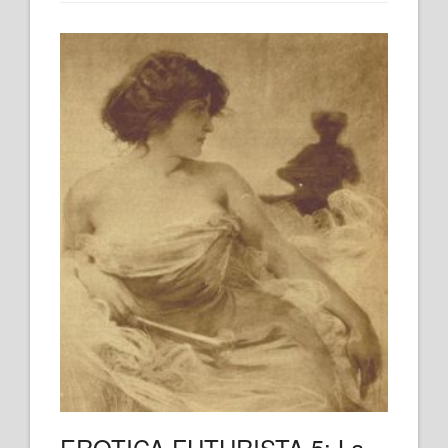
EROTICA FUTURISTA 5: La