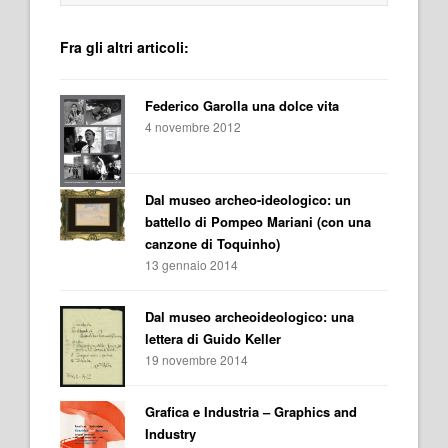
Fra gli altri articoli:
Federico Garolla una dolce vita
4 novembre 2012
Dal museo archeo-ideologico: un
battello di Pompeo Mariani (con una
canzone di Toquinho)
13 gennaio 2014
Dal museo archeoideologico: una
lettera di Guido Keller
19 novembre 2014
Grafica e Industria – Graphics and
Industry