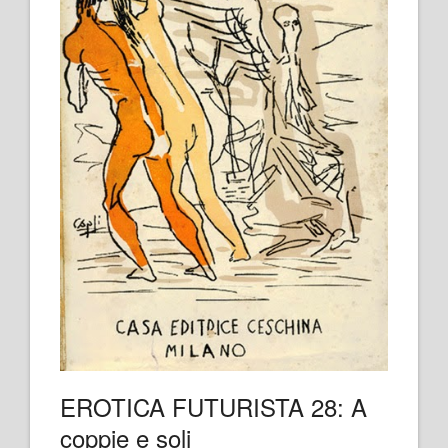
EROTICA FUTURISTA 28: A
coppie e soli