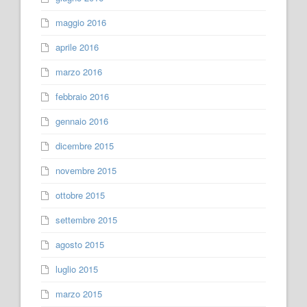
maggio 2016
aprile 2016
marzo 2016
febbraio 2016
gennaio 2016
dicembre 2015
novembre 2015
ottobre 2015
settembre 2015
agosto 2015
luglio 2015
marzo 2015