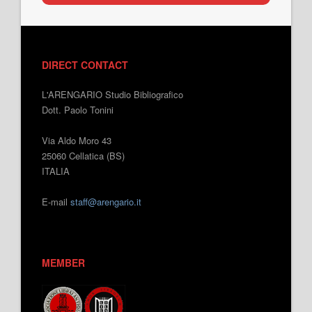
DIRECT CONTACT
L'ARENGARIO Studio Bibliografico
Dott. Paolo Tonini
Via Aldo Moro 43
25060 Cellatica (BS)
ITALIA
E-mail
staff@arengario.it
MEMBER