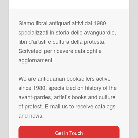
Siamo librai antiquari attivi dal 1980,
specializzati in storia delle avanguardie,
libri d’artisti e cultura della protesta.
Scriveteci per ricevere cataloghi e
aggiornamenti.
We are antiquarian booksellers active
since 1980, specialized on history of the
avant-gardes, artist’s books and culture
of protest. E-mail us to receive catalogs
and news.
Get In Touch