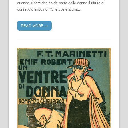
quando si farà deciso da parte delle donne il rifiuto di
ogni ruolo imposto: “Che cos’era una…
READ MORE
→