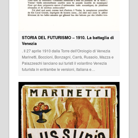
STORIA DEL FUTURISMO – 1910. La battaglia di
Venezia
. Il 27 aprile 1910 dalla Torre dell'Orologio di Venezia
Marinetti, Boccioni, Bonzagni, Carrà, Russolo, Mazza e
Palazzeschi lanciano sui turisti il volantino Venezia
futurista in entrambe le versioni, italiana e…