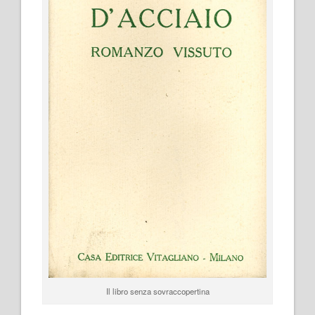
Il libro senza sovraccopertina