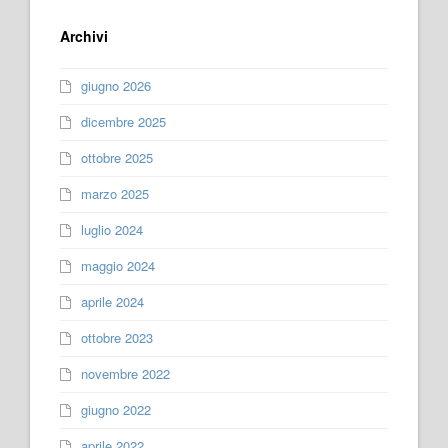
Archivi
giugno 2026
dicembre 2025
ottobre 2025
marzo 2025
luglio 2024
maggio 2024
aprile 2024
ottobre 2023
novembre 2022
giugno 2022
aprile 2022