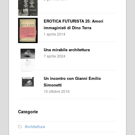
EROTICA FUTURISTA 25: Amori
immaginisti di Dino Terra
1 aprile 2014
Una mirabile architettura
7 aprile 2024
Un incontro con Gianni Emilio
Simonetti
10 ottobre 2016
Categorie
Architettura