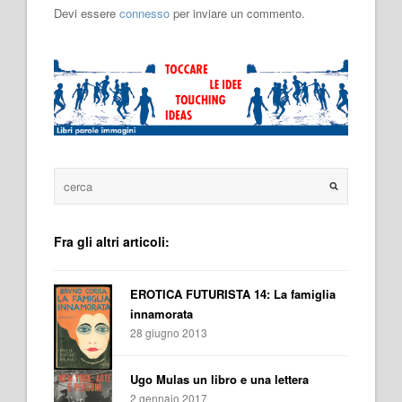
Devi essere
connesso
per inviare un commento.
Fra gli altri articoli:
EROTICA FUTURISTA 14: La famiglia
innamorata
28 giugno 2013
Ugo Mulas un libro e una lettera
2 gennaio 2017