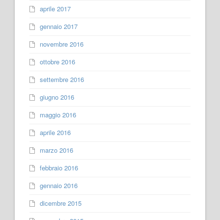
aprile 2017
gennaio 2017
novembre 2016
ottobre 2016
settembre 2016
giugno 2016
maggio 2016
aprile 2016
marzo 2016
febbraio 2016
gennaio 2016
dicembre 2015