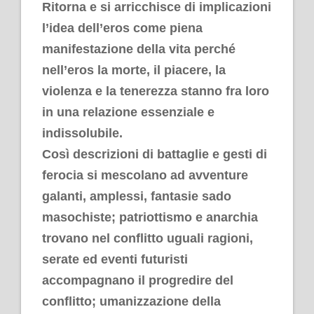
Ritorna e si arricchisce di implicazioni
l’idea dell’eros come piena
manifestazione della vita perché
nell’eros la morte, il piacere, la
violenza e la tenerezza stanno fra loro
in una relazione essenziale e
indissolubile.
Così descrizioni di battaglie e gesti di
ferocia si mescolano ad avventure
galanti, amplessi, fantasie sado
masochiste; patriottismo e anarchia
trovano nel conflitto uguali ragioni,
serate ed eventi futuristi
accompagnano il progredire del
conflitto; umanizzazione della