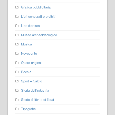
Grafica pubblicitaria
Libri censurati e proibiti
Libri d'artista
Museo archeoideologico
Musica
Novecento
Opere originali
Poesia
Sport – Calcio
Storia dell'industria
Storie di libri e di librai
Tipografia