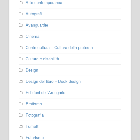
Arte contemporanea
Autografi
Avanguardie
Cinema
Controcultura – Cultura della protesta
Cultura e disabilità
Design
Design del libro – Book design
Edizioni dell'Arengario
Erotismo
Fotografia
Fumetti
Futurismo