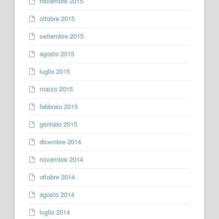
novembre 2015
ottobre 2015
settembre 2015
agosto 2015
luglio 2015
marzo 2015
febbraio 2015
gennaio 2015
dicembre 2014
novembre 2014
ottobre 2014
agosto 2014
luglio 2014