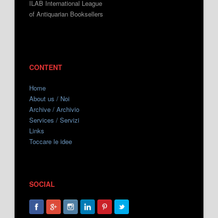
ILAB International League
of Antiquarian Booksellers
CONTENT
Home
About us / Noi
Archive / Archivio
Services / Servizi
Links
Toccare le idee
SOCIAL