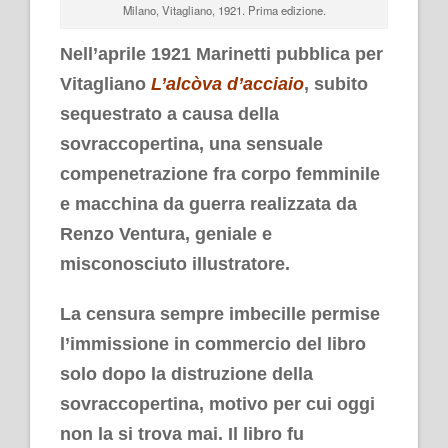
Milano, Vitagliano, 1921. Prima edizione.
Nell’aprile 1921 Marinetti pubblica per
Vitagliano
L’alcòva d’acciaio
, subito
sequestrato a causa della
sovraccopertina, una sensuale
compenetrazione fra corpo femminile
e macchina da guerra realizzata da
Renzo Ventura, geniale e
misconosciuto illustratore.
La censura sempre imbecille permise
l’immissione in commercio del libro
solo dopo la distruzione della
sovraccopertina, motivo per cui oggi
non la si trova mai. Il libro fu