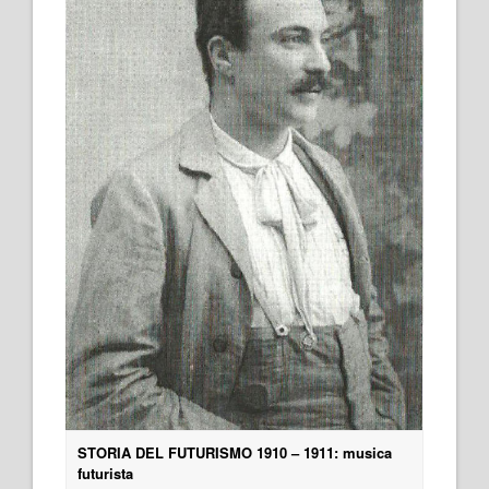
STORIA DEL FUTURISMO 1910 – 1911: musica
futurista