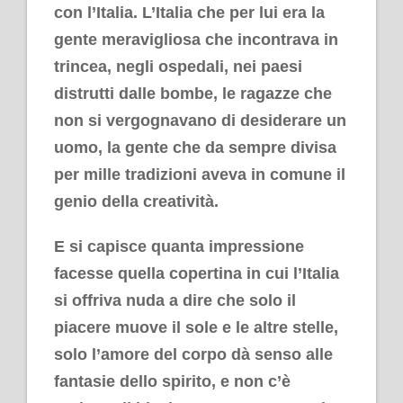
con l’Italia. L’Italia che per lui era la
gente meravigliosa che incontrava in
trincea, negli ospedali, nei paesi
distrutti dalle bombe, le ragazze che
non si vergognavano di desiderare un
uomo, la gente che da sempre divisa
per mille tradizioni aveva in comune il
genio della creatività.
E si capisce quanta impressione
facesse quella copertina in cui l’Italia
si offriva nuda a dire che solo il
piacere muove il sole e le altre stelle,
solo l’amore del corpo dà senso alle
fantasie dello spirito, e non c’è