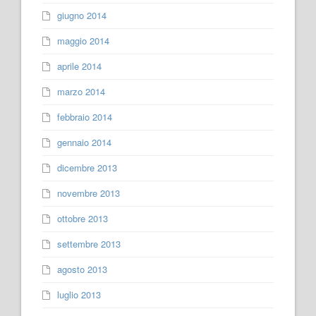
giugno 2014
maggio 2014
aprile 2014
marzo 2014
febbraio 2014
gennaio 2014
dicembre 2013
novembre 2013
ottobre 2013
settembre 2013
agosto 2013
luglio 2013