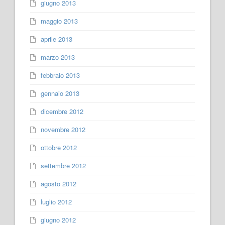
giugno 2013
maggio 2013
aprile 2013
marzo 2013
febbraio 2013
gennaio 2013
dicembre 2012
novembre 2012
ottobre 2012
settembre 2012
agosto 2012
luglio 2012
giugno 2012