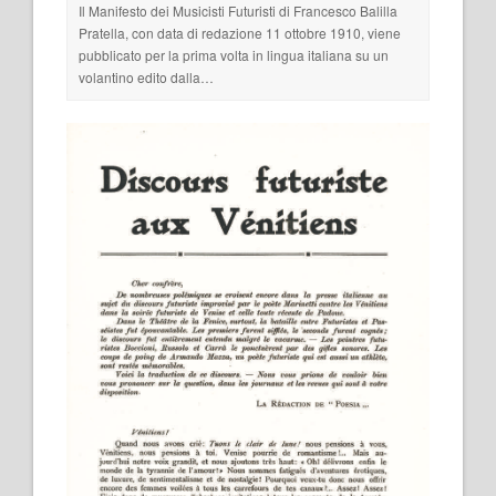
Il Manifesto dei Musicisti Futuristi di Francesco Balilla
Pratella, con data di redazione 11 ottobre 1910, viene
pubblicato per la prima volta in lingua italiana su un
volantino edito dalla…