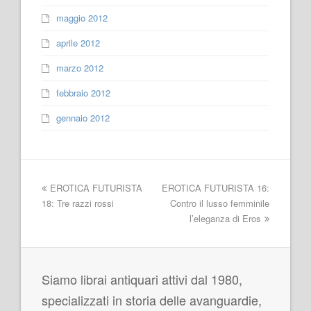
maggio 2012
aprile 2012
marzo 2012
febbraio 2012
gennaio 2012
EROTICA FUTURISTA
EROTICA FUTURISTA 16:
18: Tre razzi rossi
Contro il lusso femminile
l’eleganza di Eros
Siamo librai antiquari attivi dal 1980,
specializzati in storia delle avanguardie,