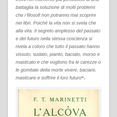
battaglia la soluzione di molti problemi
che i filosofi non potranno mai scoprire
nei libri. Poiché la vita non si svela che
alla vita. Il segreto amplesso del passato
e del futuro nella stessa coscienza si
rivela a coloro che tutto il passato hanno
vissuto, sudato, pianto, baciato, morso e
masticato e che vogliono fra le carezze o
le gomitate della morte vivere, baciare,
masticare e soffrire il loro futuro
“.