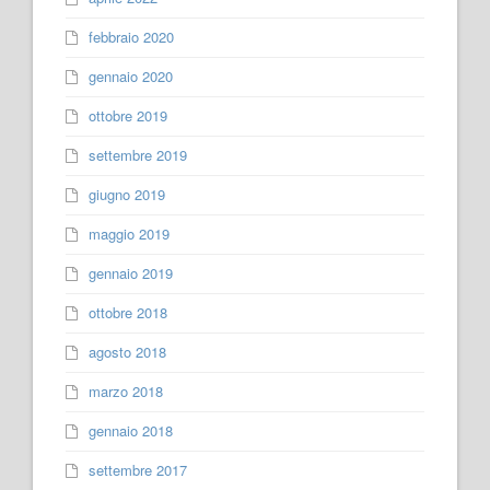
febbraio 2020
gennaio 2020
ottobre 2019
settembre 2019
giugno 2019
maggio 2019
gennaio 2019
ottobre 2018
agosto 2018
marzo 2018
gennaio 2018
settembre 2017