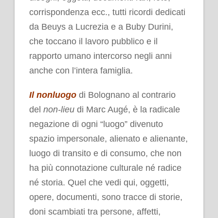
corrispondenza ecc., tutti ricordi dedicati
da Beuys a Lucrezia e a Buby Durini,
che toccano il lavoro pubblico e il
rapporto umano intercorso negli anni
anche con l’intera famiglia.
Il nonluogo
di Bolognano al contrario
del
non-lieu
di Marc Augé, è la radicale
negazione di ogni “luogo” divenuto
spazio impersonale, alienato e alienante,
luogo di transito e di consumo, che non
ha più connotazione culturale né radice
né storia. Quel che vedi qui, oggetti,
opere, documenti, sono tracce di storie,
doni scambiati tra persone, affetti,