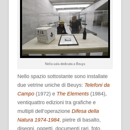
Nella sala dedicata a Beuys
Nello spazio sottostante sono installate
due vetrine uniche di Beuys:
Telefoni da
Campo
(1972) e
The Elements
(1984),
ventiquattro edizioni tra grafiche e
multipli dell’operazione
Difesa della
Natura 1974-1984
, pietre di basalto,
disegni, oggetti, documenti rari, foto,