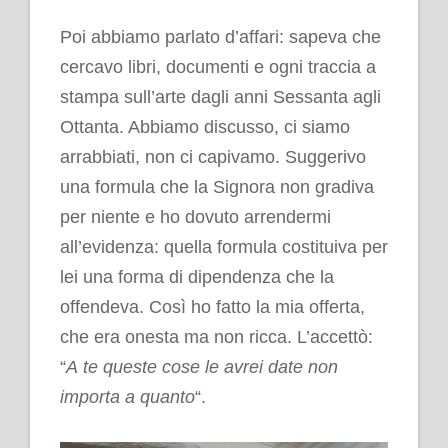
Poi abbiamo parlato d’affari: sapeva che
cercavo libri, documenti e ogni traccia a
stampa sull’arte dagli anni Sessanta agli
Ottanta. Abbiamo discusso, ci siamo
arrabbiati, non ci capivamo. Suggerivo
una formula che la Signora non gradiva
per niente e ho dovuto arrendermi
all’evidenza: quella formula costituiva per
lei una forma di dipendenza che la
offendeva. Così ho fatto la mia offerta,
che era onesta ma non ricca. L’accettò:
“
A te queste cose le avrei date non
importa a quanto
“.
.