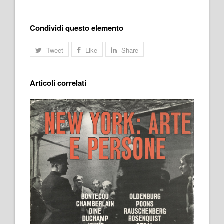
Condividi questo elemento
Tweet
Like
Share
Articoli correlati