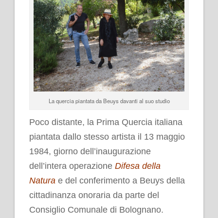
La quercia piantata da Beuys davanti al suo studio
Poco distante, la Prima Quercia italiana
piantata dallo stesso artista il 13 maggio
1984, giorno dell’inaugurazione
dell’intera operazione
Difesa della
Natura
e del conferimento a Beuys della
cittadinanza onoraria da parte del
Consiglio Comunale di Bolognano.