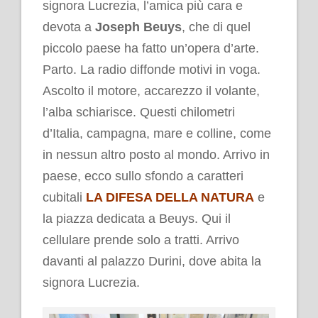
signora Lucrezia, l’amica più cara e
devota a
Joseph Beuys
, che di quel
piccolo paese ha fatto un’opera d’arte.
Parto. La radio diffonde motivi in voga.
Ascolto il motore, accarezzo il volante,
l’alba schiarisce. Questi chilometri
d’Italia, campagna, mare e colline, come
in nessun altro posto al mondo. Arrivo in
paese, ecco sullo sfondo a caratteri
cubitali
LA DIFESA DELLA NATURA
e
la piazza dedicata a Beuys. Qui il
cellulare prende solo a tratti. Arrivo
davanti al palazzo Durini, dove abita la
signora Lucrezia.