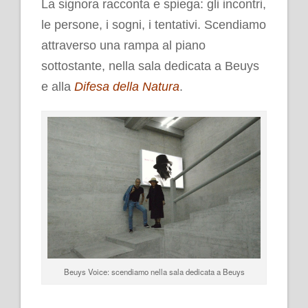
La signora racconta e spiega: gli incontri,
le persone, i sogni, i tentativi. Scendiamo
attraverso una rampa al piano
sottostante, nella sala dedicata a Beuys
e alla
Difesa della Natura
.
Beuys Voice: scendiamo nella sala dedicata a Beuys
.