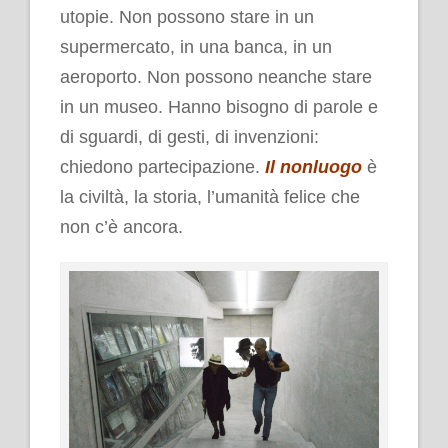
utopie. Non possono stare in un
supermercato, in una banca, in un
aeroporto. Non possono neanche stare
in un museo. Hanno bisogno di parole e
di sguardi, di gesti, di invenzioni:
chiedono partecipazione.
Il nonluogo
è
la civiltà, la storia, l’umanità felice che
non c’è ancora.