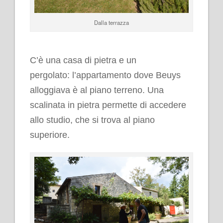
Dalla terrazza
C’è una casa di pietra e un
pergolato: l’appartamento dove Beuys
alloggiava è al piano terreno. Una
scalinata in pietra permette di accedere
allo studio, che si trova al piano
superiore.