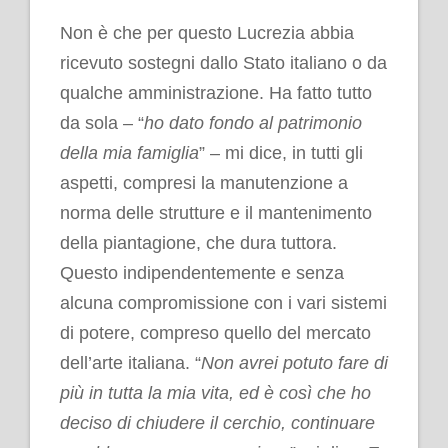
Non è che per questo Lucrezia abbia
ricevuto sostegni dallo Stato italiano o da
qualche amministrazione. Ha fatto tutto
da sola – “
ho dato fondo al patrimonio
della mia famiglia
” – mi dice, in tutti gli
aspetti, compresi la manutenzione a
norma delle strutture e il mantenimento
della piantagione, che dura tuttora.
Questo indipendentemente e senza
alcuna compromissione con i vari sistemi
di potere, compreso quello del mercato
dell’arte italiana.
“
Non avrei potuto fare di
più in tutta la mia vita, ed è così che ho
deciso di chiudere il cerchio, continuare