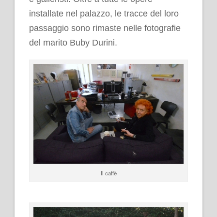
installate nel palazzo, le tracce del loro
passaggio sono rimaste nelle fotografie
del marito Buby Durini.
Il caffè
.