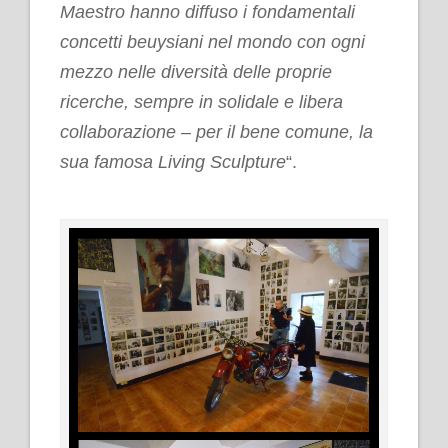
Maestro hanno diffuso i fondamentali
concetti beuysiani nel mondo con ogni
mezzo nelle diversità delle proprie
ricerche, sempre in solidale e libera
collaborazione – per il bene comune, la
sua famosa Living Sculpture
“.
.