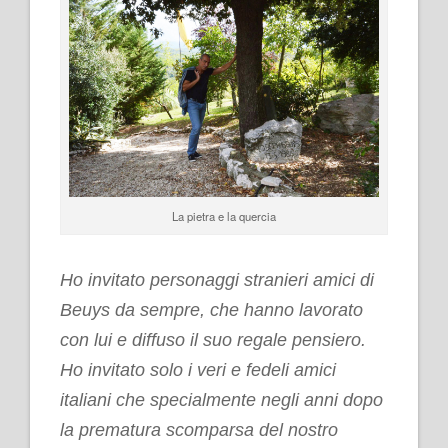
La pietra e la quercia
.
Ho invitato personaggi stranieri amici di
Beuys da sempre, che hanno lavorato
con lui e diffuso il suo regale pensiero.
Ho invitato solo i veri e fedeli amici
italiani che specialmente negli anni dopo
la prematura scomparsa del nostro