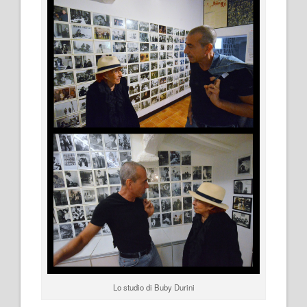
Lo studio di Buby Durini