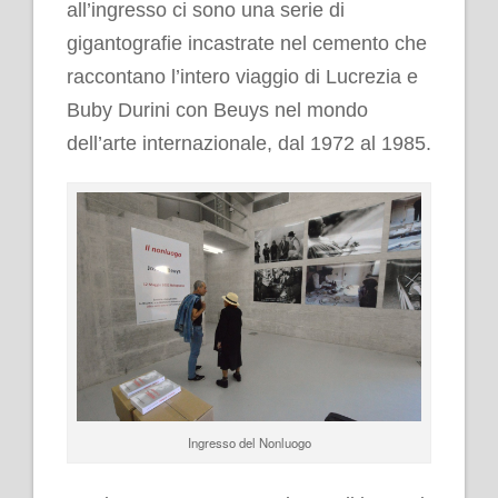
all’ingresso ci sono una serie di
gigantografie incastrate nel cemento che
raccontano l’intero viaggio di Lucrezia e
Buby Durini con Beuys nel mondo
dell’arte internazionale, dal 1972 al 1985.
Ingresso del Nonluogo
.