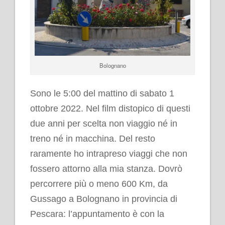
Bolognano
.
Sono le 5:00 del mattino di sabato 1
ottobre 2022. Nel film distopico di questi
due anni per scelta non viaggio né in
treno né in macchina. Del resto
raramente ho intrapreso viaggi che non
fossero attorno alla mia stanza. Dovrò
percorrere più o meno 600 Km, da
Gussago a Bolognano in provincia di
Pescara: l’appuntamento è con la