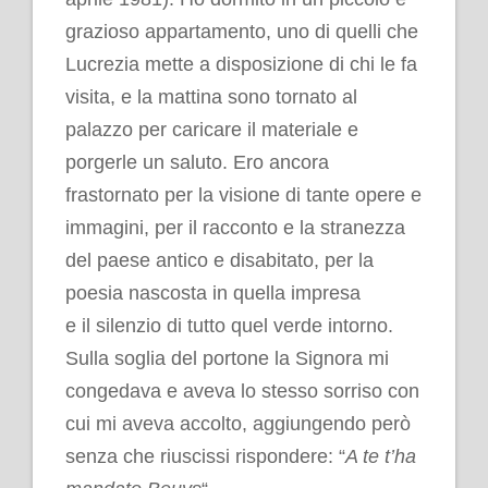
grazioso appartamento, uno di quelli che
Lucrezia mette a disposizione di chi le fa
visita, e la mattina sono tornato al
palazzo per caricare il materiale e
porgerle un saluto. Ero ancora
frastornato per la visione di tante opere e
immagini, per il racconto e la stranezza
del paese antico e disabitato, per la
poesia nascosta in quella impresa
e il silenzio di tutto quel verde intorno.
Sulla soglia del portone la Signora mi
congedava e aveva lo stesso sorriso con
cui mi aveva accolto, aggiungendo però
senza che riuscissi rispondere: “
A te t’ha