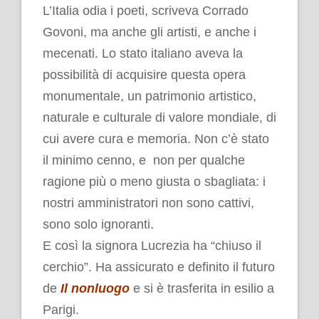
L’Italia odia i poeti, scriveva Corrado
Govoni, ma anche gli artisti, e anche i
mecenati. Lo stato italiano aveva la
possibilità di acquisire questa opera
monumentale, un patrimonio artistico,
naturale e culturale di valore mondiale, di
cui avere cura e memoria. Non c’è stato
il minimo cenno, e non per qualche
ragione più o meno giusta o sbagliata: i
nostri amministratori non sono cattivi,
sono solo ignoranti.
E così la signora Lucrezia ha “chiuso il
cerchio”. Ha assicurato e definito il futuro
de
Il nonluogo
e si è trasferita in esilio a
Parigi.