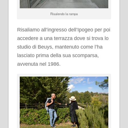
Risalendo la rampa
.
Risaliamo all’ingresso dell’Ipogeo per poi
accedere a una terrazza dove si trova lo
studio di Beuys, mantenuto come l’ha
lasciato prima della sua scomparsa,
avvenuta nel 1986.