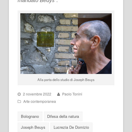
mandato Beuys
“.
Alla porta dello studio di Joseph Beuys
2 novembre 2022
Paolo Tonini
Arte contemporanea
Bolognano
Difesa della natura
Joseph Beuys
Lucrezia De Domizio