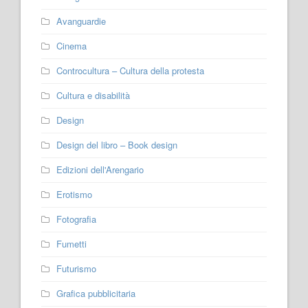
Avanguardie
Cinema
Controcultura – Cultura della protesta
Cultura e disabilità
Design
Design del libro – Book design
Edizioni dell'Arengario
Erotismo
Fotografia
Fumetti
Futurismo
Grafica pubblicitaria