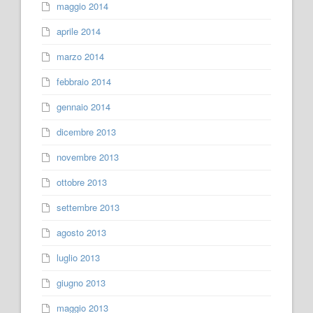
maggio 2014
aprile 2014
marzo 2014
febbraio 2014
gennaio 2014
dicembre 2013
novembre 2013
ottobre 2013
settembre 2013
agosto 2013
luglio 2013
giugno 2013
maggio 2013