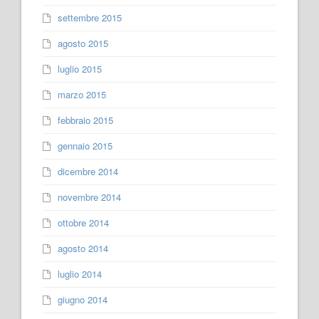
settembre 2015
agosto 2015
luglio 2015
marzo 2015
febbraio 2015
gennaio 2015
dicembre 2014
novembre 2014
ottobre 2014
agosto 2014
luglio 2014
giugno 2014