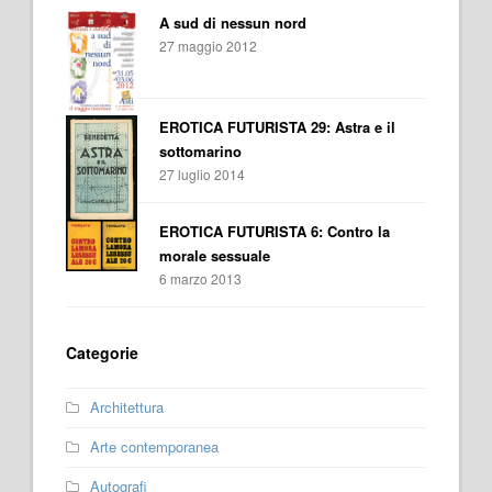
A sud di nessun nord
27 maggio 2012
EROTICA FUTURISTA 29: Astra e il
sottomarino
27 luglio 2014
EROTICA FUTURISTA 6: Contro la
morale sessuale
6 marzo 2013
Categorie
Architettura
Arte contemporanea
Autografi