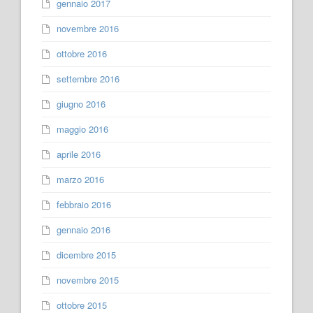
gennaio 2017
novembre 2016
ottobre 2016
settembre 2016
giugno 2016
maggio 2016
aprile 2016
marzo 2016
febbraio 2016
gennaio 2016
dicembre 2015
novembre 2015
ottobre 2015