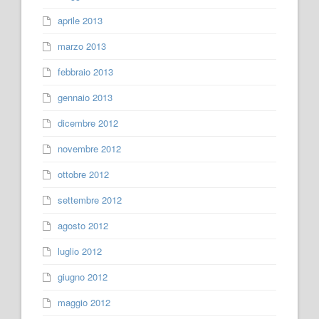
aprile 2013
marzo 2013
febbraio 2013
gennaio 2013
dicembre 2012
novembre 2012
ottobre 2012
settembre 2012
agosto 2012
luglio 2012
giugno 2012
maggio 2012