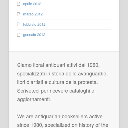
aprile 2012
marzo 2012
febbraio 2012
gennaio 2012
Siamo librai antiquari attivi dal 1980,
specializzati in storia delle avanguardie,
libri d’artisti e cultura della protesta.
Scriveteci per ricevere cataloghi e
aggiornamenti.
We are antiquarian booksellers active
since 1980, specialized on history of the