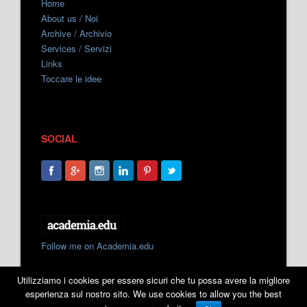
Home
About us / Noi
Archive / Archivio
Services / Servizi
Links
Toccare le idee
SOCIAL
Follow me on Academia.edu
Utilizziamo i cookies per essere sicuri che tu possa avere la migliore
esperienza sul nostro sito. We use cookies to allow you the best