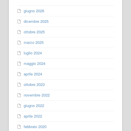
giugno 2026
dicembre 2025
ottobre 2025
marzo 2025
luglio 2024
maggio 2024
aprile 2024
ottobre 2023
novembre 2022
giugno 2022
aprile 2022
febbraio 2020