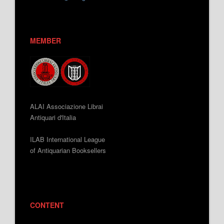
MEMBER
ALAI Associazione Librai
Antiquari d'Italia
ILAB International League
of Antiquarian Booksellers
CONTENT