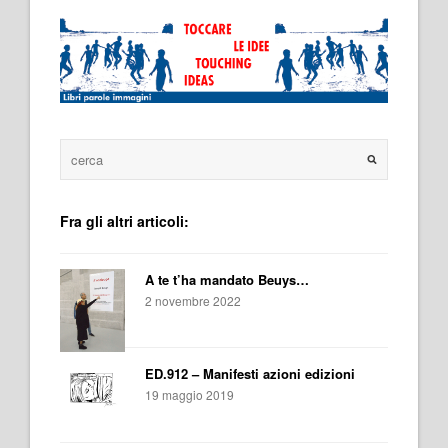
Fra gli altri articoli:
A te t’ha mandato Beuys…
2 novembre 2022
ED.912 – Manifesti azioni edizioni
19 maggio 2019