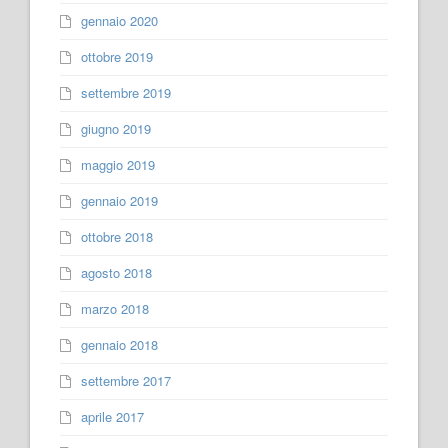
gennaio 2020
ottobre 2019
settembre 2019
giugno 2019
maggio 2019
gennaio 2019
ottobre 2018
agosto 2018
marzo 2018
gennaio 2018
settembre 2017
aprile 2017