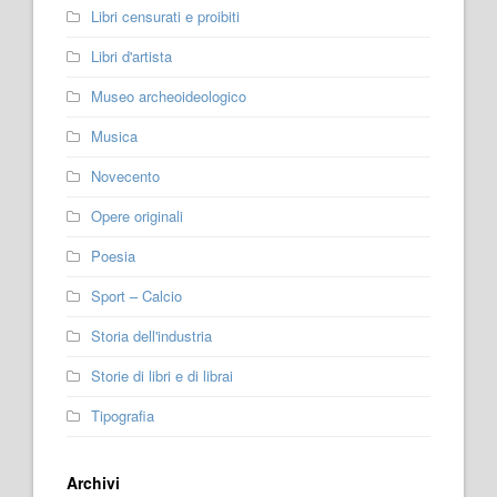
Libri censurati e proibiti
Libri d'artista
Museo archeoideologico
Musica
Novecento
Opere originali
Poesia
Sport – Calcio
Storia dell'industria
Storie di libri e di librai
Tipografia
Archivi