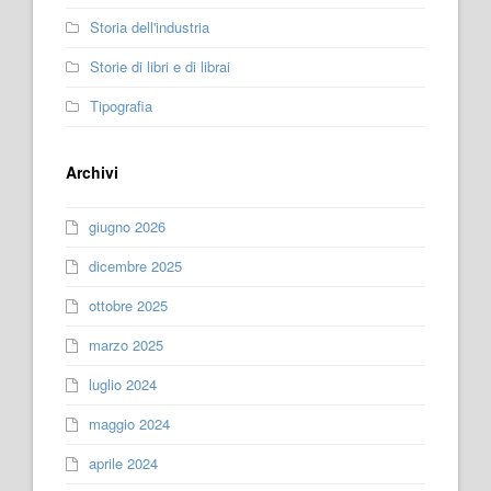
Storia dell'industria
Storie di libri e di librai
Tipografia
Archivi
giugno 2026
dicembre 2025
ottobre 2025
marzo 2025
luglio 2024
maggio 2024
aprile 2024