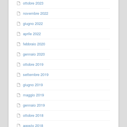
ottobre 2023
novembre 2022
giugno 2022
aprile 2022
febbraio 2020
gennaio 2020
ottobre 2019
settembre 2019
giugno 2019
maggio 2019
gennaio 2019
ottobre 2018
agosto 2018