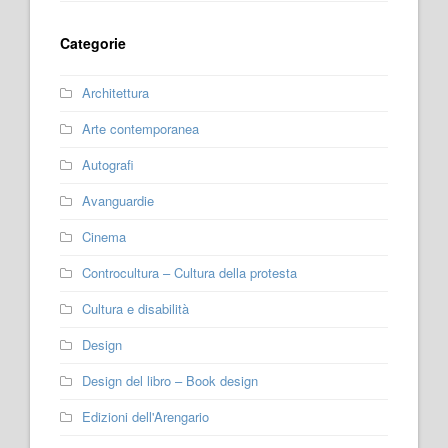
Categorie
Architettura
Arte contemporanea
Autografi
Avanguardie
Cinema
Controcultura – Cultura della protesta
Cultura e disabilità
Design
Design del libro – Book design
Edizioni dell'Arengario