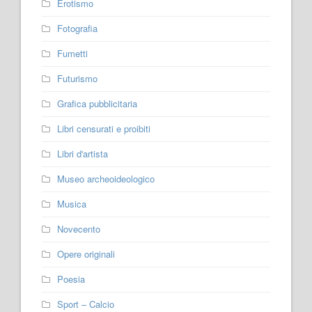
Erotismo
Fotografia
Fumetti
Futurismo
Grafica pubblicitaria
Libri censurati e proibiti
Libri d'artista
Museo archeoideologico
Musica
Novecento
Opere originali
Poesia
Sport – Calcio