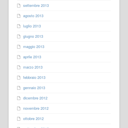
settembre 2013
agosto 2013
luglio 2013
giugno 2013
maggio 2013
aprile 2013
marzo 2013
febbraio 2013
gennaio 2013
dicembre 2012
novembre 2012
ottobre 2012