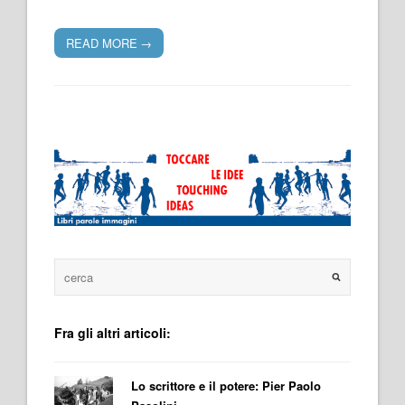
READ MORE
→
Fra gli altri articoli:
Lo scrittore e il potere: Pier Paolo