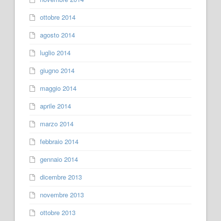
ottobre 2014
agosto 2014
luglio 2014
giugno 2014
maggio 2014
aprile 2014
marzo 2014
febbraio 2014
gennaio 2014
dicembre 2013
novembre 2013
ottobre 2013