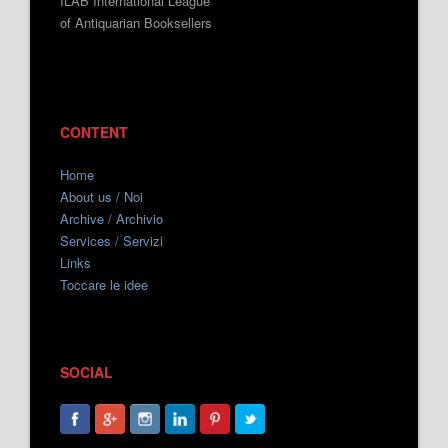
ILAB International League
of Antiquarian Booksellers
CONTENT
Home
About us / Noi
Archive / Archivio
Services / Servizi
Links
Toccare le idee
SOCIAL