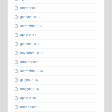
marzo 2018
gennaio 2018
settembre 2017
aprile 2017
gennaio 2017
novembre 2016
ottobre 2016
settembre 2016
giugno 2016
maggio 2016
aprile 2016
marzo 2016