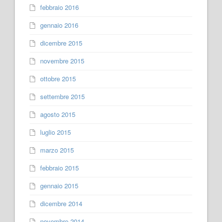
febbraio 2016
gennaio 2016
dicembre 2015
novembre 2015
ottobre 2015
settembre 2015
agosto 2015
luglio 2015
marzo 2015
febbraio 2015
gennaio 2015
dicembre 2014
novembre 2014