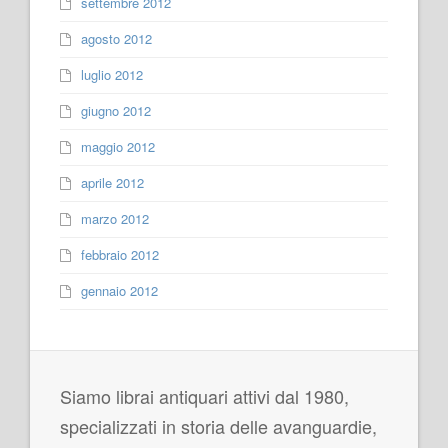
settembre 2012
agosto 2012
luglio 2012
giugno 2012
maggio 2012
aprile 2012
marzo 2012
febbraio 2012
gennaio 2012
Siamo librai antiquari attivi dal 1980,
specializzati in storia delle avanguardie,