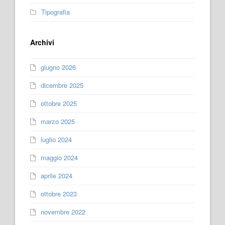
Tipografia
Archivi
giugno 2026
dicembre 2025
ottobre 2025
marzo 2025
luglio 2024
maggio 2024
aprile 2024
ottobre 2023
novembre 2022