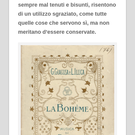
sempre mal tenuti e bisunti, risentono
di un utilizzo sgraziato, come tutte
quelle cose che servono sì, ma non
meritano d’essere conservate.