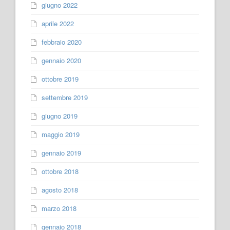
giugno 2022
aprile 2022
febbraio 2020
gennaio 2020
ottobre 2019
settembre 2019
giugno 2019
maggio 2019
gennaio 2019
ottobre 2018
agosto 2018
marzo 2018
gennaio 2018