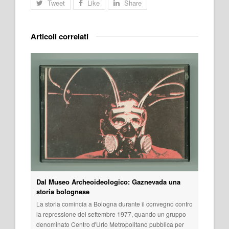
Tweet
Like
Share
Articoli correlati
Dal Museo Archeoideologico: Gaznevada una
storia bolognese
La storia comincia a Bologna durante il convegno contro
la repressione del settembre 1977, quando un gruppo
denominato Centro d'Urlo Metropolitano pubblica per