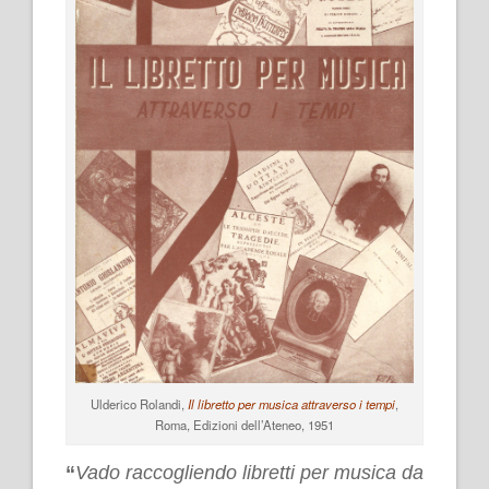
Ulderico Rolandi,
Il libretto per musica attraverso i tempi
,
Roma, Edizioni dell’Ateneo, 1951
“
Vado raccogliendo libretti per musica da