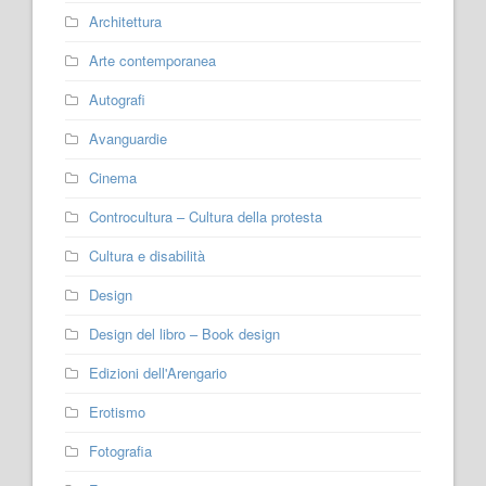
Architettura
Arte contemporanea
Autografi
Avanguardie
Cinema
Controcultura – Cultura della protesta
Cultura e disabilità
Design
Design del libro – Book design
Edizioni dell'Arengario
Erotismo
Fotografia