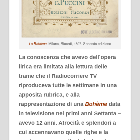
La Bohème
, Milano, Ricordi, 1897. Seconda edizione
La conoscenza che avevo dell’opera
lirica era limitata alla lettura delle
trame che il Radiocorriere TV
riproduceva tutte le settimane in una
apposita rubrica, e alla
rappresentazione di una
Bohème
data
in televisione nei primi anni Settanta –
avevo 12 anni. Atrocità e splendori a
cui accennavano quelle righe e la