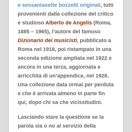
e sessantasette bozzetti originali
, tutti
provenienti dalla collezione del critico
e studioso
Alberto de Angelis
(Roma,
1885 – 1965), l’autore del famoso
Dizionario dei musicisti
, pubblicato a
Roma nel 1918, poi ristampato in una
seconda edizione ampliata nel 1922 e
ancora in una terza, aggiornata e
arricchita di un’appendice, nel 1928.
Una collezione data ormai per perduta
e che è arrivata almeno in parte fin
qui, dopo chi sa che vicissitudini.
Lasciando stare la questione se la
parola sia o no al servizio della