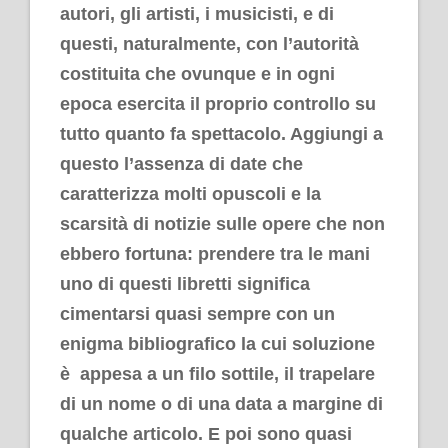
autori, gli artisti, i musicisti, e di
questi, naturalmente, con l’autorità
costituita che ovunque e in ogni
epoca esercita il proprio controllo su
tutto quanto fa spettacolo. Aggiungi a
questo l’assenza di date che
caratterizza molti opuscoli e la
scarsità di notizie sulle opere che non
ebbero fortuna: prendere tra le mani
uno di questi libretti significa
cimentarsi quasi sempre con un
enigma bibliografico la cui soluzione
è appesa a un filo sottile, il trapelare
di un nome o di una data a margine di
qualche articolo. E poi sono quasi