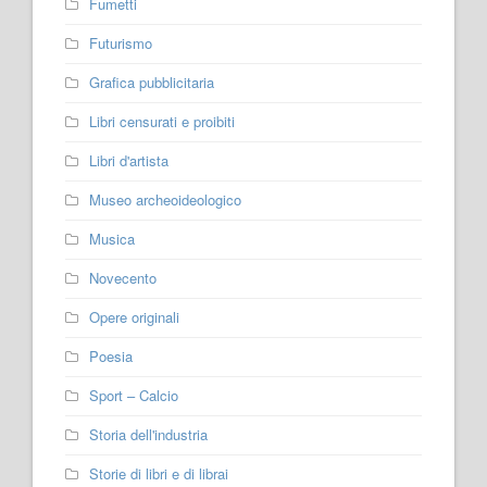
Fumetti
Futurismo
Grafica pubblicitaria
Libri censurati e proibiti
Libri d'artista
Museo archeoideologico
Musica
Novecento
Opere originali
Poesia
Sport – Calcio
Storia dell'industria
Storie di libri e di librai