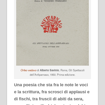
Orfeo vedovo
di
Alberto Savinio
, Roma, Gli Spettacoli
dell’Anfiparnaso, 1950. Prima edizione.
Una poesia che sta fra le note le voci
e la scrittura, fra scrosci di applausi e
di fischi, tra fruscii di abiti da sera,