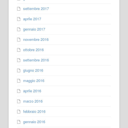
settembre 2017
aprile 2017
gennaio 2017
novembre 2016
ottobre 2016
settembre 2016
giugno 2016
maggio 2016
aprile 2016
marzo 2016
febbraio 2016
gennaio 2016