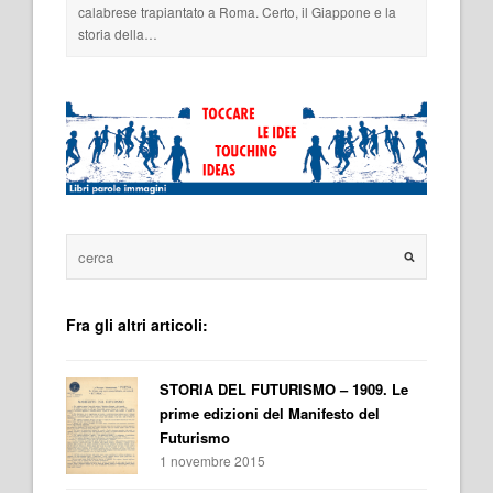
calabrese trapiantato a Roma. Certo, il Giappone e la
storia della…
Fra gli altri articoli:
STORIA DEL FUTURISMO – 1909. Le
prime edizioni del Manifesto del
Futurismo
1 novembre 2015