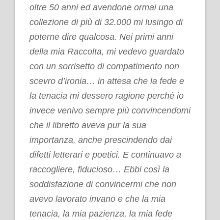
oltre 50 anni ed avendone ormai una
collezione di più di 32.000 mi lusingo di
poterne dire qualcosa. Nei primi anni
della mia Raccolta, mi vedevo guardato
con un sorrisetto di compatimento non
scevro d’ironia… in attesa che la fede e
la tenacia mi dessero ragione perché io
invece venivo sempre più convincendomi
che il libretto aveva pur la sua
importanza, anche prescindendo dai
difetti letterari e poetici. E continuavo a
raccogliere, fiducioso… Ebbi così la
soddisfazione di convincermi che non
avevo lavorato invano e che la mia
tenacia, la mia pazienza, la mia fede