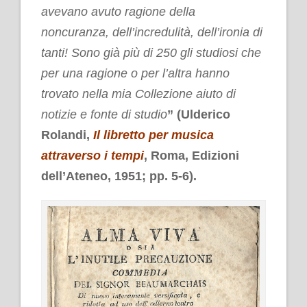
avevano avuto ragione della
noncuranza, dell’incredulità, dell’ironia di
tanti! Sono già più di 250 gli studiosi che
per una ragione o per l’altra hanno
trovato nella mia Collezione aiuto di
notizie e fonte di studio
” (Ulderico
Rolandi,
Il libretto per musica
attraverso i tempi
, Roma, Edizioni
dell’Ateneo, 1951; pp. 5-6).