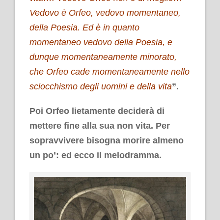
Vedovo è Orfeo, vedovo momentaneo,
della Poesia. Ed è in quanto
momentaneo vedovo della Poesia, e
dunque momentaneamente minorato,
che Orfeo cade momentaneamente nello
sciocchismo degli uomini e della vita
”.
Poi Orfeo lietamente deciderà di
mettere fine alla sua non vita. Per
sopravvivere bisogna morire almeno
un po’: ed ecco il melodramma.