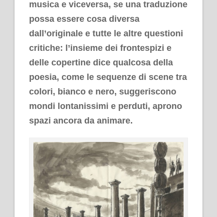
musica e viceversa, se una traduzione
possa essere cosa diversa
dall’originale e tutte le altre questioni
critiche: l’insieme dei frontespizi e
delle copertine dice qualcosa della
poesia, come le sequenze di scene tra
colori, bianco e nero, suggeriscono
mondi lontanissimi e perduti, aprono
spazi ancora da animare.