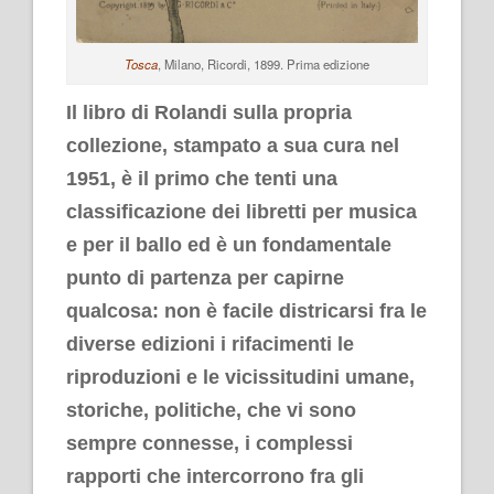
Tosca
, Milano, Ricordi, 1899. Prima edizione
Il libro di Rolandi sulla propria
collezione, stampato a sua cura nel
1951, è il primo che tenti una
classificazione dei libretti per musica
e per il ballo ed è un fondamentale
punto di partenza per capirne
qualcosa: non è facile districarsi fra le
diverse edizioni i rifacimenti le
riproduzioni e le vicissitudini umane,
storiche, politiche, che vi sono
sempre connesse, i complessi
rapporti che intercorrono fra gli