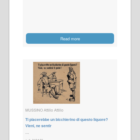
Read more
MUSSINO Attilio Attilio
Ti piacerebbe un bicchierino di questo liquore?
Vieni, ne sentir
...