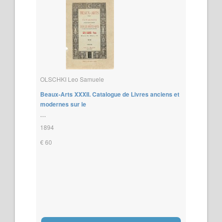
OLSCHKI Leo Samuele
Beaux-Arts XXXII. Catalogue de Livres anciens et
modernes sur le
...
1894
€ 60