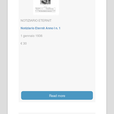
NOTIZIARIO ETERNIT
Notiziario Eternit Anno I n. 1
1 gennaio 1936
€ 30
Read more