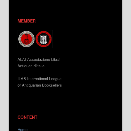
MEMBER
ALAI Associazione Librai
Antiquari d'Italia
ILAB International League
of Antiquarian Booksellers
CONTENT
Home