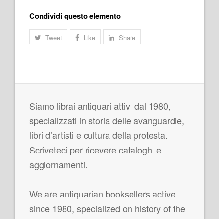
Condividi questo elemento
Tweet
Like
Share
Siamo librai antiquari attivi dal 1980,
specializzati in storia delle avanguardie,
libri d’artisti e cultura della protesta.
Scriveteci per ricevere cataloghi e
aggiornamenti.
We are antiquarian booksellers active
since 1980, specialized on history of the