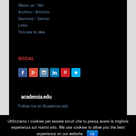
About us / Noi
Archive / Archivio
Services / Servizi
Links
Toccare le idee
SOCIAL
Follow me on Academia.edu
Utilizziamo i cookies per essere sicuri che tu possa avere la migliore
esperienza sul nostro sito. We use cookies to allow you the best
experience on our website.
Ok