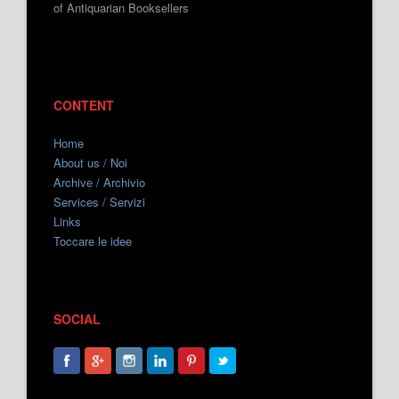
of Antiquarian Booksellers
CONTENT
Home
About us / Noi
Archive / Archivio
Services / Servizi
Links
Toccare le idee
SOCIAL