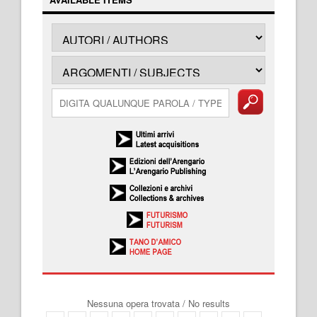
Nessuna opera trovata / No results