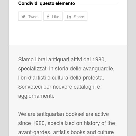
Condividi questo elemento
Tweet
Like
Share
Siamo librai antiquari attivi dal 1980,
specializzati in storia delle avanguardie,
libri d’artisti e cultura della protesta.
Scriveteci per ricevere cataloghi e
aggiornamenti.
We are antiquarian booksellers active
since 1980, specialized on history of the
avant-gardes, artist’s books and culture