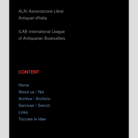
ALAI Associazione Librai
Antiquari d'Italia
ILAB International League
of Antiquarian Booksellers
CONTENT
Home
About us / Noi
Archive / Archivio
Services / Servizi
Links
Toccare le idee