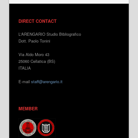
DIRECT CONTACT
L'ARENGARIO Studio Bibliografico
Dott. Paolo Tonini
Via Aldo Moro 43
25060 Cellatica (BS)
ITALIA
E-mail
staff@arengario.it
MEMBER