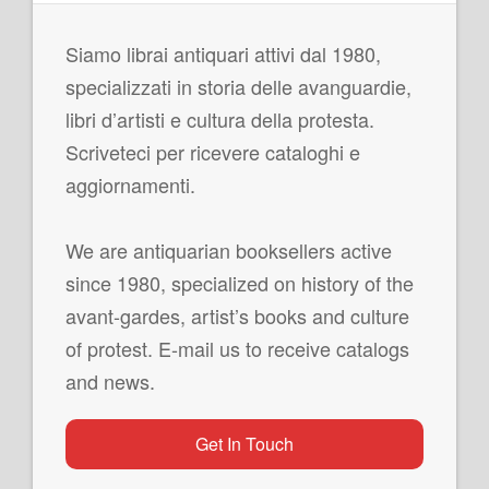
Siamo librai antiquari attivi dal 1980,
specializzati in storia delle avanguardie,
libri d’artisti e cultura della protesta.
Scriveteci per ricevere cataloghi e
aggiornamenti.
We are antiquarian booksellers active
since 1980, specialized on history of the
avant-gardes, artist’s books and culture
of protest. E-mail us to receive catalogs
and news.
Get In Touch