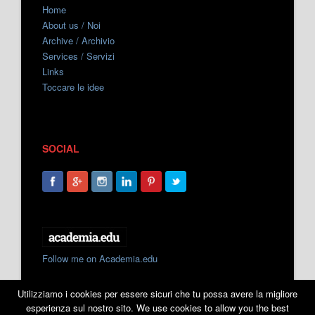
Home
About us / Noi
Archive / Archivio
Services / Servizi
Links
Toccare le idee
SOCIAL
Follow me on Academia.edu
Utilizziamo i cookies per essere sicuri che tu possa avere la migliore
esperienza sul nostro sito. We use cookies to allow you the best