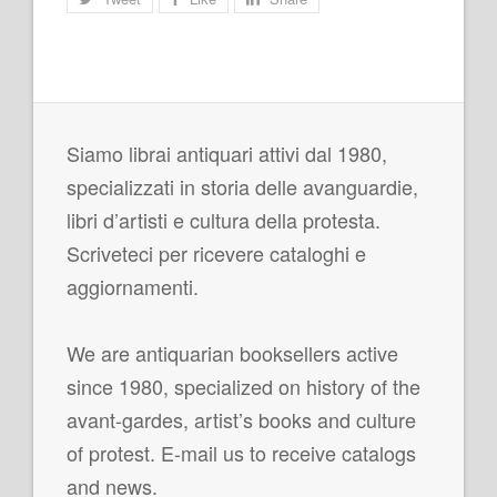
Siamo librai antiquari attivi dal 1980,
specializzati in storia delle avanguardie,
libri d’artisti e cultura della protesta.
Scriveteci per ricevere cataloghi e
aggiornamenti.
We are antiquarian booksellers active
since 1980, specialized on history of the
avant-gardes, artist’s books and culture
of protest. E-mail us to receive catalogs
and news.