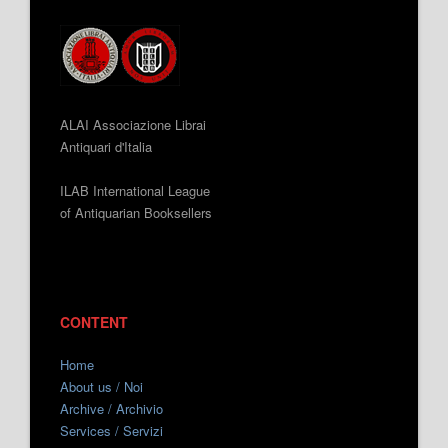
ALAI Associazione Librai
Antiquari d'Italia
ILAB International League
of Antiquarian Booksellers
CONTENT
Home
About us / Noi
Archive / Archivio
Services / Servizi