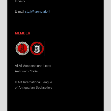
ITALIA
E-mail
staff@arengario.it
MEMBER
ALAI Associazione Librai
Antiquari d'Italia
ILAB International League
of Antiquarian Booksellers