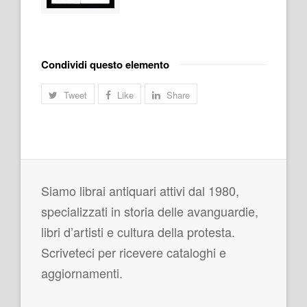
Condividi questo elemento
Tweet
Like
Share
Siamo librai antiquari attivi dal 1980,
specializzati in storia delle avanguardie,
libri d’artisti e cultura della protesta.
Scriveteci per ricevere cataloghi e
aggiornamenti.