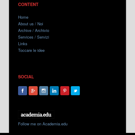
CONTENT
Home
About us / Noi
Archive / Archivio
Services / Servizi
Links
Toccare le idee
SOCIAL
Follow me on Academia.edu