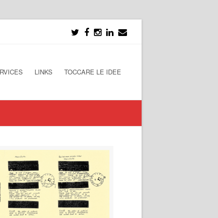
RVICES
LINKS
TOCCARE LE IDEE