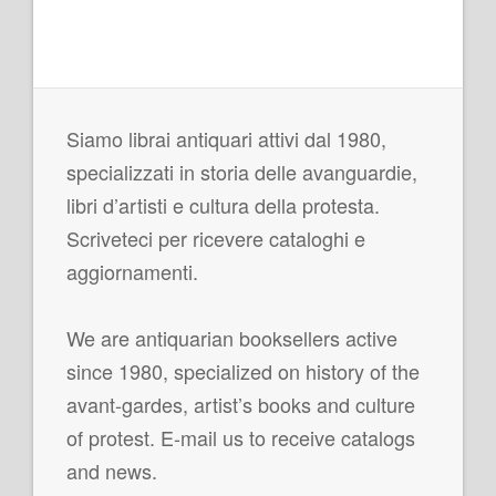
Siamo librai antiquari attivi dal 1980,
specializzati in storia delle avanguardie,
libri d’artisti e cultura della protesta.
Scriveteci per ricevere cataloghi e
aggiornamenti.
We are antiquarian booksellers active
since 1980, specialized on history of the
avant-gardes, artist’s books and culture
of protest. E-mail us to receive catalogs
and news.