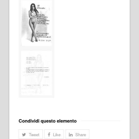
Condividi questo elemento
Tweet
Like
Share