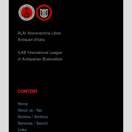
ALAI Associazione Librai
Antiquari d'Italia
ILAB International League
of Antiquarian Booksellers
CONTENT
Home
About us / Noi
Archive / Archivio
Services / Servizi
Links