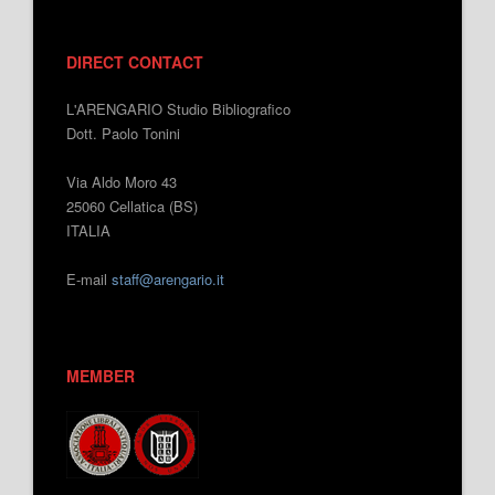
DIRECT CONTACT
L'ARENGARIO Studio Bibliografico
Dott. Paolo Tonini
Via Aldo Moro 43
25060 Cellatica (BS)
ITALIA
E-mail
staff@arengario.it
MEMBER