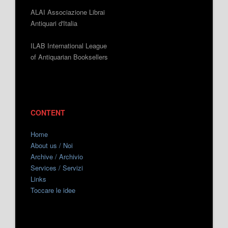
ALAI Associazione Librai
Antiquari d'Italia
ILAB International League
of Antiquarian Booksellers
CONTENT
Home
About us / Noi
Archive / Archivio
Services / Servizi
Links
Toccare le idee