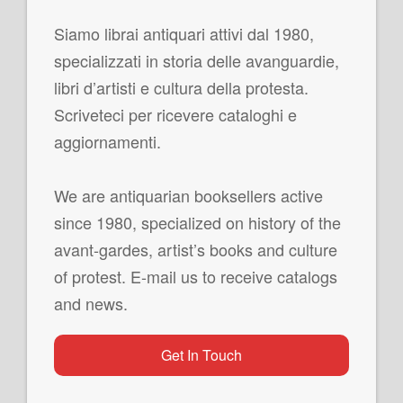
Siamo librai antiquari attivi dal 1980,
specializzati in storia delle avanguardie,
libri d’artisti e cultura della protesta.
Scriveteci per ricevere cataloghi e
aggiornamenti.
We are antiquarian booksellers active
since 1980, specialized on history of the
avant-gardes, artist’s books and culture
of protest. E-mail us to receive catalogs
and news.
Get In Touch