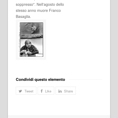
soppresso". Nell'agosto dello
stesso anno muore Franco
Basaglia.
Condividi questo elemento
Tweet
Like
Share