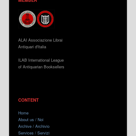
ALAI Associazione Librai
Antiquari d'Italia
ILAB International League
of Antiquarian Booksellers
CONTENT
Home
About us / Noi
Archive / Archivio
Services / Servizi