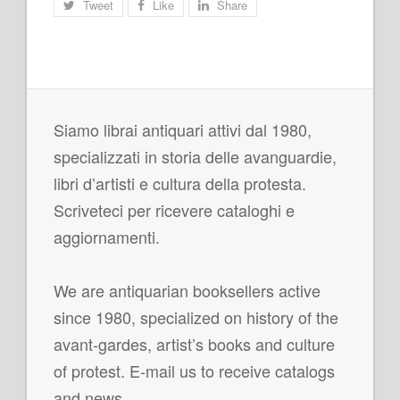
Tweet
Like
Share
Siamo librai antiquari attivi dal 1980,
specializzati in storia delle avanguardie,
libri d’artisti e cultura della protesta.
Scriveteci per ricevere cataloghi e
aggiornamenti.
We are antiquarian booksellers active
since 1980, specialized on history of the
avant-gardes, artist’s books and culture
of protest. E-mail us to receive catalogs
and news.