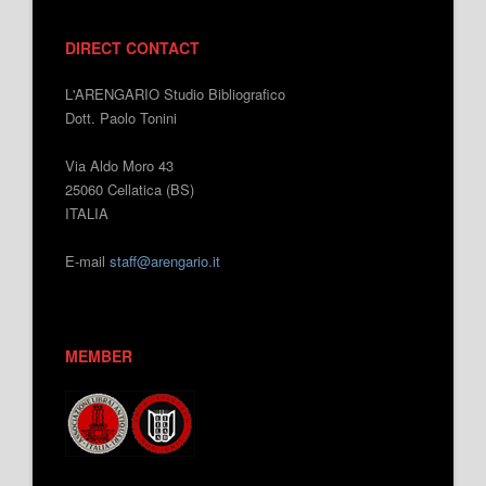
DIRECT CONTACT
L'ARENGARIO Studio Bibliografico
Dott. Paolo Tonini
Via Aldo Moro 43
25060 Cellatica (BS)
ITALIA
E-mail
staff@arengario.it
MEMBER