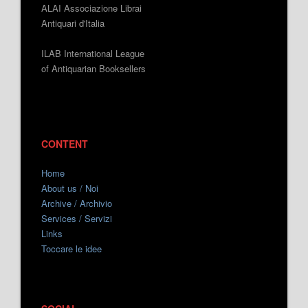
ALAI Associazione Librai
Antiquari d'Italia
ILAB International League
of Antiquarian Booksellers
CONTENT
Home
About us / Noi
Archive / Archivio
Services / Servizi
Links
Toccare le idee