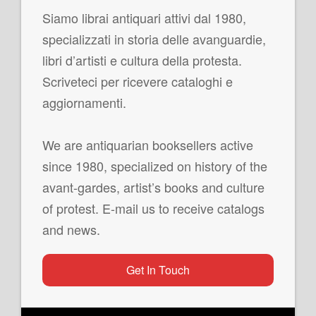
Siamo librai antiquari attivi dal 1980,
specializzati in storia delle avanguardie,
libri d’artisti e cultura della protesta.
Scriveteci per ricevere cataloghi e
aggiornamenti.
We are antiquarian booksellers active
since 1980, specialized on history of the
avant-gardes, artist’s books and culture
of protest. E-mail us to receive catalogs
and news.
Get In Touch