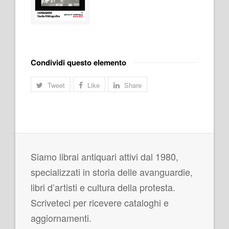
Condividi questo elemento
Tweet
Like
Share
Siamo librai antiquari attivi dal 1980,
specializzati in storia delle avanguardie,
libri d’artisti e cultura della protesta.
Scriveteci per ricevere cataloghi e
aggiornamenti.