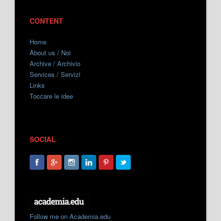
CONTENT
Home
About us / Noi
Archive / Archivio
Services / Servizi
Links
Toccare le idee
SOCIAL
Follow me on Academia.edu