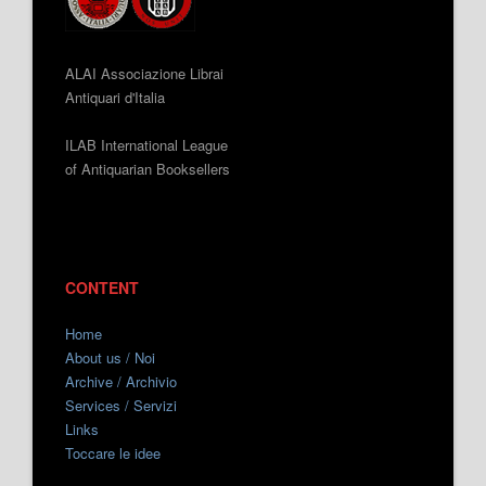
ALAI Associazione Librai
Antiquari d'Italia
ILAB International League
of Antiquarian Booksellers
CONTENT
Home
About us / Noi
Archive / Archivio
Services / Servizi
Links
Toccare le idee