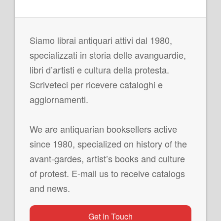
Siamo librai antiquari attivi dal 1980,
specializzati in storia delle avanguardie,
libri d’artisti e cultura della protesta.
Scriveteci per ricevere cataloghi e
aggiornamenti.
We are antiquarian booksellers active
since 1980, specialized on history of the
avant-gardes, artist’s books and culture
of protest. E-mail us to receive catalogs
and news.
Get In Touch