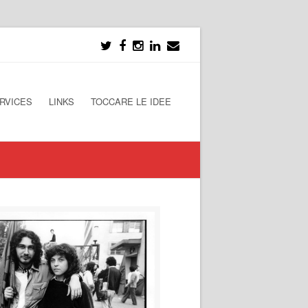
RVICES
LINKS
TOCCARE LE IDEE