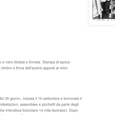
nco e nero titolata e firmata. Stampa di epoca
timbro e firma dell'autore apposti al retro.
 35 giorni», iniziata il 10 settembre e terminata il
nifestazioni, assemblee e picchetti da parte degli
 che intendeva licenziare 14 mila lavoratori. Dopo