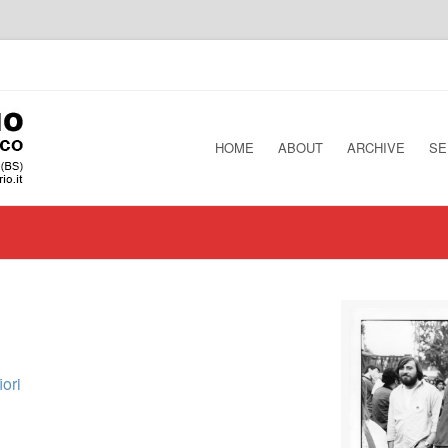
HOME
ABOUT
ARCHIVE
SE
ori