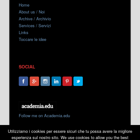
Home
About us / Noi
Archive / Archivio
Services / Servizi
Links
Toccare le idee
SOCIAL
Follow me on Academia.edu
Utilizziamo i cookies per essere sicuri che tu possa avere la migliore
esperienza sul nostro sito. We use cookies to allow you the best