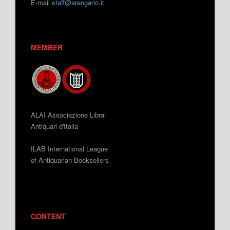
E-mail
staff@arengario.it
MEMBER
ALAI Associazione Librai
Antiquari d'Italia
ILAB International League
of Antiquarian Booksellers
CONTENT